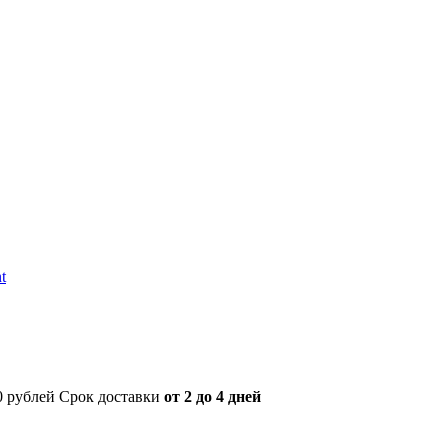
t
00 рублей Срок доставки
от 2 до 4 дней