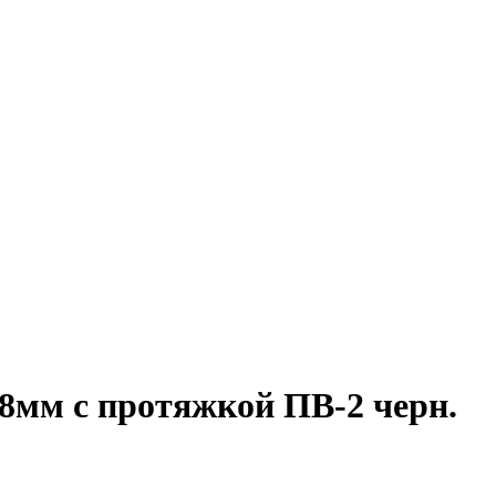
8мм с протяжкой ПВ-2 черн.