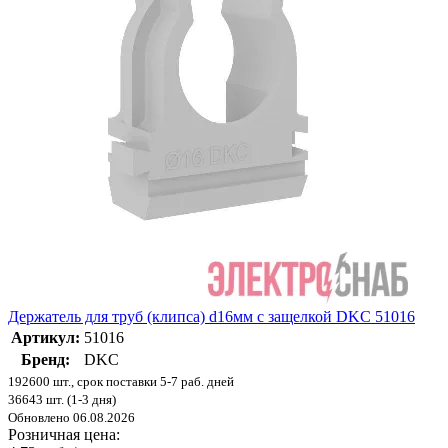
Держатель для труб (клипса) d16мм с защелкой DKC 51016
Артикул:
51016
Бренд:
DKC
192600 шт., срок поставки 5-7 раб. дней
36643 шт. (1-3 дня)
Обновлено 06.08.2026
Розничная цена: