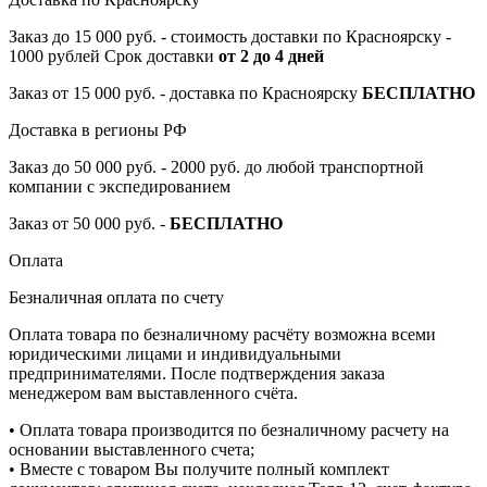
Заказ до 15 000 руб. - стоимость доставки по Красноярску -
1000 рублей Срок доставки
от 2 до 4 дней
Заказ от 15 000 руб. - доставка по Красноярску
БЕСПЛАТНО
Доставка в регионы РФ
Заказ до 50 000 руб. - 2000 руб. до любой транспортной
компании с экспедированием
Заказ от 50 000 руб. -
БЕСПЛАТНО
Оплата
Безналичная оплата по счету
Оплата товара по безналичному расчёту возможна всеми
юридическими лицами и индивидуальными
предпринимателями. После подтверждения заказа
менеджером вам выставленного счёта.
• Оплата товара производится по безналичному расчету на
основании выставленного счета;
• Вместе с товаром Вы получите полный комплект