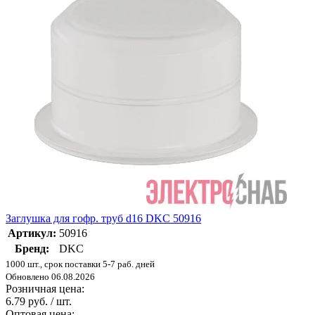
Заглушка для гофр. труб d16 DKC 50916
Артикул:
50916
Бренд:
DKC
1000 шт., срок поставки 5-7 раб. дней
Обновлено 06.08.2026
Розничная цена:
6.79 руб. / шт.
Оптовая цена: