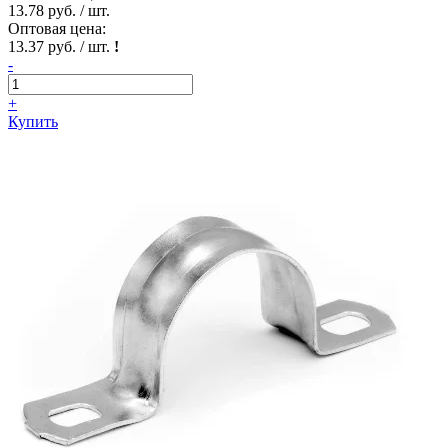
13.78 руб. / шт.
Оптовая цена:
13.37 руб. / шт.
!
-
+
Купить