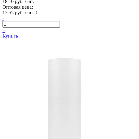
18.10 руб. / шт.
Оптовая цена:
17.55 руб. / шт.
!
-
+
Купить