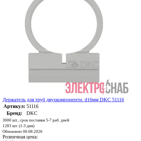
Держатель для труб двухкомпонентн. d16мм DKC 51116
Артикул:
51116
Бренд:
DKC
3000 шт., срок поставки 5-7 раб. дней
1283 шт. (1-3 дня)
Обновлено 06.08.2026
Розничная цена: