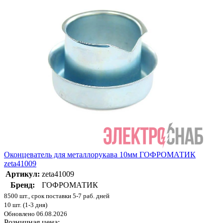
Оконцеватель для металлорукава 10мм ГОФРОМАТИК
zeta41009
Артикул:
zeta41009
Бренд:
ГОФРОМАТИК
8500 шт., срок поставки 5-7 раб. дней
10 шт. (1-3 дня)
Обновлено 06.08.2026
Розничная цена: