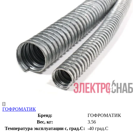
[]
ГОФРОМАТИК
Бренд:
ГОФРОМАТИК
Вес, кг:
3.56
Температура эксплуатации с, град.C:
-40 град.C