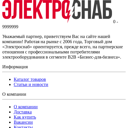
0 -
9999999
Уважаемый партнер, приветствуем Вас на сайте нашей
компании! Работая на рынке с 2006 года, Торговый дом
«Электроснаб» ориентируется, прежде всего, на партнерские
отношения с профессиональными потребителями
электрооборудования в сегменте B2B «Бизнес-для-бизнеса».
Информация
Каталог товаров
Статьи и новости
О компании
О компании
Доставка
Как купить
Вакансии
Контакты