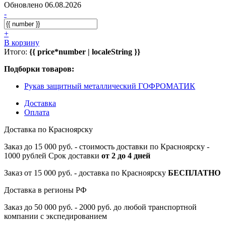
Обновлено 06.08.2026
-
+
В корзину
Итого:
{{ price*number | localeString }}
Подборки товаров:
Рукав защитный металлический ГОФРОМАТИК
Доставка
Оплата
Доставка по Красноярску
Заказ до 15 000 руб. - стоимость доставки по Красноярску -
1000 рублей Срок доставки
от 2 до 4 дней
Заказ от 15 000 руб. - доставка по Красноярску
БЕСПЛАТНО
Доставка в регионы РФ
Заказ до 50 000 руб. - 2000 руб. до любой транспортной
компании с экспедированием