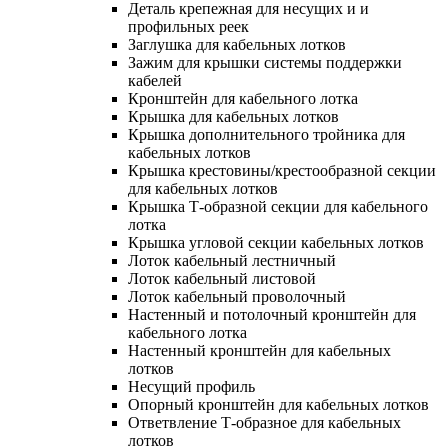
Деталь крепежная для несущих и и
профильных реек
Заглушка для кабельных лотков
Зажим для крышки системы поддержки
кабелей
Кронштейн для кабельного лотка
Крышка для кабельных лотков
Крышка дополнительного тройника для
кабельных лотков
Крышка крестовины/крестообразной секции
для кабельных лотков
Крышка Т-образной секции для кабельного
лотка
Крышка угловой секции кабельных лотков
Лоток кабельный лестничный
Лоток кабельный листовой
Лоток кабельный проволочный
Настенный и потолочный кронштейн для
кабельного лотка
Настенный кронштейн для кабельных
лотков
Несущий профиль
Опорный кронштейн для кабельных лотков
Ответвление Т-образное для кабельных
лотков