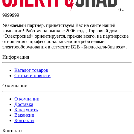
0 -
9999999
Уважаемый партнер, приветствуем Вас на сайте нашей
компании! Работая на рынке с 2006 года, Торговый дом
«Электроснаб» ориентируется, прежде всего, на партнерские
отношения с профессиональными потребителями
электрооборудования в сегменте B2B «Бизнес-для-бизнеса».
Информация
Каталог товаров
Статьи и новости
О компании
О компании
Доставка
Как купить
Вакансии
Контакты
Контакты