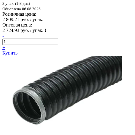
3 упак. (1-3 дня)
Обновлено 06.08.2026
Розничная цена:
2 809.21 руб. / упак.
Оптовая цена:
2 724.93 руб. / упак.
!
-
+
Купить