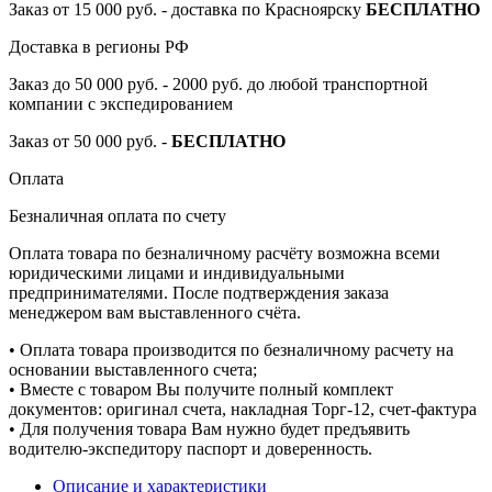
Заказ от 15 000 руб. - доставка по Красноярску
БЕСПЛАТНО
Доставка в регионы РФ
Заказ до 50 000 руб. - 2000 руб. до любой транспортной
компании с экспедированием
Заказ от 50 000 руб. -
БЕСПЛАТНО
Оплата
Безналичная оплата по счету
Оплата товара по безналичному расчёту возможна всеми
юридическими лицами и индивидуальными
предпринимателями. После подтверждения заказа
менеджером вам выставленного счёта.
• Оплата товара производится по безналичному расчету на
основании выставленного счета;
• Вместе с товаром Вы получите полный комплект
документов: оригинал счета, накладная Торг-12, счет-фактура
• Для получения товара Вам нужно будет предъявить
водителю-экспедитору паспорт и доверенность.
Описание и характеристики