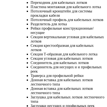
Переходник для кабельных лотков
Пластина монтажная для кабельного лотка
Потолочный кронштейн для системы
прокладки кабеля
Потолочный профиль для кабельных лотков
Разделитель для лотка
Рейки профильные конструкционные/
несущие
Секция вертикальная угловая для кабельных
лотков
Секция крестообразная для кабельных
лотков
Секция Т-образная для кабельного лотка
Секция угловая для кабельных лотков
Соединитель для кабельных лотков
Соединитель для несущих и и профильных
реек
Траверса для профильной рейки
Донная вставка для кабельных лотков
лестничного типа
Донная вставка для кабельных лотков
лестничного типа
Заглушка для кабельных лотков лестничного
типа
Заглушки несущих и профильных реек