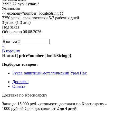
2 993.77 руб. / упак.
!
Экономия
{{ economy*number | localeString }}
7350 упак., срок поставки 5-7 рабочих дней
3 упак. (1-3 дня)
Под заказ
Обновлено 06.08.2026
-
+
В корзину
Итого:
{{ price*number | localeString }}
Подборки товаров:
Рукав защитный металлический Урал Пак
Доставка
Оплата
Доставка по Красноярску
Заказ до 15 000 руб. - стоимость доставки по Красноярску -
1000 рублей Срок доставки
от 2 до 4 дней