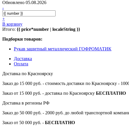
Обновлено 05.08.2026
-
+
В корзину
Итого:
{{ price*number | localeString }}
Подборки товаров:
Рукав защитный металлический ГОФРОМАТИК
Доставка
Оплата
Доставка по Красноярску
Заказ до 15 000 руб. - стоимость доставки по Красноярску - 10
Заказ от 15 000 руб. - доставка по Красноярску
БЕСПЛАТНО
Доставка в регионы РФ
Заказ до 50 000 руб. - 2000 руб. до любой транспортной компа
Заказ от 50 000 руб. -
БЕСПЛАТНО