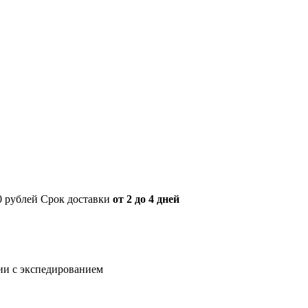
00 рублей Срок доставки
от 2 до 4 дней
нии с экспедированием