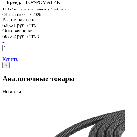
Бренд:
ГОФРОМАТИК
11962 шт., срок поставки 5-7 раб. дней
Обновлено 06.08.2026
Розничная цена:
626.21 руб. / шт.
Оптовая цена:
607.42 руб. / шт.
!
-
+
Купить
×
Аналогичные товары
Новинка