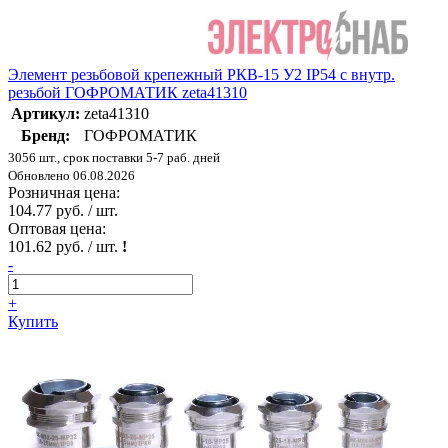
Элемент резьбовой крепежный РКВ-15 У2 IP54 с внутр.
резьбой ГОФРОМАТИК zeta41310
Артикул:
zeta41310
Бренд:
ГОФРОМАТИК
3056 шт., срок поставки 5-7 раб. дней
Обновлено 06.08.2026
Розничная цена:
104.77 руб. / шт.
Оптовая цена:
101.62 руб. / шт.
!
-
+
Купить