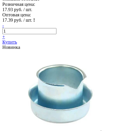
Розничная цена:
17.93 руб. / шт.
Оптовая цена:
17.39 руб. / шт.
!
-
+
Купить
Новинка