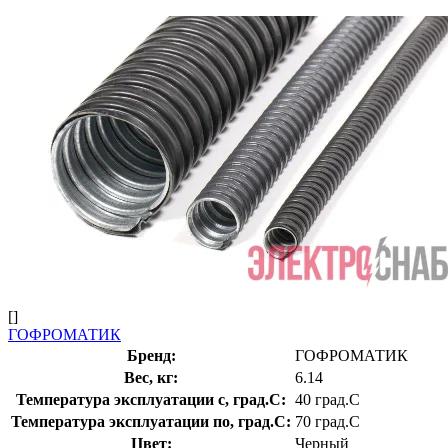
[]
ГОФРОМАТИК
Бренд:
ГОФРОМАТИК
Вес, кг:
6.14
Температура эксплуатации с, град.C:
40 град.C
Температура эксплуатации по, град.C:
70 град.C
Цвет:
Черный