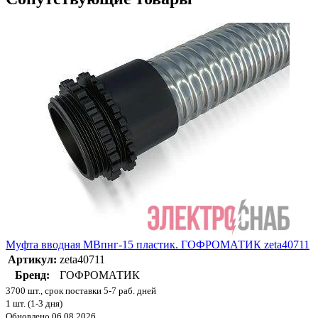
Муфта вводная МВпнг-15 пластик. ГОФРОМАТИК zeta40711
Артикул:
zeta40711
Бренд:
ГОФРОМАТИК
3700 шт., срок поставки 5-7 раб. дней
1 шт. (1-3 дня)
Обновлено 06.08.2026