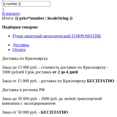
+
В корзину
Итого:
{{ price*number | localeString }}
Подборки товаров:
Рукав защитный металлический ГОФРОМАТИК
Доставка
Оплата
Доставка по Красноярску
Заказ до 15 000 руб. - стоимость доставки по Красноярску -
1000 рублей Срок доставки
от 2 до 4 дней
Заказ от 15 000 руб. - доставка по Красноярску
БЕСПЛАТНО
Доставка в регионы РФ
Заказ до 50 000 руб. - 2000 руб. до любой транспортной
компании с экспедированием
Заказ от 50 000 руб. -
БЕСПЛАТНО