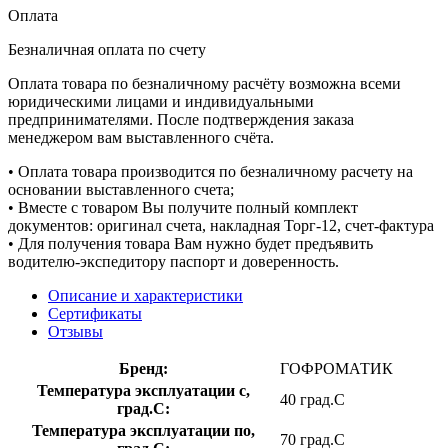
Оплата
Безналичная оплата по счету
Оплата товара по безналичному расчёту возможна всеми
юридическими лицами и индивидуальными
предпринимателями. После подтверждения заказа
менеджером вам выставленного счёта.
• Оплата товара производится по безналичному расчету на
основании выставленного счета;
• Вместе с товаром Вы получите полный комплект
документов: оригинал счета, накладная Торг-12, счет-фактура
• Для получения товара Вам нужно будет предъявить
водителю-экспедитору паспорт и доверенность.
Описание и характеристики
Сертификаты
Отзывы
Бренд:
ГОФРОМАТИК
Температура эксплуатации с,
40 град.C
град.C:
Температура эксплуатации по,
70 град.C