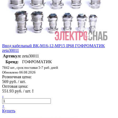
Ввод кабельный ВК-М16-12-МР15 IP68 ГОФРОМАТИК
zeta30011
Артикул:
zeta30011
Бренд:
ГОФРОМАТИК
7842 шт., срок поставки 5-7 раб. дней
Обновлено 06.08.2026
Розничная цена:
569 руб. / шт.
Оптовая цена:
551.93 руб. / шт.
!
-
+
Купить