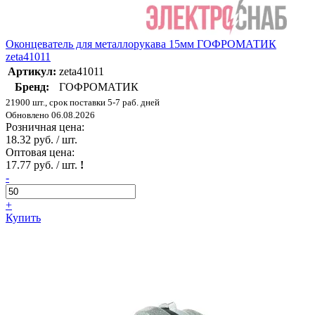
Оконцеватель для металлорукава 15мм ГОФРОМАТИК
zeta41011
Артикул:
zeta41011
Бренд:
ГОФРОМАТИК
21900 шт., срок поставки 5-7 раб. дней
Обновлено 06.08.2026
Розничная цена:
18.32 руб. / шт.
Оптовая цена:
17.77 руб. / шт.
!
-
+
Купить