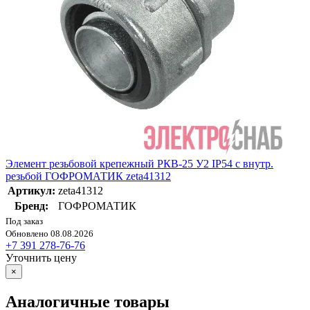
Элемент резьбовой крепежный РКВ-25 У2 IP54 с внутр.
резьбой ГОФРОМАТИК zeta41312
Артикул:
zeta41312
Бренд:
ГОФРОМАТИК
Под заказ
Обновлено 08.08.2026
+7 391 278-76-76
Уточнить цену
×
Аналогичные товары