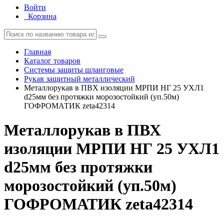
Войти
Корзина
Главная
Каталог товаров
Системы защиты шланговые
Рукав защитный металлический
Металлорукав в ПВХ изоляции МРПИ НГ 25 УХЛ1
d25мм без протяжки морозостойкий (уп.50м)
ГОФРОМАТИК zeta42314
Металлорукав в ПВХ
изоляции МРПИ НГ 25 УХЛ1
d25мм без протяжки
морозостойкий (уп.50м)
ГОФРОМАТИК zeta42314