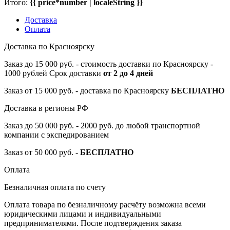
Итого:
{{ price*number | localeString }}
Доставка
Оплата
Доставка по Красноярску
Заказ до 15 000 руб. - стоимость доставки по Красноярску -
1000 рублей Срок доставки
от 2 до 4 дней
Заказ от 15 000 руб. - доставка по Красноярску
БЕСПЛАТНО
Доставка в регионы РФ
Заказ до 50 000 руб. - 2000 руб. до любой транспортной
компании с экспедированием
Заказ от 50 000 руб. -
БЕСПЛАТНО
Оплата
Безналичная оплата по счету
Оплата товара по безналичному расчёту возможна всеми
юридическими лицами и индивидуальными
предпринимателями. После подтверждения заказа