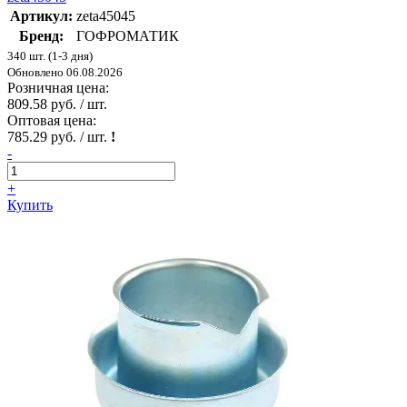
Артикул:
zeta45045
Бренд:
ГОФРОМАТИК
340 шт. (1-3 дня)
Обновлено 06.08.2026
Розничная цена:
809.58 руб. / шт.
Оптовая цена:
785.29 руб. / шт.
!
-
+
Купить