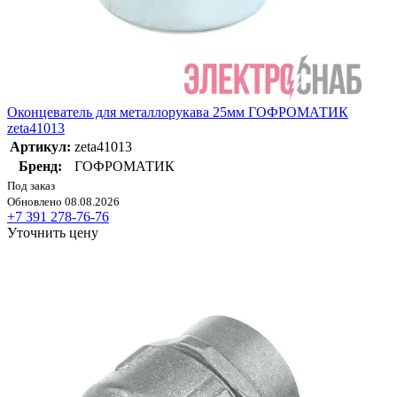
Оконцеватель для металлорукава 25мм ГОФРОМАТИК
zeta41013
Артикул:
zeta41013
Бренд:
ГОФРОМАТИК
Под заказ
Обновлено 08.08.2026
+7 391 278-76-76
Уточнить цену