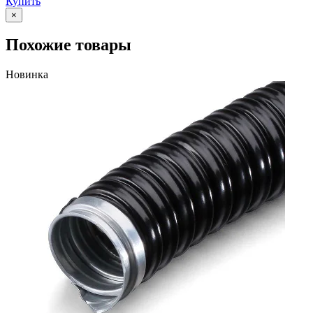
Купить
×
Похожие товары
Новинка