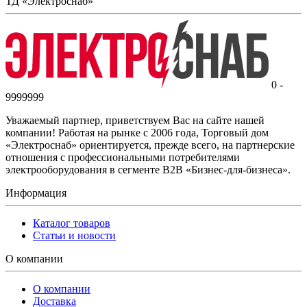
ТД «Электроснаб»
0 -
9999999
Уважаемый партнер, приветствуем Вас на сайте нашей
компании! Работая на рынке с 2006 года, Торговый дом
«Электроснаб» ориентируется, прежде всего, на партнерские
отношения с профессиональными потребителями
электрооборудования в сегменте B2B «Бизнес-для-бизнеса».
Информация
Каталог товаров
Статьи и новости
О компании
О компании
Доставка