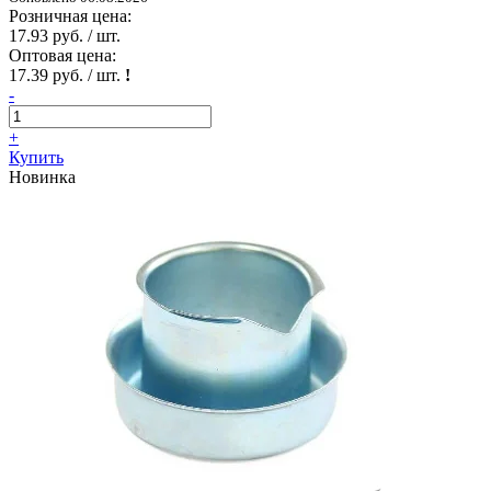
Розничная цена:
17.93 руб. / шт.
Оптовая цена:
17.39 руб. / шт.
!
-
+
Купить
Новинка