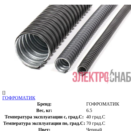
[]
ГОФРОМАТИК
Бренд:
ГОФРОМАТИК
Вес, кг:
6.5
Температура эксплуатации с, град.C:
40 град.C
Температура эксплуатации по, град.C:
70 град.C
Цвет:
Черный