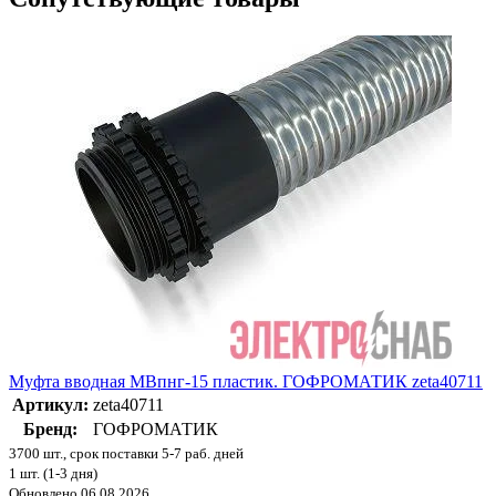
Муфта вводная МВпнг-15 пластик. ГОФРОМАТИК zeta40711
Артикул:
zeta40711
Бренд:
ГОФРОМАТИК
3700 шт., срок поставки 5-7 раб. дней
1 шт. (1-3 дня)
Обновлено 06.08.2026