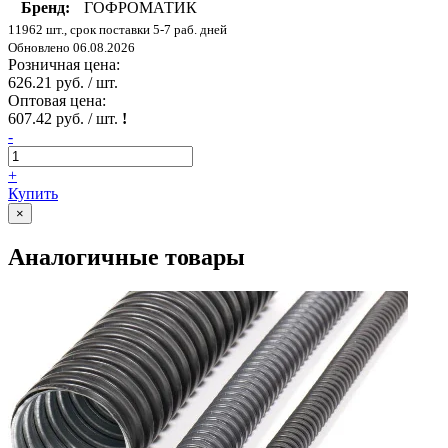
Бренд:
ГОФРОМАТИК
11962 шт., срок поставки 5-7 раб. дней
Обновлено 06.08.2026
Розничная цена:
626.21 руб. / шт.
Оптовая цена:
607.42 руб. / шт.
!
-
+
Купить
×
Аналогичные товары