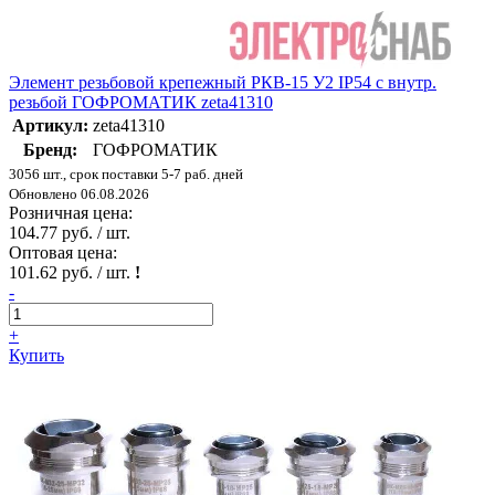
Элемент резьбовой крепежный РКВ-15 У2 IP54 с внутр.
резьбой ГОФРОМАТИК zeta41310
Артикул:
zeta41310
Бренд:
ГОФРОМАТИК
3056 шт., срок поставки 5-7 раб. дней
Обновлено 06.08.2026
Розничная цена:
104.77 руб. / шт.
Оптовая цена:
101.62 руб. / шт.
!
-
+
Купить