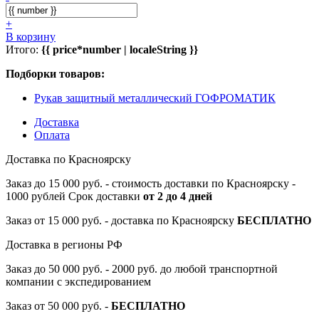
+
В корзину
Итого:
{{ price*number | localeString }}
Подборки товаров:
Рукав защитный металлический ГОФРОМАТИК
Доставка
Оплата
Доставка по Красноярску
Заказ до 15 000 руб. - стоимость доставки по Красноярску -
1000 рублей Срок доставки
от 2 до 4 дней
Заказ от 15 000 руб. - доставка по Красноярску
БЕСПЛАТНО
Доставка в регионы РФ
Заказ до 50 000 руб. - 2000 руб. до любой транспортной
компании с экспедированием
Заказ от 50 000 руб. -
БЕСПЛАТНО