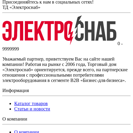
Присоединяйтесь к нам в социальных сетях!
ТД «Электроснаб»
0 -
9999999
Уважаемый партнер, приветствуем Вас на сайте нашей
компании! Работая на рынке с 2006 года, Торговый дом
«Электроснаб» ориентируется, прежде всего, на партнерские
отношения с профессиональными потребителями
электрооборудования в сегменте B2B «Бизнес-для-бизнеса».
Информация
Каталог товаров
Статьи и новости
О компании
О компании