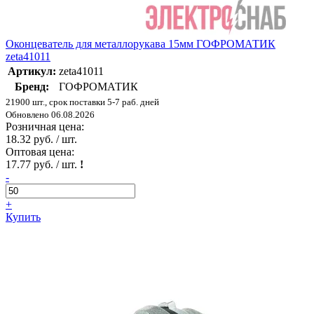
Оконцеватель для металлорукава 15мм ГОФРОМАТИК
zeta41011
Артикул:
zeta41011
Бренд:
ГОФРОМАТИК
21900 шт., срок поставки 5-7 раб. дней
Обновлено 06.08.2026
Розничная цена:
18.32 руб. / шт.
Оптовая цена:
17.77 руб. / шт.
!
-
+
Купить