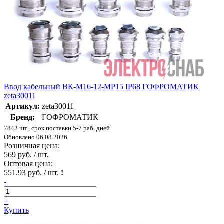
Ввод кабельный ВК-М16-12-МР15 IP68 ГОФРОМАТИК
zeta30011
Артикул:
zeta30011
Бренд:
ГОФРОМАТИК
7842 шт., срок поставки 5-7 раб. дней
Обновлено 06.08.2026
Розничная цена:
569 руб. / шт.
Оптовая цена:
551.93 руб. / шт.
!
-
+
Купить