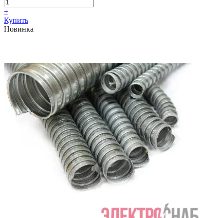
+
Купить
Новинка