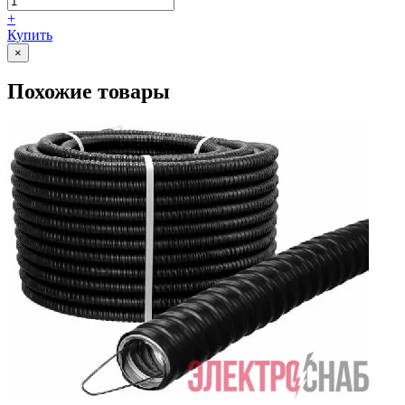
+
Купить
×
Похожие товары