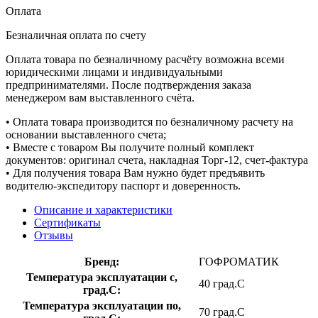
Оплата
Безналичная оплата по счету
Оплата товара по безналичному расчёту возможна всеми
юридическими лицами и индивидуальными
предпринимателями. После подтверждения заказа
менеджером вам выставленного счёта.
• Оплата товара производится по безналичному расчету на
основании выставленного счета;
• Вместе с товаром Вы получите полный комплект
документов: оригинал счета, накладная Торг-12, счет-фактура
• Для получения товара Вам нужно будет предъявить
водителю-экспедитору паспорт и доверенность.
Описание и характеристики
Сертификаты
Отзывы
Бренд:
ГОФРОМАТИК
Температура эксплуатации с,
40 град.C
град.C:
Температура эксплуатации по,
70 град.C