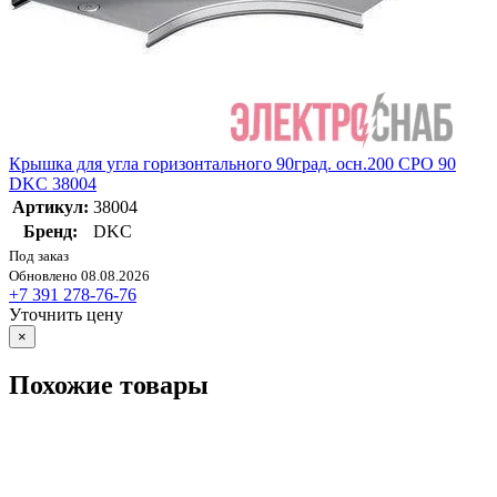
Крышка для угла горизонтального 90град. осн.200 CPO 90
DKC 38004
Артикул:
38004
Бренд:
DKC
Под заказ
Обновлено 08.08.2026
+7 391 278-76-76
Уточнить цену
×
Похожие товары