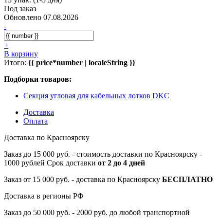
Под заказ
Обновлено 07.08.2026
-
+
В корзину
Итого:
{{ price*number | localeString }}
Подборки товаров:
Секция угловая для кабельных лотков DKC
Доставка
Оплата
Доставка по Красноярску
Заказ до 15 000 руб. - стоимость доставки по Красноярску -
1000 рублей Срок доставки
от 2 до 4 дней
Заказ от 15 000 руб. - доставка по Красноярску
БЕСПЛАТНО
Доставка в регионы РФ
Заказ до 50 000 руб. - 2000 руб. до любой транспортной