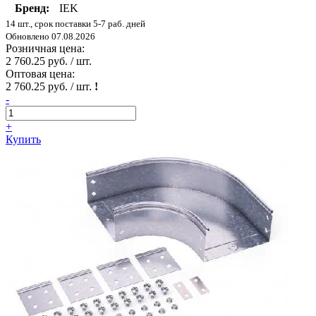
Бренд:
IEK
14 шт., срок поставки 5-7 раб. дней
Обновлено 07.08.2026
Розничная цена:
2 760.25 руб. / шт.
Оптовая цена:
2 760.25 руб. / шт.
!
-
+
Купить