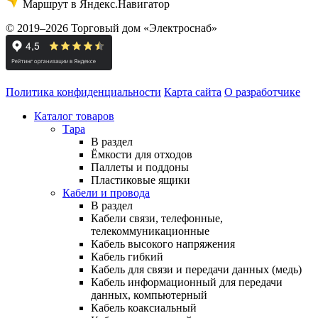
Маршрут в Яндекс.Навигатор
© 2019–2026 Торговый дом «Электроснаб»
Политика конфиденциальности
Карта сайта
О разработчике
Каталог товаров
Тара
В раздел
Ёмкости для отходов
Паллеты и поддоны
Пластиковые ящики
Кабели и провода
В раздел
Кабели связи, телефонные,
телекоммуникационные
Кабель высокого напряжения
Кабель гибкий
Кабель для связи и передачи данных (медь)
Кабель информационный для передачи
данных, компьютерный
Кабель коаксиальный