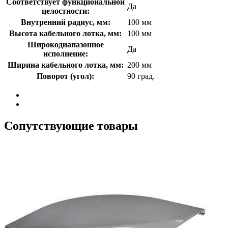
Соответствует функциональной
Да
целостности:
Внутренний радиус, мм:
100 мм
Высота кабельного лотка, мм:
100 мм
Широкодиапазонное
Да
исполнение:
Ширина кабельного лотка, мм:
200 мм
Поворот (угол):
90 град.
Сопутствующие товары