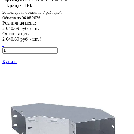
Бренд:
IEK
20 шт., срок поставки 5-7 раб. дней
Обновлено 06.08.2026
Розничная цена:
2 640.69 руб. / шт.
Оптовая цена:
2 640.69 руб. / шт.
!
-
+
Купить