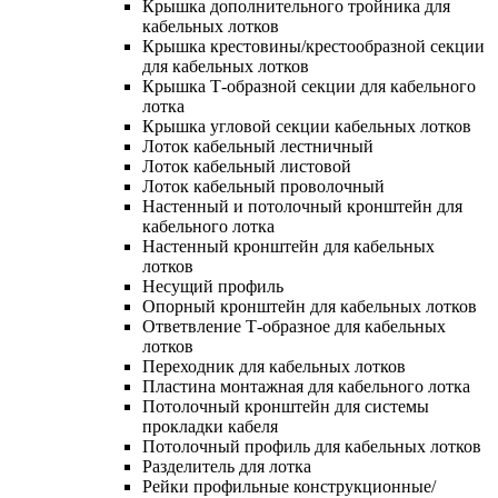
Крышка дополнительного тройника для
кабельных лотков
Крышка крестовины/крестообразной секции
для кабельных лотков
Крышка Т-образной секции для кабельного
лотка
Крышка угловой секции кабельных лотков
Лоток кабельный лестничный
Лоток кабельный листовой
Лоток кабельный проволочный
Настенный и потолочный кронштейн для
кабельного лотка
Настенный кронштейн для кабельных
лотков
Несущий профиль
Опорный кронштейн для кабельных лотков
Ответвление Т-образное для кабельных
лотков
Переходник для кабельных лотков
Пластина монтажная для кабельного лотка
Потолочный кронштейн для системы
прокладки кабеля
Потолочный профиль для кабельных лотков
Разделитель для лотка
Рейки профильные конструкционные/