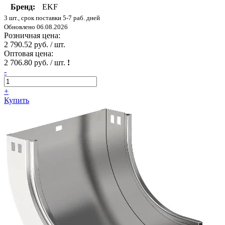
Бренд:
EKF
3 шт., срок поставки 5-7 раб. дней
Обновлено 06.08.2026
Розничная цена:
2 790.52 руб. / шт.
Оптовая цена:
2 706.80 руб. / шт.
!
-
+
Купить