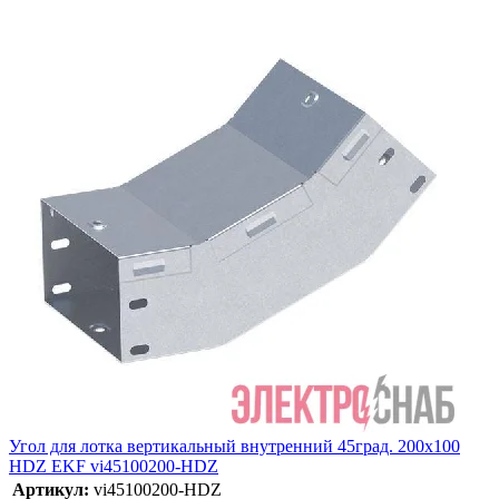
Угол для лотка вертикальный внутренний 45град. 200х100
HDZ EKF vi45100200-HDZ
Артикул:
vi45100200-HDZ