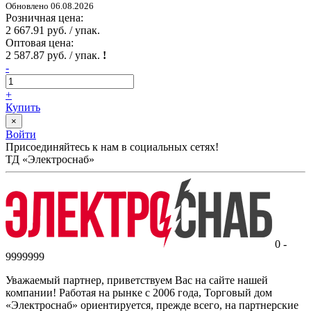
Обновлено 06.08.2026
Розничная цена:
2 667.91 руб. / упак.
Оптовая цена:
2 587.87 руб. / упак.
!
-
+
Купить
×
Войти
Присоединяйтесь к нам в социальных сетях!
ТД «Электроснаб»
0 -
9999999
Уважаемый партнер, приветствуем Вас на сайте нашей
компании! Работая на рынке с 2006 года, Торговый дом
«Электроснаб» ориентируется, прежде всего, на партнерские