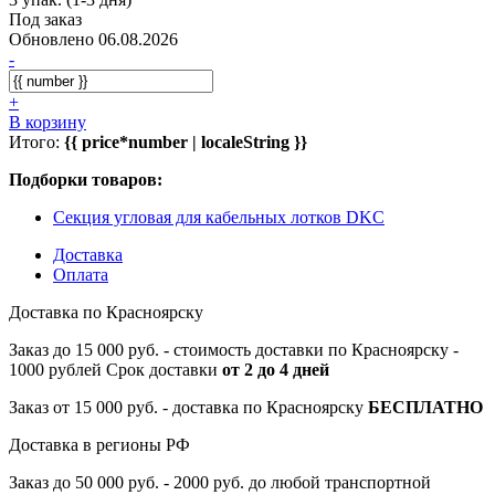
Под заказ
Обновлено 06.08.2026
-
+
В корзину
Итого:
{{ price*number | localeString }}
Подборки товаров:
Секция угловая для кабельных лотков DKC
Доставка
Оплата
Доставка по Красноярску
Заказ до 15 000 руб. - стоимость доставки по Красноярску -
1000 рублей Срок доставки
от 2 до 4 дней
Заказ от 15 000 руб. - доставка по Красноярску
БЕСПЛАТНО
Доставка в регионы РФ
Заказ до 50 000 руб. - 2000 руб. до любой транспортной