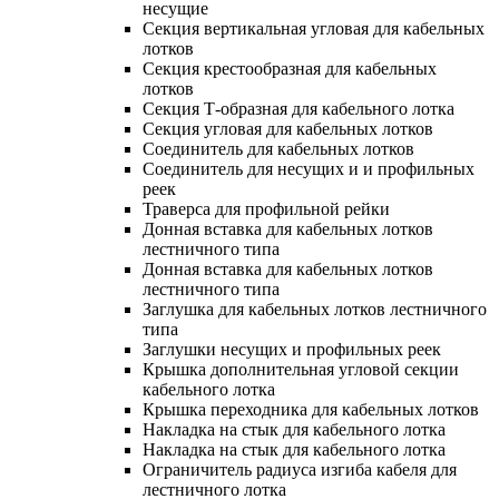
несущие
Секция вертикальная угловая для кабельных
лотков
Секция крестообразная для кабельных
лотков
Секция Т-образная для кабельного лотка
Секция угловая для кабельных лотков
Соединитель для кабельных лотков
Соединитель для несущих и и профильных
реек
Траверса для профильной рейки
Донная вставка для кабельных лотков
лестничного типа
Донная вставка для кабельных лотков
лестничного типа
Заглушка для кабельных лотков лестничного
типа
Заглушки несущих и профильных реек
Крышка дополнительная угловой секции
кабельного лотка
Крышка переходника для кабельных лотков
Накладка на стык для кабельного лотка
Накладка на стык для кабельного лотка
Ограничитель радиуса изгиба кабеля для
лестничного лотка