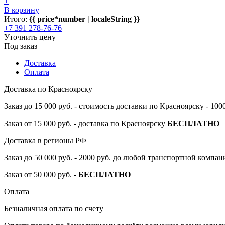
+
В корзину
Итого:
{{ price*number | localeString }}
+7 391 278-76-76
Уточнить цену
Под заказ
Доставка
Оплата
Доставка по Красноярску
Заказ до 15 000 руб. - стоимость доставки по Красноярску - 10
Заказ от 15 000 руб. - доставка по Красноярску
БЕСПЛАТНО
Доставка в регионы РФ
Заказ до 50 000 руб. - 2000 руб. до любой транспортной компа
Заказ от 50 000 руб. -
БЕСПЛАТНО
Оплата
Безналичная оплата по счету