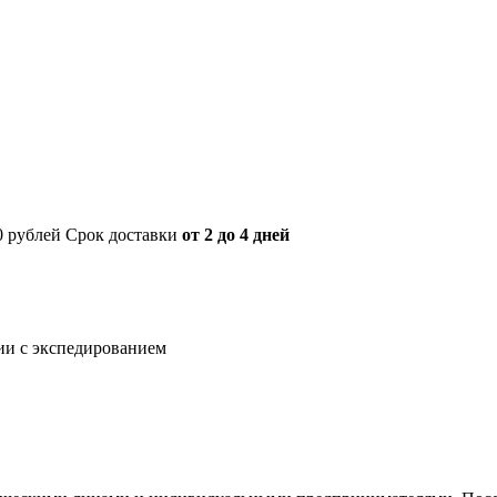
00 рублей Срок доставки
от 2 до 4 дней
нии с экспедированием