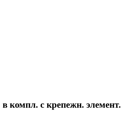
в компл. с крепежн. элемент.