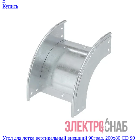
+
Купить
Угол для лотка вертикальный внешний 90град. 200х80 CD 90