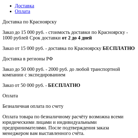
Доставка
Оплата
Доставка по Красноярску
Заказ до 15 000 руб. - стоимость доставки по Красноярску -
1000 рублей Срок доставки
от 2 до 4 дней
Заказ от 15 000 руб. - доставка по Красноярску
БЕСПЛАТНО
Доставка в регионы РФ
Заказ до 50 000 руб. - 2000 руб. до любой транспортной
компании с экспедированием
Заказ от 50 000 руб. -
БЕСПЛАТНО
Оплата
Безналичная оплата по счету
Оплата товара по безналичному расчёту возможна всеми
юридическими лицами и индивидуальными
предпринимателями. После подтверждения заказа
менеджером вам выставленного счёта.