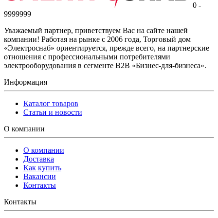
0 -
9999999
Уважаемый партнер, приветствуем Вас на сайте нашей
компании! Работая на рынке с 2006 года, Торговый дом
«Электроснаб» ориентируется, прежде всего, на партнерские
отношения с профессиональными потребителями
электрооборудования в сегменте B2B «Бизнес-для-бизнеса».
Информация
Каталог товаров
Статьи и новости
О компании
О компании
Доставка
Как купить
Вакансии
Контакты
Контакты