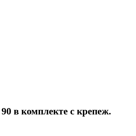
90 в комплекте с крепеж.