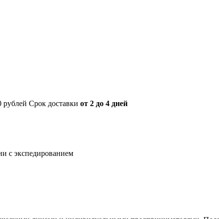
00 рублей Срок доставки
от 2 до 4 дней
нии с экспедированием