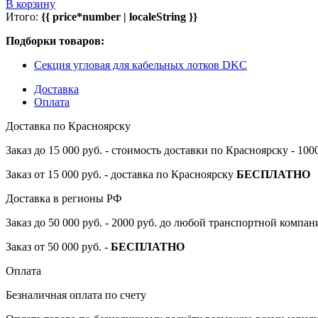
В корзину
Итого:
{{ price*number | localeString }}
Подборки товаров:
Секция угловая для кабельных лотков DKC
Доставка
Оплата
Доставка по Красноярску
Заказ до 15 000 руб. - стоимость доставки по Красноярску - 10
Заказ от 15 000 руб. - доставка по Красноярску
БЕСПЛАТНО
Доставка в регионы РФ
Заказ до 50 000 руб. - 2000 руб. до любой транспортной компа
Заказ от 50 000 руб. -
БЕСПЛАТНО
Оплата
Безналичная оплата по счету