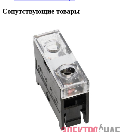
Сопутствующие товары