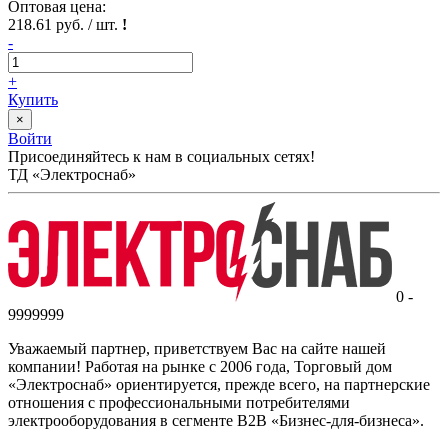
Оптовая цена:
218.61 руб. / шт.
!
-
+
Купить
×
Войти
Присоединяйтесь к нам в социальных сетях!
ТД «Электроснаб»
0 -
9999999
Уважаемый партнер, приветствуем Вас на сайте нашей
компании! Работая на рынке с 2006 года, Торговый дом
«Электроснаб» ориентируется, прежде всего, на партнерские
отношения с профессиональными потребителями
электрооборудования в сегменте B2B «Бизнес-для-бизнеса».