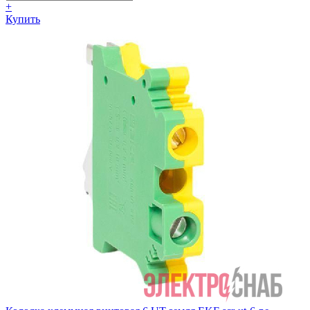
+
Купить