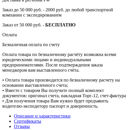
Заказ до 50 000 руб. - 2000 руб. до любой транспортной
компании с экспедированием
Заказ от 50 000 руб. -
БЕСПЛАТНО
Оплата
Безналичная оплата по счету
Оплата товара по безналичному расчёту возможна всеми
юридическими лицами и индивидуальными
предпринимателями. После подтверждения заказа
менеджером вам выставленного счёта.
• Оплата товара производится по безналичному расчету на
основании выставленного счета;
• Вместе с товаром Вы получите полный комплект
документов: оригинал счета, накладная Торг-12, счет-фактура
• Для получения товара Вам нужно будет предъявить
водителю-экспедитору паспорт и доверенность.
Описание и характеристики
Сертификаты
Отзывы