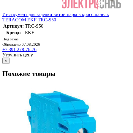
Инструмент для заделки витой пары в кросс-панель
TERACOM EKF TRC-S50
Артикул:
TRC-S50
Бренд:
EKF
Под заказ
Обновлено 07.08.2026
+7 391 278-76-76
Уточнить цену
×
Похожие товары