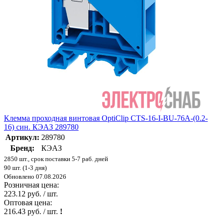
Клемма проходная винтовая OptiClip CTS-16-I-BU-76A-(0.2-
16) син. КЭАЗ 289780
Артикул:
289780
Бренд:
КЭАЗ
2850 шт., срок поставки 5-7 раб. дней
90 шт. (1-3 дня)
Обновлено 07.08.2026
Розничная цена:
223.12 руб. / шт.
Оптовая цена:
216.43 руб. / шт.
!