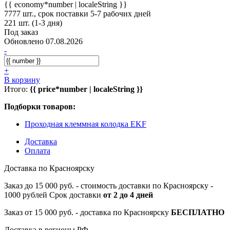
{{ economy*number | localeString }}
7777 шт., срок поставки 5-7 рабочих дней
221 шт. (1-3 дня)
Под заказ
Обновлено 07.08.2026
-
+
В корзину
Итого:
{{ price*number | localeString }}
Подборки товаров:
Проходная клеммная колодка EKF
Доставка
Оплата
Доставка по Красноярску
Заказ до 15 000 руб. - стоимость доставки по Красноярску -
1000 рублей Срок доставки
от 2 до 4 дней
Заказ от 15 000 руб. - доставка по Красноярску
БЕСПЛАТНО
Доставка в регионы РФ