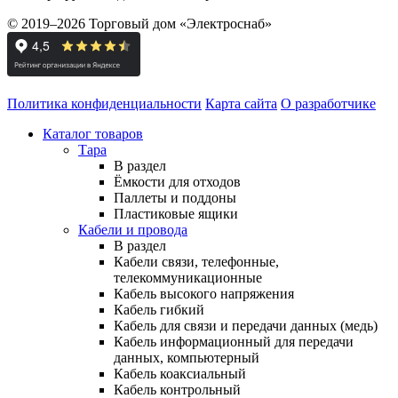
© 2019–2026 Торговый дом «Электроснаб»
Политика конфиденциальности
Карта сайта
О разработчике
Каталог товаров
Тара
В раздел
Ёмкости для отходов
Паллеты и поддоны
Пластиковые ящики
Кабели и провода
В раздел
Кабели связи, телефонные,
телекоммуникационные
Кабель высокого напряжения
Кабель гибкий
Кабель для связи и передачи данных (медь)
Кабель информационный для передачи
данных, компьютерный
Кабель коаксиальный
Кабель контрольный