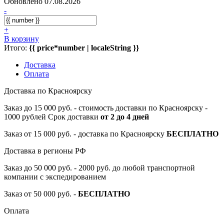
Обновлено 07.08.2026
-
+
В корзину
Итого:
{{ price*number | localeString }}
Доставка
Оплата
Доставка по Красноярску
Заказ до 15 000 руб. - стоимость доставки по Красноярску -
1000 рублей Срок доставки
от 2 до 4 дней
Заказ от 15 000 руб. - доставка по Красноярску
БЕСПЛАТНО
Доставка в регионы РФ
Заказ до 50 000 руб. - 2000 руб. до любой транспортной
компании с экспедированием
Заказ от 50 000 руб. -
БЕСПЛАТНО
Оплата