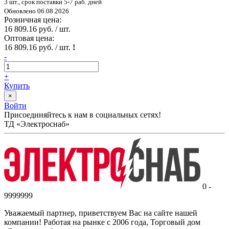
3 шт., срок поставки 5-7 раб. дней
Обновлено 06.08.2026
Розничная цена:
16 809.16 руб. / шт.
Оптовая цена:
16 809.16 руб. / шт.
!
-
+
Купить
×
Войти
Присоединяйтесь к нам в социальных сетях!
ТД «Электроснаб»
0 -
9999999
Уважаемый партнер, приветствуем Вас на сайте нашей
компании! Работая на рынке с 2006 года, Торговый дом