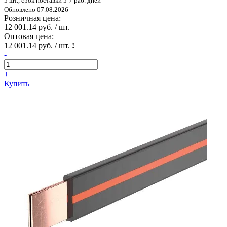
5 шт., срок поставки 5-7 раб. дней
Обновлено 07.08.2026
Розничная цена:
12 001.14 руб. / шт.
Оптовая цена:
12 001.14 руб. / шт.
!
-
+
Купить