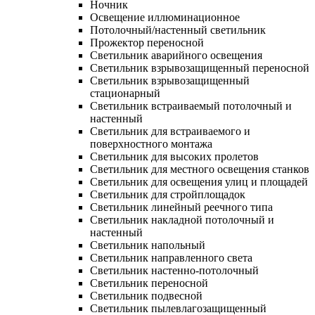
Ночник
Освещение иллюминационное
Потолочный/настенный светильник
Прожектор переносной
Светильник аварийного освещения
Светильник взрывозащищенный переносной
Светильник взрывозащищенный
стационарный
Светильник встраиваемый потолочный и
настенный
Светильник для встраиваемого и
поверхностного монтажа
Светильник для высоких пролетов
Светильник для местного освещения станков
Светильник для освещения улиц и площадей
Светильник для стройплощадок
Светильник линейный реечного типа
Светильник накладной потолочный и
настенный
Светильник напольный
Светильник направленного света
Светильник настенно-потолочный
Светильник переносной
Светильник подвесной
Светильник пылевлагозащищенный