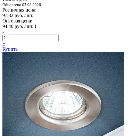
Обновлено 05.08.2026
Розничная цена:
97.32 руб. / шт.
Оптовая цена:
94.40 руб. / шт.
!
-
+
Купить