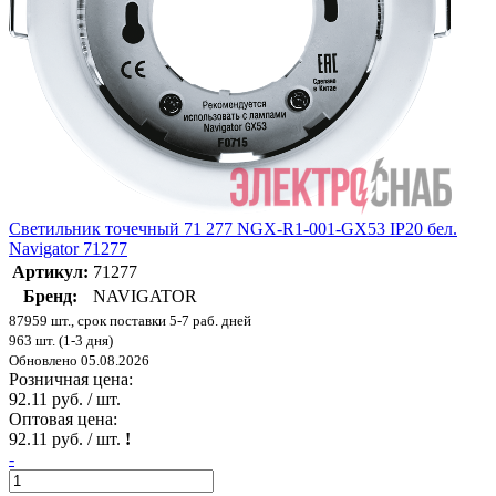
Светильник точечный 71 277 NGX-R1-001-GX53 IP20 бел.
Navigator 71277
Артикул:
71277
Бренд:
NAVIGATOR
87959 шт., срок поставки 5-7 раб. дней
963 шт. (1-3 дня)
Обновлено 05.08.2026
Розничная цена:
92.11 руб. / шт.
Оптовая цена:
92.11 руб. / шт.
!
-