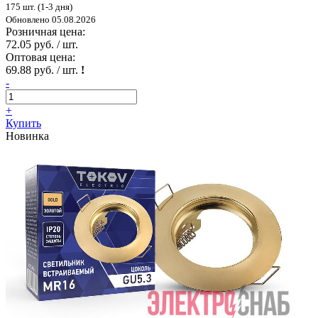
175 шт. (1-3 дня)
Обновлено 05.08.2026
Розничная цена:
72.05 руб. / шт.
Оптовая цена:
69.88 руб. / шт.
!
-
+
Купить
Новинка