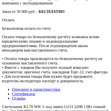
компании с экспедированием
Заказ от 50 000 руб. -
БЕСПЛАТНО
Оплата
Безналичная оплата по счету
Оплата товара по безналичному расчёту возможна всеми
юридическими лицами и индивидуальными
предпринимателями. После подтверждения заказа
менеджером вам выставленного счёта.
• Оплата товара производится по безналичному расчету на
основании выставленного счета;
• Вместе с товаром Вы получите полный комплект
документов: оригинал счета, накладная Торг-12, счет-фактура
• Для получения товара Вам нужно будет предъявить
водителю-экспедитору паспорт и доверенность.
Описание и характеристики
Сертификаты
Отзывы
Светильник KL70 WH /1 под лампу Gx53 220В 13Вт тонкий