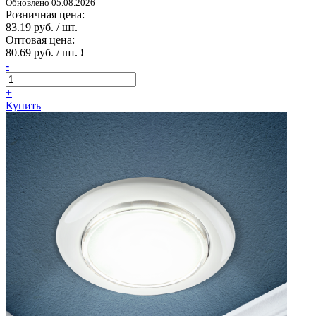
Обновлено 05.08.2026
Розничная цена:
83.19 руб. / шт.
Оптовая цена:
80.69 руб. / шт.
!
-
+
Купить