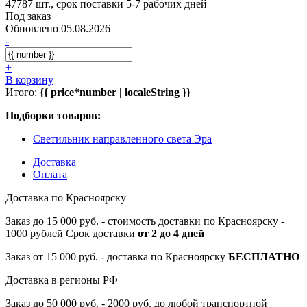
47787 шт., срок поставки 5-7 рабочих дней
Под заказ
Обновлено 05.08.2026
-
+
В корзину
Итого:
{{ price*number | localeString }}
Подборки товаров:
Светильник направленного света Эра
Доставка
Оплата
Доставка по Красноярску
Заказ до 15 000 руб. - стоимость доставки по Красноярску -
1000 рублей Срок доставки
от 2 до 4 дней
Заказ от 15 000 руб. - доставка по Красноярску
БЕСПЛАТНО
Доставка в регионы РФ
Заказ до 50 000 руб. - 2000 руб. до любой транспортной