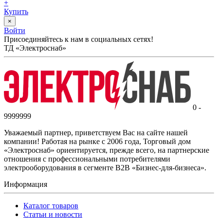
+
Купить
×
Войти
Присоединяйтесь к нам в социальных сетях!
ТД «Электроснаб»
0 -
9999999
Уважаемый партнер, приветствуем Вас на сайте нашей
компании! Работая на рынке с 2006 года, Торговый дом
«Электроснаб» ориентируется, прежде всего, на партнерские
отношения с профессиональными потребителями
электрооборудования в сегменте B2B «Бизнес-для-бизнеса».
Информация
Каталог товаров
Статьи и новости