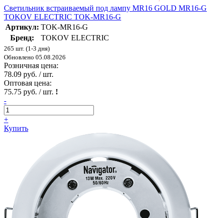
Светильник встраиваемый под лампу MR16 GOLD MR16-G
TOKOV ELECTRIC TOK-MR16-G
Артикул:
TOK-MR16-G
Бренд:
TOKOV ELECTRIC
265 шт. (1-3 дня)
Обновлено 05.08.2026
Розничная цена:
78.09 руб. / шт.
Оптовая цена:
75.75 руб. / шт.
!
-
+
Купить