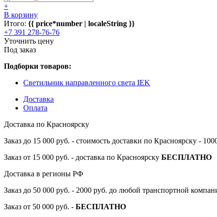
+
В корзину
Итого:
{{ price*number | localeString }}
+7 391 278-76-76
Уточнить цену
Под заказ
Подборки товаров:
Светильник направленного света IEK
Доставка
Оплата
Доставка по Красноярску
Заказ до 15 000 руб. - стоимость доставки по Красноярску - 10
Заказ от 15 000 руб. - доставка по Красноярску
БЕСПЛАТНО
Доставка в регионы РФ
Заказ до 50 000 руб. - 2000 руб. до любой транспортной компа
Заказ от 50 000 руб. -
БЕСПЛАТНО