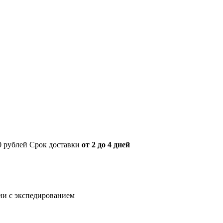
00 рублей Срок доставки
от 2 до 4 дней
нии с экспедированием