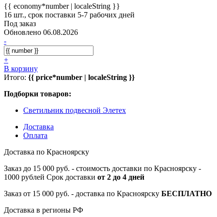
{{ economy*number | localeString }}
16 шт., срок поставки 5-7 рабочих дней
Под заказ
Обновлено 06.08.2026
-
+
В корзину
Итого:
{{ price*number | localeString }}
Подборки товаров:
Светильник подвесной Элетех
Доставка
Оплата
Доставка по Красноярску
Заказ до 15 000 руб. - стоимость доставки по Красноярску -
1000 рублей Срок доставки
от 2 до 4 дней
Заказ от 15 000 руб. - доставка по Красноярску
БЕСПЛАТНО
Доставка в регионы РФ