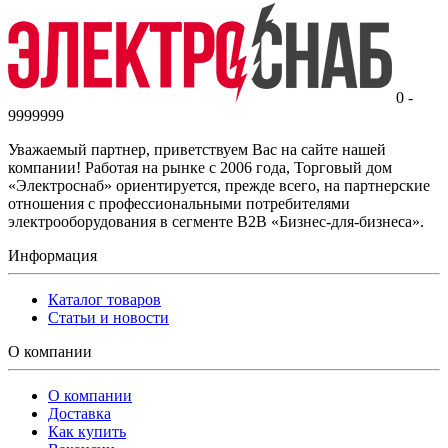
0 -
9999999
Уважаемый партнер, приветствуем Вас на сайте нашей
компании! Работая на рынке с 2006 года, Торговый дом
«Электроснаб» ориентируется, прежде всего, на партнерские
отношения с профессиональными потребителями
электрооборудования в сегменте B2B «Бизнес-для-бизнеса».
Информация
Каталог товаров
Статьи и новости
О компании
О компании
Доставка
Как купить