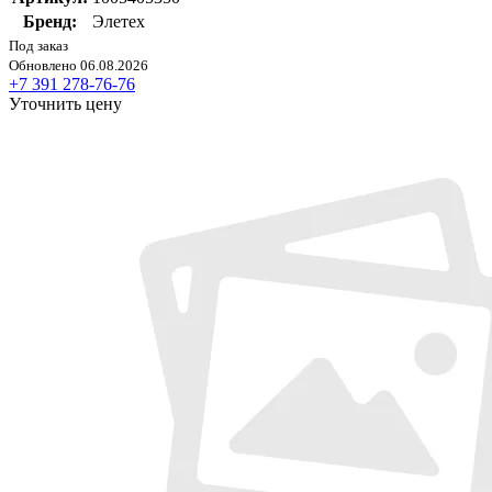
Бренд:
Элетех
Под заказ
Обновлено 06.08.2026
+7 391 278-76-76
Уточнить цену