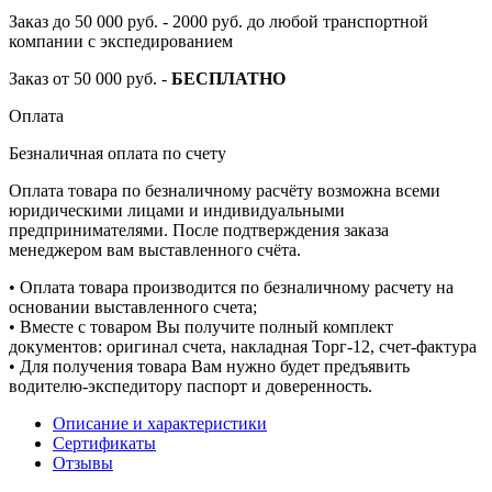
Заказ до 50 000 руб. - 2000 руб. до любой транспортной
компании с экспедированием
Заказ от 50 000 руб. -
БЕСПЛАТНО
Оплата
Безналичная оплата по счету
Оплата товара по безналичному расчёту возможна всеми
юридическими лицами и индивидуальными
предпринимателями. После подтверждения заказа
менеджером вам выставленного счёта.
• Оплата товара производится по безналичному расчету на
основании выставленного счета;
• Вместе с товаром Вы получите полный комплект
документов: оригинал счета, накладная Торг-12, счет-фактура
• Для получения товара Вам нужно будет предъявить
водителю-экспедитору паспорт и доверенность.
Описание и характеристики
Сертификаты
Отзывы