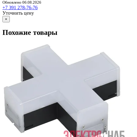
Обновлено 06.08.2026
+7 391 278-76-76
Уточнить цену
×
Похожие товары