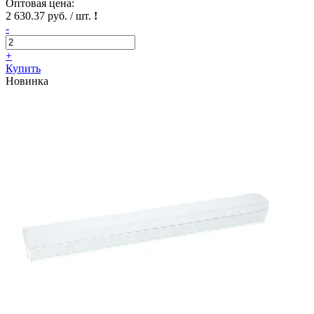
Оптовая цена:
2 630.37 руб. / шт.
!
-
+
Купить
Новинка