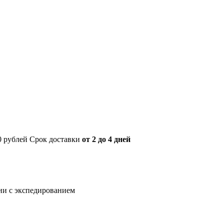
00 рублей Срок доставки
от 2 до 4 дней
нии с экспедированием