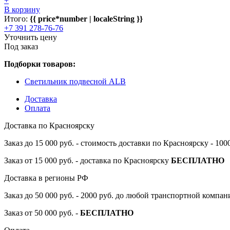
+
В корзину
Итого:
{{ price*number | localeString }}
+7 391 278-76-76
Уточнить цену
Под заказ
Подборки товаров:
Светильник подвесной ALB
Доставка
Оплата
Доставка по Красноярску
Заказ до 15 000 руб. - стоимость доставки по Красноярску - 10
Заказ от 15 000 руб. - доставка по Красноярску
БЕСПЛАТНО
Доставка в регионы РФ
Заказ до 50 000 руб. - 2000 руб. до любой транспортной компа
Заказ от 50 000 руб. -
БЕСПЛАТНО