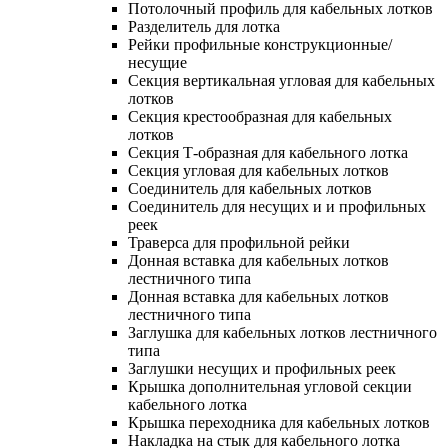
Потолочный профиль для кабельных лотков
Разделитель для лотка
Рейки профильные конструкционные/
несущие
Секция вертикальная угловая для кабельных
лотков
Секция крестообразная для кабельных
лотков
Секция Т-образная для кабельного лотка
Секция угловая для кабельных лотков
Соединитель для кабельных лотков
Соединитель для несущих и и профильных
реек
Траверса для профильной рейки
Донная вставка для кабельных лотков
лестничного типа
Донная вставка для кабельных лотков
лестничного типа
Заглушка для кабельных лотков лестничного
типа
Заглушки несущих и профильных реек
Крышка дополнительная угловой секции
кабельного лотка
Крышка переходника для кабельных лотков
Накладка на стык для кабельного лотка