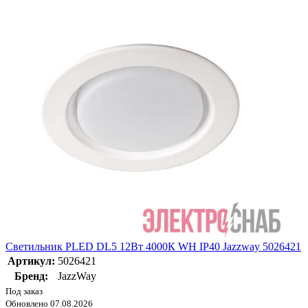
Светильник PLED DL5 12Вт 4000К WH IP40 Jazzway 5026421
Артикул:
5026421
Бренд:
JazzWay
Под заказ
Обновлено 07.08.2026