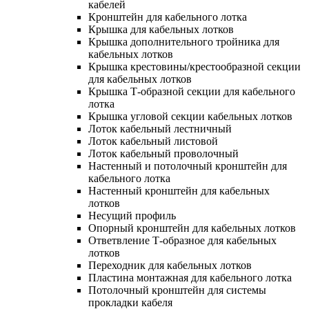
кабелей
Кронштейн для кабельного лотка
Крышка для кабельных лотков
Крышка дополнительного тройника для
кабельных лотков
Крышка крестовины/крестообразной секции
для кабельных лотков
Крышка Т-образной секции для кабельного
лотка
Крышка угловой секции кабельных лотков
Лоток кабельный лестничный
Лоток кабельный листовой
Лоток кабельный проволочный
Настенный и потолочный кронштейн для
кабельного лотка
Настенный кронштейн для кабельных
лотков
Несущий профиль
Опорный кронштейн для кабельных лотков
Ответвление Т-образное для кабельных
лотков
Переходник для кабельных лотков
Пластина монтажная для кабельного лотка
Потолочный кронштейн для системы
прокладки кабеля