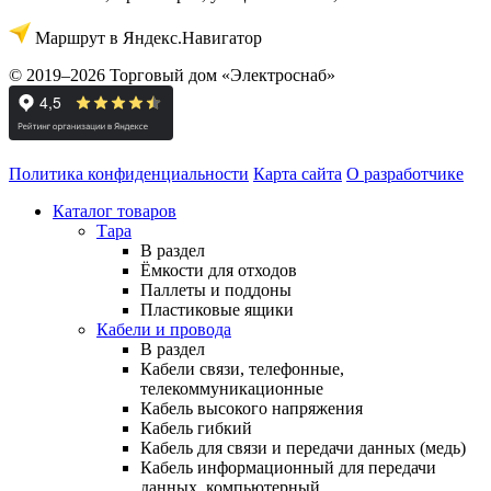
Маршрут в Яндекс.Навигатор
© 2019–2026 Торговый дом «Электроснаб»
Политика конфиденциальности
Карта сайта
О разработчике
Каталог товаров
Тара
В раздел
Ёмкости для отходов
Паллеты и поддоны
Пластиковые ящики
Кабели и провода
В раздел
Кабели связи, телефонные,
телекоммуникационные
Кабель высокого напряжения
Кабель гибкий
Кабель для связи и передачи данных (медь)
Кабель информационный для передачи
данных, компьютерный