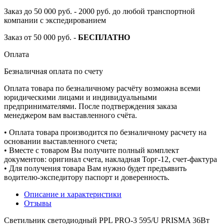
Заказ до 50 000 руб. - 2000 руб. до любой транспортной
компании с экспедированием
Заказ от 50 000 руб. -
БЕСПЛАТНО
Оплата
Безналичная оплата по счету
Оплата товара по безналичному расчёту возможна всеми
юридическими лицами и индивидуальными
предпринимателями. После подтверждения заказа
менеджером вам выставленного счёта.
• Оплата товара производится по безналичному расчету на
основании выставленного счета;
• Вместе с товаром Вы получите полный комплект
документов: оригинал счета, накладная Торг-12, счет-фактура
• Для получения товара Вам нужно будет предъявить
водителю-экспедитору паспорт и доверенность.
Описание и характеристики
Отзывы
Светильник светодиодный PPL PRO-3 595/U PRISMA 36Вт