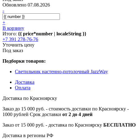
Обновлено 07.08.2026
-
+
В корзину
Итого:
{{ price*number | localeString }}
+7 391 278-76-76
Уточнить цену
Под заказ
Подборки товаров:
Светильник настенно-потолочный JazzWay
Доставка
Оплата
Доставка по Красноярску
Заказ до 15 000 руб. - стоимость доставки по Красноярску -
1000 рублей Срок доставки
от 2 до 4 дней
Заказ от 15 000 руб. - доставка по Красноярску
БЕСПЛАТНО
Доставка в регионы РФ