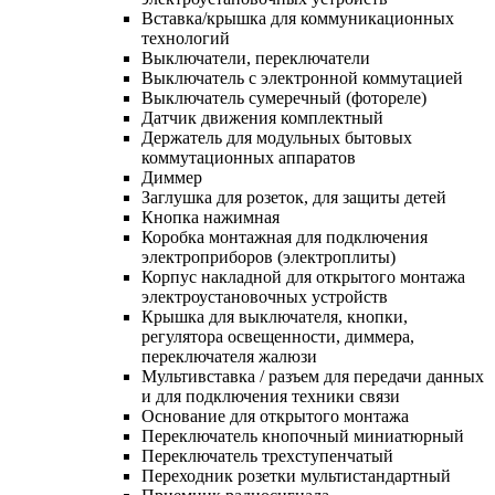
Вставка/крышка для коммуникационных
технологий
Выключатели, переключатели
Выключатель с электронной коммутацией
Выключатель сумеречный (фотореле)
Датчик движения комплектный
Держатель для модульных бытовых
коммутационных аппаратов
Диммер
Заглушка для розеток, для защиты детей
Кнопка нажимная
Коробка монтажная для подключения
электроприборов (электроплиты)
Корпус накладной для открытого монтажа
электроустановочных устройств
Крышка для выключателя, кнопки,
регулятора освещенности, диммера,
переключателя жалюзи
Мультивставка / разъем для передачи данных
и для подключения техники связи
Основание для открытого монтажа
Переключатель кнопочный миниатюрный
Переключатель трехступенчатый
Переходник розетки мультистандартный