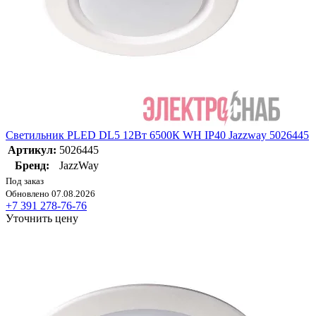
Светильник PLED DL5 12Вт 6500К WH IP40 Jazzway 5026445
Артикул:
5026445
Бренд:
JazzWay
Под заказ
Обновлено 07.08.2026
+7 391 278-76-76
Уточнить цену