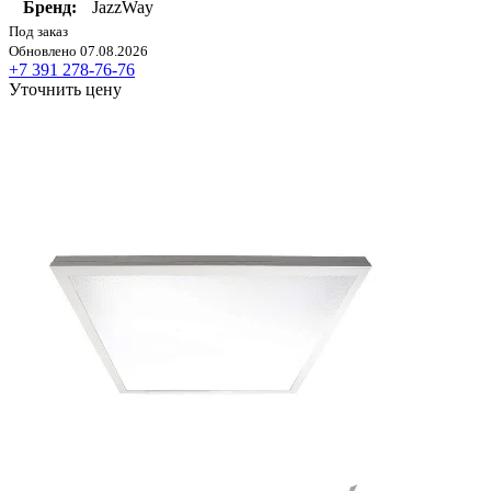
Бренд:
JazzWay
Под заказ
Обновлено 07.08.2026
+7 391 278-76-76
Уточнить цену