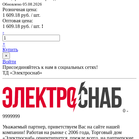
Обновлено 05.08.2026
Розничная цена:
1 609.18 руб. / шт.
Оптовая цена:
1 609.18 руб. / шт.
!
-
+
Купить
×
Войти
Присоединяйтесь к нам в социальных сетях!
ТД «Электроснаб»
0 -
9999999
Уважаемый партнер, приветствуем Вас на сайте нашей
компании! Работая на рынке с 2006 года, Торговый дом
«Электроснаб» ориентируется, прежде всего, на партнерские