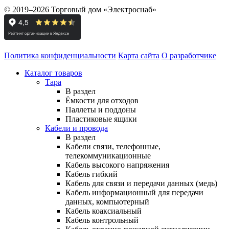
© 2019–2026 Торговый дом «Электроснаб»
Политика конфиденциальности
Карта сайта
О разработчике
Каталог товаров
Тара
В раздел
Ёмкости для отходов
Паллеты и поддоны
Пластиковые ящики
Кабели и провода
В раздел
Кабели связи, телефонные,
телекоммуникационные
Кабель высокого напряжения
Кабель гибкий
Кабель для связи и передачи данных (медь)
Кабель информационный для передачи
данных, компьютерный
Кабель коаксиальный
Кабель контрольный