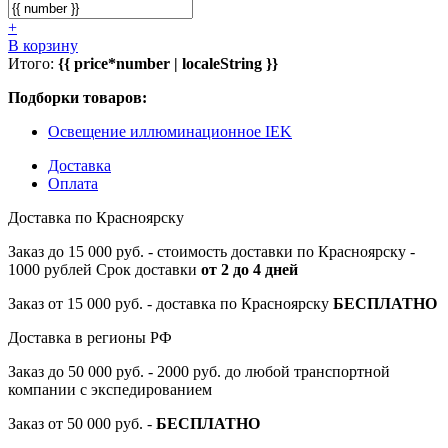
+
В корзину
Итого:
{{ price*number | localeString }}
Подборки товаров:
Освещение иллюминационное IEK
Доставка
Оплата
Доставка по Красноярску
Заказ до 15 000 руб. - стоимость доставки по Красноярску -
1000 рублей Срок доставки
от 2 до 4 дней
Заказ от 15 000 руб. - доставка по Красноярску
БЕСПЛАТНО
Доставка в регионы РФ
Заказ до 50 000 руб. - 2000 руб. до любой транспортной
компании с экспедированием
Заказ от 50 000 руб. -
БЕСПЛАТНО