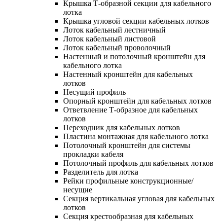
Крышка Т-образной секции для кабельного
лотка
Крышка угловой секции кабельных лотков
Лоток кабельный лестничный
Лоток кабельный листовой
Лоток кабельный проволочный
Настенный и потолочный кронштейн для
кабельного лотка
Настенный кронштейн для кабельных
лотков
Несущий профиль
Опорный кронштейн для кабельных лотков
Ответвление Т-образное для кабельных
лотков
Переходник для кабельных лотков
Пластина монтажная для кабельного лотка
Потолочный кронштейн для системы
прокладки кабеля
Потолочный профиль для кабельных лотков
Разделитель для лотка
Рейки профильные конструкционные/
несущие
Секция вертикальная угловая для кабельных
лотков
Секция крестообразная для кабельных