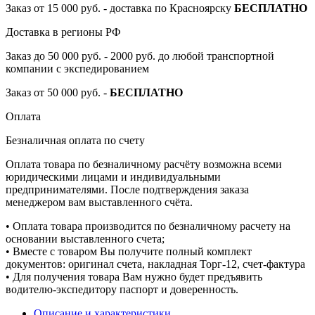
Заказ от 15 000 руб. - доставка по Красноярску
БЕСПЛАТНО
Доставка в регионы РФ
Заказ до 50 000 руб. - 2000 руб. до любой транспортной
компании с экспедированием
Заказ от 50 000 руб. -
БЕСПЛАТНО
Оплата
Безналичная оплата по счету
Оплата товара по безналичному расчёту возможна всеми
юридическими лицами и индивидуальными
предпринимателями. После подтверждения заказа
менеджером вам выставленного счёта.
• Оплата товара производится по безналичному расчету на
основании выставленного счета;
• Вместе с товаром Вы получите полный комплект
документов: оригинал счета, накладная Торг-12, счет-фактура
• Для получения товара Вам нужно будет предъявить
водителю-экспедитору паспорт и доверенность.
Описание и характеристики