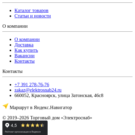
Каталог товаров
Статьи и новости
О компании
О компании
Доставка
Как купить
Вакансии
Контакты
Контакты
+7 391 278-76-76
zakaz@elektrosnab24.ru
660052
,
Красноярск
,
улица Затонская, 46с8
Маршрут в Яндекс.Навигатор
© 2019–2026 Торговый дом «Электроснаб»