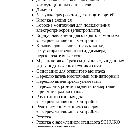
коммутационных аппаратов
Диммер
Заглушка для розеток, для защиты детей
Кнопка нажимная
Коробка монтажная для подключения
электроприборов (электроплиты)
Корпус накладной для открытого монтажа
электроустановочных устройств
Крышка для выключателя, кнопки,
регулятора освещенности, диммера,
переключателя жалюзи
Мультивставка / разъем для передачи данных
и для подключения техники связи
Основание для открытого монтажа
Переключатель кнопочный миниатюрный
Переключатель трехступенчатый
Переходник розетки мультистандартный
Приемник радиосигнала
Рамка декоративная для
электроустановочных устройств
Реле времени механическое для
электроустановочных устройств
Розетка
Розетка с заземлением стандарта SCHUKO