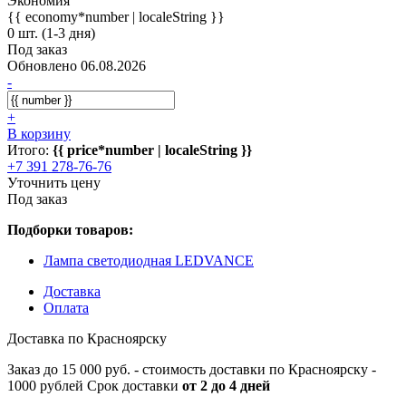
Экономия
{{ economy*number | localeString }}
0 шт. (1-3 дня)
Под заказ
Обновлено 06.08.2026
-
+
В корзину
Итого:
{{ price*number | localeString }}
+7 391 278-76-76
Уточнить цену
Под заказ
Подборки товаров:
Лампа светодиодная LEDVANCE
Доставка
Оплата
Доставка по Красноярску
Заказ до 15 000 руб. - стоимость доставки по Красноярску -
1000 рублей Срок доставки
от 2 до 4 дней