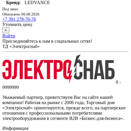
Бренд:
LEDVANCE
Под заказ
Обновлено 06.08.2026
+7 391 278-76-76
Уточнить цену
×
Войти
Присоединяйтесь к нам в социальных сетях!
ТД «Электроснаб»
0 -
9999999
Уважаемый партнер, приветствуем Вас на сайте нашей
компании! Работая на рынке с 2006 года, Торговый дом
«Электроснаб» ориентируется, прежде всего, на партнерские
отношения с профессиональными потребителями
электрооборудования в сегменте B2B «Бизнес-для-бизнеса».
Информация