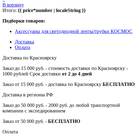
В корзину
Итого:
{{ price*number | localeString }}
Подборки товаров:
Аксессуары для светодиодной ленты/трубки КОСМОС
Доставка
Оплата
Доставка по Красноярску
Заказ до 15 000 руб. - стоимость доставки по Красноярску -
1000 рублей Срок доставки
от 2 до 4 дней
Заказ от 15 000 руб. - доставка по Красноярску
БЕСПЛАТНО
Доставка в регионы РФ
Заказ до 50 000 руб. - 2000 руб. до любой транспортной
компании с экспедированием
Заказ от 50 000 руб. -
БЕСПЛАТНО
Оплата