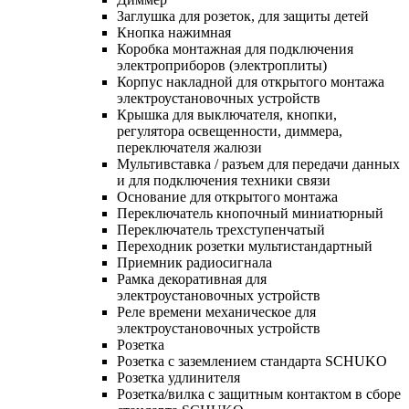
Заглушка для розеток, для защиты детей
Кнопка нажимная
Коробка монтажная для подключения
электроприборов (электроплиты)
Корпус накладной для открытого монтажа
электроустановочных устройств
Крышка для выключателя, кнопки,
регулятора освещенности, диммера,
переключателя жалюзи
Мультивставка / разъем для передачи данных
и для подключения техники связи
Основание для открытого монтажа
Переключатель кнопочный миниатюрный
Переключатель трехступенчатый
Переходник розетки мультистандартный
Приемник радиосигнала
Рамка декоративная для
электроустановочных устройств
Реле времени механическое для
электроустановочных устройств
Розетка
Розетка с заземлением стандарта SCHUKO
Розетка удлинителя
Розетка/вилка с защитным контактом в сборе