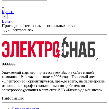
+
Купить
×
Войти
Присоединяйтесь к нам в социальных сетях!
ТД «Электроснаб»
0 -
9999999
Уважаемый партнер, приветствуем Вас на сайте нашей
компании! Работая на рынке с 2006 года, Торговый дом
«Электроснаб» ориентируется, прежде всего, на партнерские
отношения с профессиональными потребителями
электрооборудования в сегменте B2B «Бизнес-для-бизнеса».
Информация
Каталог товаров