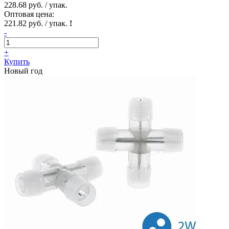
228.68 руб. / упак.
Оптовая цена:
221.82 руб. / упак.
!
-
+
Купить
Новый год