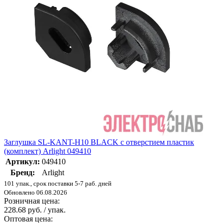
Заглушка SL-KANT-H10 BLACK с отверстием пластик
(комплект) Arlight 049410
Артикул:
049410
Бренд:
Arlight
101 упак., срок поставки 5-7 раб. дней
Обновлено 06.08.2026
Розничная цена:
228.68 руб. / упак.
Оптовая цена: