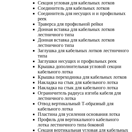
Секция угловая для кабельных лотков
Соединитель для кабельных лотков
Соединитель для несущих и и профильных
реек
Траверса для профильной рейки
Донная вставка для кабельных лотков
лестничного типа
Донная вставка для кабельных лотков
лестничного типа
Заглушка для кабельных лотков лестничного
типа
Заглушки несущих и профильных реек
Крышка дополнительная угловой секции
кабельного лотка
Крышка переходника для кабельных лотков
Накладка на стык для кабельного лотка
Накладка на стык для кабельного лотка
Ограничитель радиуса изгиба кабеля для
лестничного лотка
Отвод вертикальный Т-образный для
кабельного лотка
Пластина для усиления основания лотка
Профиль для вертикального кабельного
лотка лестничного типа боковой
Секция вертикальная угловая для кабельных