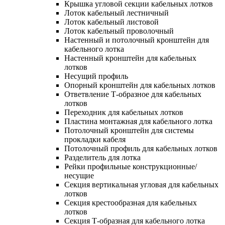
Крышка угловой секции кабельных лотков
Лоток кабельный лестничный
Лоток кабельный листовой
Лоток кабельный проволочный
Настенный и потолочный кронштейн для
кабельного лотка
Настенный кронштейн для кабельных
лотков
Несущий профиль
Опорный кронштейн для кабельных лотков
Ответвление Т-образное для кабельных
лотков
Переходник для кабельных лотков
Пластина монтажная для кабельного лотка
Потолочный кронштейн для системы
прокладки кабеля
Потолочный профиль для кабельных лотков
Разделитель для лотка
Рейки профильные конструкционные/
несущие
Секция вертикальная угловая для кабельных
лотков
Секция крестообразная для кабельных
лотков
Секция Т-образная для кабельного лотка