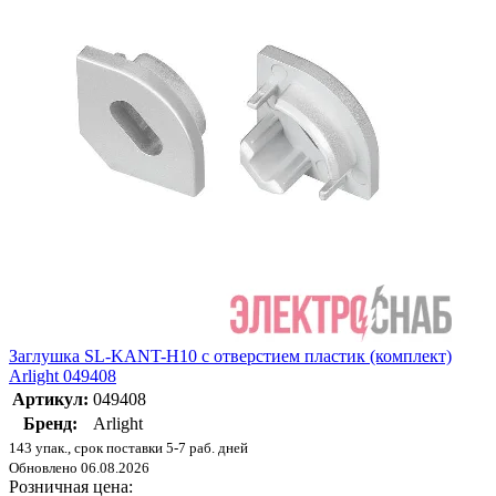
Заглушка SL-KANT-H10 с отверстием пластик (комплект)
Arlight 049408
Артикул:
049408
Бренд:
Arlight
143 упак., срок поставки 5-7 раб. дней
Обновлено 06.08.2026
Розничная цена: