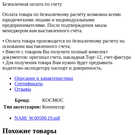
Безналичная оплата по счету
Оплата товара по безналичному расчёту возможна всеми
юридическими лицами и индивидуальными
предпринимателями. После подтверждения заказа
менеджером вам выставленного счёта.
• Оплата товара производится по безналичному расчету на
основании выставленного счета;
• Вместе с товаром Вы получите полный комплект
документов: оригинал счета, накладная Торг-12, счет-фактура
• Для получения товара Вам нужно будет предъявить
водителю-экспедитору паспорт и доверенность.
Описание и характеристики
Сертификаты
Отзывы
Бренд:
КОСМОС
Тип аксессуаров:
Коннектор
NA88_W.00500.19.pdf
Похожие товары