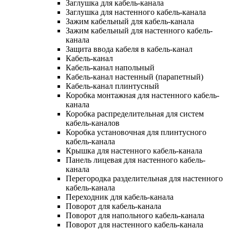
Заглушка для кабель-канала
Заглушка для настенного кабель-канала
Зажим кабельный для кабель-канала
Зажим кабельный для настенного кабель-
канала
Защита ввода кабеля в кабель-канал
Кабель-канал
Кабель-канал напольный
Кабель-канал настенный (парапетный)
Кабель-канал плинтусный
Коробка монтажная для настенного кабель-
канала
Коробка распределительная для систем
кабель-каналов
Коробка установочная для плинтусного
кабель-канала
Крышка для настенного кабель-канала
Панель лицевая для настенного кабель-
канала
Перегородка разделительная для настенного
кабель-канала
Переходник для кабель-канала
Поворот для кабель-канала
Поворот для напольного кабель-канала
Поворот для настенного кабель-канала