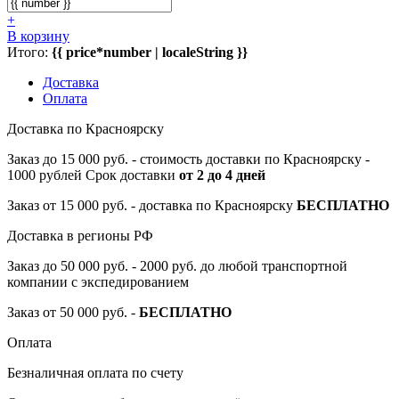
+
В корзину
Итого:
{{ price*number | localeString }}
Доставка
Оплата
Доставка по Красноярску
Заказ до 15 000 руб. - стоимость доставки по Красноярску -
1000 рублей Срок доставки
от 2 до 4 дней
Заказ от 15 000 руб. - доставка по Красноярску
БЕСПЛАТНО
Доставка в регионы РФ
Заказ до 50 000 руб. - 2000 руб. до любой транспортной
компании с экспедированием
Заказ от 50 000 руб. -
БЕСПЛАТНО
Оплата
Безналичная оплата по счету