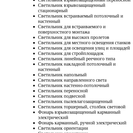
Светильник взрывозащищенный
стационарный
Светильник встраиваемый потолочный и
настенный
Светильник для встраиваемого и
поверхностного монтажа
Светильник для высоких пролетов
Светильник для местного освещения станков
Светильник для освещения улиц и площадей
Светильник для стройплощадок
Светильник линейный реечного типа
Светильник накладной потолочный и
настенный
Светильник напольный
Светильник направленного света
Светильник настенно-потолочный
Светильник переносной
Светильник подвесной
Светильник пылевлагозащищенный
Светильник торшерный, столбик световой
Фонарь взрывозащищенный карманный
электрический
Фонарь карманный, ручной электрический
Светильник ориентации