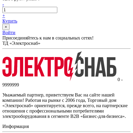
-
+
Купить
×
Войти
Присоединяйтесь к нам в социальных сетях!
ТД «Электроснаб»
0 -
9999999
Уважаемый партнер, приветствуем Вас на сайте нашей
компании! Работая на рынке с 2006 года, Торговый дом
«Электроснаб» ориентируется, прежде всего, на партнерские
отношения с профессиональными потребителями
электрооборудования в сегменте B2B «Бизнес-для-бизнеса».
Информация