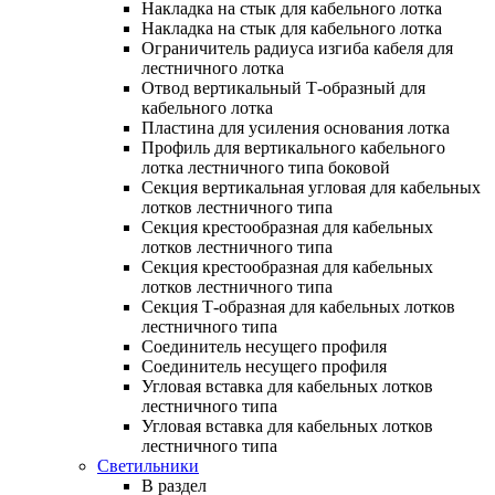
Накладка на стык для кабельного лотка
Накладка на стык для кабельного лотка
Ограничитель радиуса изгиба кабеля для
лестничного лотка
Отвод вертикальный Т-образный для
кабельного лотка
Пластина для усиления основания лотка
Профиль для вертикального кабельного
лотка лестничного типа боковой
Секция вертикальная угловая для кабельных
лотков лестничного типа
Секция крестообразная для кабельных
лотков лестничного типа
Секция крестообразная для кабельных
лотков лестничного типа
Секция Т-образная для кабельных лотков
лестничного типа
Соединитель несущего профиля
Соединитель несущего профиля
Угловая вставка для кабельных лотков
лестничного типа
Угловая вставка для кабельных лотков
лестничного типа
Светильники
В раздел