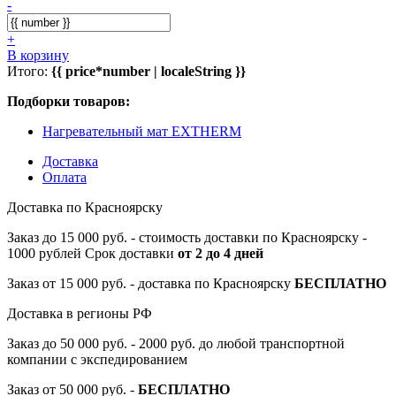
-
+
В корзину
Итого:
{{ price*number | localeString }}
Подборки товаров:
Нагревательный мат EXTHERM
Доставка
Оплата
Доставка по Красноярску
Заказ до 15 000 руб. - стоимость доставки по Красноярску -
1000 рублей Срок доставки
от 2 до 4 дней
Заказ от 15 000 руб. - доставка по Красноярску
БЕСПЛАТНО
Доставка в регионы РФ
Заказ до 50 000 руб. - 2000 руб. до любой транспортной
компании с экспедированием
Заказ от 50 000 руб. -
БЕСПЛАТНО