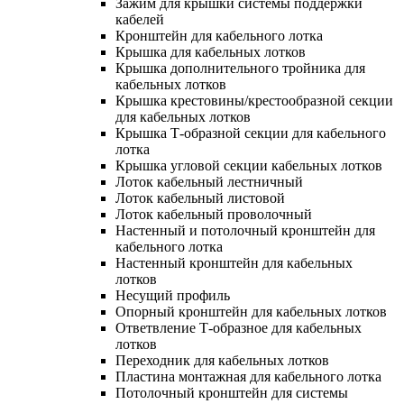
Зажим для крышки системы поддержки
кабелей
Кронштейн для кабельного лотка
Крышка для кабельных лотков
Крышка дополнительного тройника для
кабельных лотков
Крышка крестовины/крестообразной секции
для кабельных лотков
Крышка Т-образной секции для кабельного
лотка
Крышка угловой секции кабельных лотков
Лоток кабельный лестничный
Лоток кабельный листовой
Лоток кабельный проволочный
Настенный и потолочный кронштейн для
кабельного лотка
Настенный кронштейн для кабельных
лотков
Несущий профиль
Опорный кронштейн для кабельных лотков
Ответвление Т-образное для кабельных
лотков
Переходник для кабельных лотков
Пластина монтажная для кабельного лотка
Потолочный кронштейн для системы