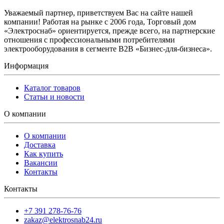
Уважаемый партнер, приветствуем Вас на сайте нашей
компании! Работая на рынке с 2006 года, Торговый дом
«Электроснаб» ориентируется, прежде всего, на партнерские
отношения с профессиональными потребителями
электрооборудования в сегменте B2B «Бизнес-для-бизнеса».
Информация
Каталог товаров
Статьи и новости
О компании
О компании
Доставка
Как купить
Вакансии
Контакты
Контакты
+7 391 278-76-76
zakaz@elektrosnab24.ru