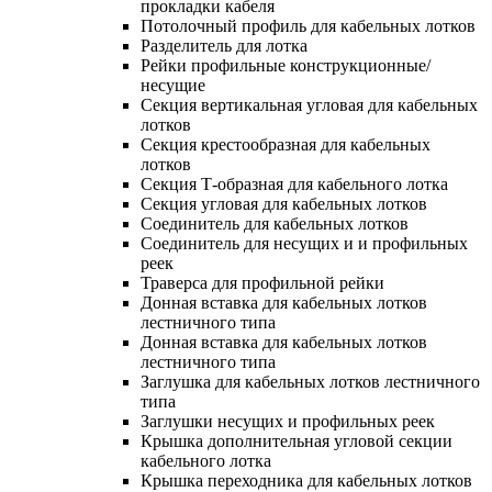
прокладки кабеля
Потолочный профиль для кабельных лотков
Разделитель для лотка
Рейки профильные конструкционные/
несущие
Секция вертикальная угловая для кабельных
лотков
Секция крестообразная для кабельных
лотков
Секция Т-образная для кабельного лотка
Секция угловая для кабельных лотков
Соединитель для кабельных лотков
Соединитель для несущих и и профильных
реек
Траверса для профильной рейки
Донная вставка для кабельных лотков
лестничного типа
Донная вставка для кабельных лотков
лестничного типа
Заглушка для кабельных лотков лестничного
типа
Заглушки несущих и профильных реек
Крышка дополнительная угловой секции
кабельного лотка
Крышка переходника для кабельных лотков