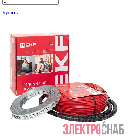
+
Купить