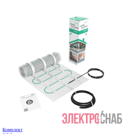
Комплект