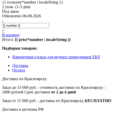
{{ economy*number | localeString }}
2 упак. (1-3 дня)
Под заказ
Обновлено 06.08.2026
-
+
В корзину
Итого:
{{ price*number | localeString }}
Подборки товаров:
Наконечник-гильза для медных проводников EKF
Доставка
Оплата
Доставка по Красноярску
Заказ до 15 000 руб. - стоимость доставки по Красноярску -
1000 рублей Срок доставки
от 2 до 4 дней
Заказ от 15 000 руб. - доставка по Красноярску
БЕСПЛАТНО
Доставка в регионы РФ