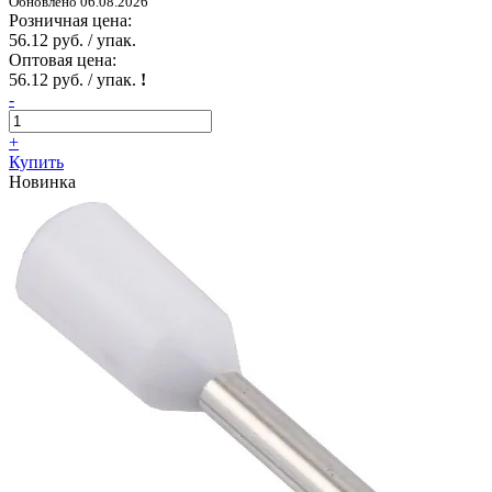
Обновлено 06.08.2026
Розничная цена:
56.12 руб. / упак.
Оптовая цена:
56.12 руб. / упак.
!
-
+
Купить
Новинка