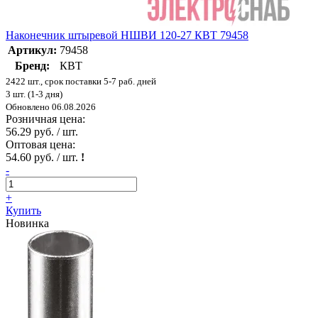
Наконечник штыревой НШВИ 120-27 КВТ 79458
Артикул:
79458
Бренд:
КВТ
2422 шт., срок поставки 5-7 раб. дней
3 шт. (1-3 дня)
Обновлено 06.08.2026
Розничная цена:
56.29 руб. / шт.
Оптовая цена:
54.60 руб. / шт.
!
-
+
Купить
Новинка