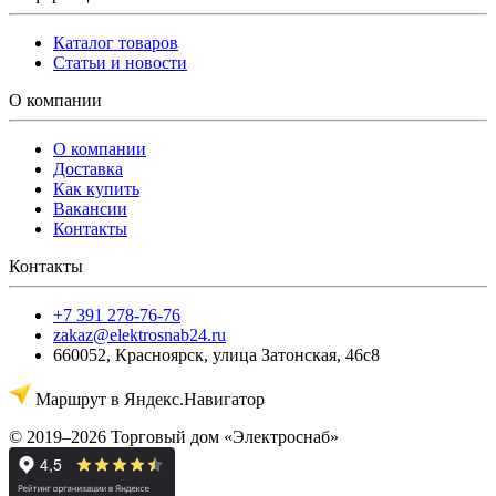
Каталог товаров
Статьи и новости
О компании
О компании
Доставка
Как купить
Вакансии
Контакты
Контакты
+7 391 278-76-76
zakaz@elektrosnab24.ru
660052
,
Красноярск
,
улица Затонская, 46с8
Маршрут в Яндекс.Навигатор
© 2019–2026 Торговый дом «Электроснаб»