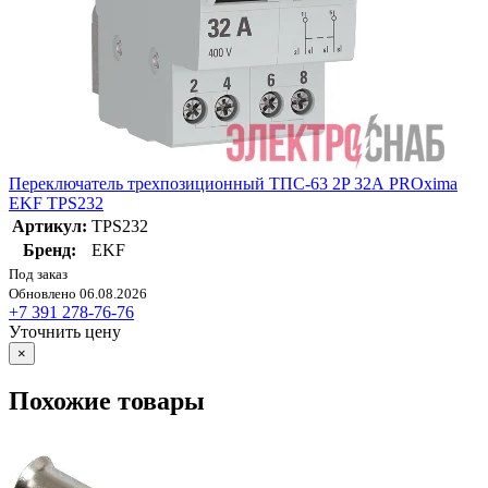
Переключатель трехпозиционный ТПС-63 2P 32А PROxima
EKF TPS232
Артикул:
TPS232
Бренд:
EKF
Под заказ
Обновлено 06.08.2026
+7 391 278-76-76
Уточнить цену
×
Похожие товары