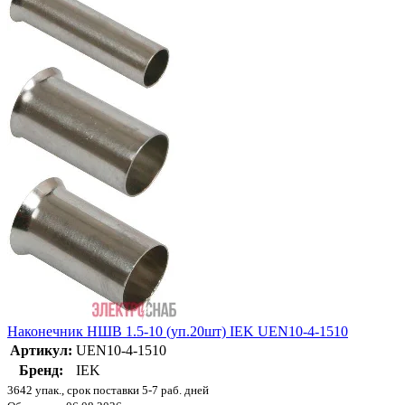
Наконечник НШВ 1.5-10 (уп.20шт) IEK UEN10-4-1510
Артикул:
UEN10-4-1510
Бренд:
IEK
3642 упак., срок поставки 5-7 раб. дней