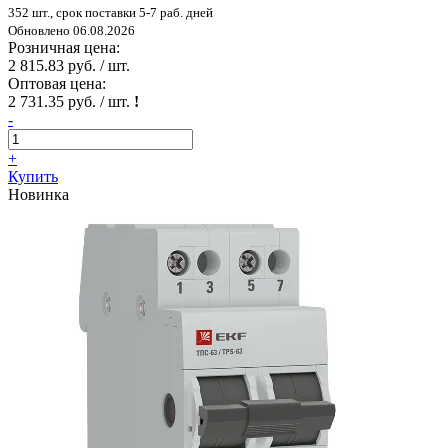
352 шт., срок поставки 5-7 раб. дней
Обновлено 06.08.2026
Розничная цена:
2 815.83 руб. / шт.
Оптовая цена:
2 731.35 руб. / шт.
!
-
+
Купить
Новинка