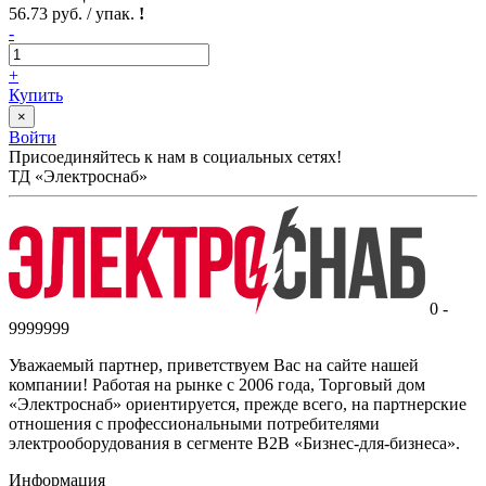
56.73 руб. / упак.
!
-
+
Купить
×
Войти
Присоединяйтесь к нам в социальных сетях!
ТД «Электроснаб»
0 -
9999999
Уважаемый партнер, приветствуем Вас на сайте нашей
компании! Работая на рынке с 2006 года, Торговый дом
«Электроснаб» ориентируется, прежде всего, на партнерские
отношения с профессиональными потребителями
электрооборудования в сегменте B2B «Бизнес-для-бизнеса».
Информация