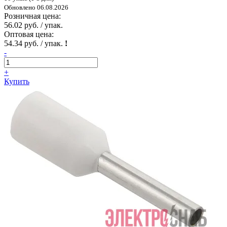
Обновлено 06.08.2026
Розничная цена:
56.02 руб. / упак.
Оптовая цена:
54.34 руб. / упак.
!
-
+
Купить