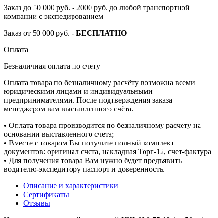
Заказ до 50 000 руб. - 2000 руб. до любой транспортной
компании с экспедированием
Заказ от 50 000 руб. -
БЕСПЛАТНО
Оплата
Безналичная оплата по счету
Оплата товара по безналичному расчёту возможна всеми
юридическими лицами и индивидуальными
предпринимателями. После подтверждения заказа
менеджером вам выставленного счёта.
• Оплата товара производится по безналичному расчету на
основании выставленного счета;
• Вместе с товаром Вы получите полный комплект
документов: оригинал счета, накладная Торг-12, счет-фактура
• Для получения товара Вам нужно будет предъявить
водителю-экспедитору паспорт и доверенность.
Описание и характеристики
Сертификаты
Отзывы