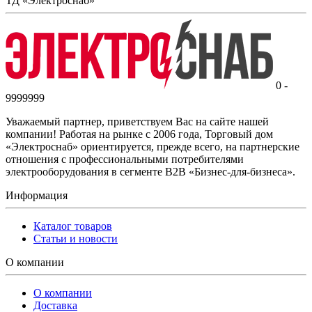
ТД «Электроснаб»
0 -
9999999
Уважаемый партнер, приветствуем Вас на сайте нашей
компании! Работая на рынке с 2006 года, Торговый дом
«Электроснаб» ориентируется, прежде всего, на партнерские
отношения с профессиональными потребителями
электрооборудования в сегменте B2B «Бизнес-для-бизнеса».
Информация
Каталог товаров
Статьи и новости
О компании
О компании
Доставка