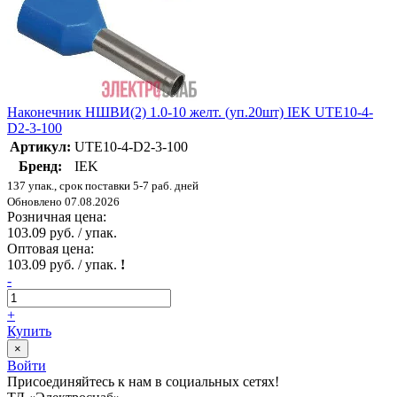
Наконечник НШВИ(2) 1.0-10 желт. (уп.20шт) IEK UTE10-4-
D2-3-100
Артикул:
UTE10-4-D2-3-100
Бренд:
IEK
137 упак., срок поставки 5-7 раб. дней
Обновлено 07.08.2026
Розничная цена:
103.09 руб. / упак.
Оптовая цена:
103.09 руб. / упак.
!
-
+
Купить
×
Войти
Присоединяйтесь к нам в социальных сетях!