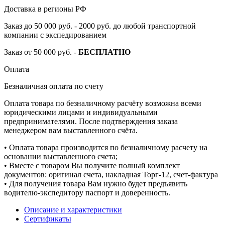
Доставка в регионы РФ
Заказ до 50 000 руб. - 2000 руб. до любой транспортной
компании с экспедированием
Заказ от 50 000 руб. -
БЕСПЛАТНО
Оплата
Безналичная оплата по счету
Оплата товара по безналичному расчёту возможна всеми
юридическими лицами и индивидуальными
предпринимателями. После подтверждения заказа
менеджером вам выставленного счёта.
• Оплата товара производится по безналичному расчету на
основании выставленного счета;
• Вместе с товаром Вы получите полный комплект
документов: оригинал счета, накладная Торг-12, счет-фактура
• Для получения товара Вам нужно будет предъявить
водителю-экспедитору паспорт и доверенность.
Описание и характеристики
Сертификаты