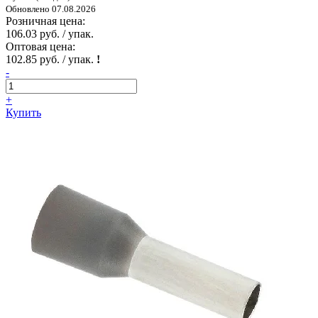
Обновлено 07.08.2026
Розничная цена:
106.03 руб. / упак.
Оптовая цена:
102.85 руб. / упак.
!
-
+
Купить