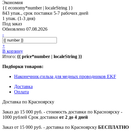
Экономия
{{ economy*number | localeString }}
843 упак., срок поставки 5-7 рабочих дней
1 упак. (1-3 дня)
Под заказ
Обновлено 07.08.2026
-
+
В корзину
Итого:
{{ price*number | localeString }}
Подборки товаров:
Наконечник-гильза для медных проводников EKF
Доставка
Оплата
Доставка по Красноярску
Заказ до 15 000 руб. - стоимость доставки по Красноярску -
1000 рублей Срок доставки
от 2 до 4 дней
Заказ от 15 000 руб. - доставка по Красноярску
БЕСПЛАТНО