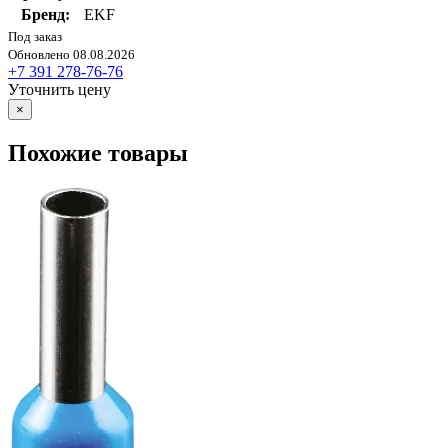
Бренд:
EKF
Под заказ
Обновлено 08.08.2026
+7 391 278-76-76
Уточнить цену
×
Похожие товары