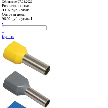
Обновлено 07.08.2026
Розничная цена:
99.92 руб. / упак.
Оптовая цена:
96.92 руб. / упак.
!
-
+
Купить