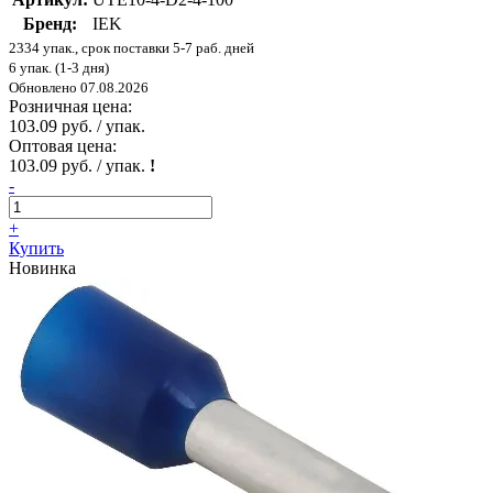
Бренд:
IEK
2334 упак., срок поставки 5-7 раб. дней
6 упак. (1-3 дня)
Обновлено 07.08.2026
Розничная цена:
103.09 руб. / упак.
Оптовая цена:
103.09 руб. / упак.
!
-
+
Купить
Новинка