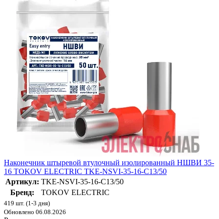
Наконечник штыревой втулочный изолированный НШВИ 35-
16 TOKOV ELECTRIC TKE-NSVI-35-16-C13/50
Артикул:
TKE-NSVI-35-16-C13/50
Бренд:
TOKOV ELECTRIC
419 шт. (1-3 дня)
Обновлено 06.08.2026