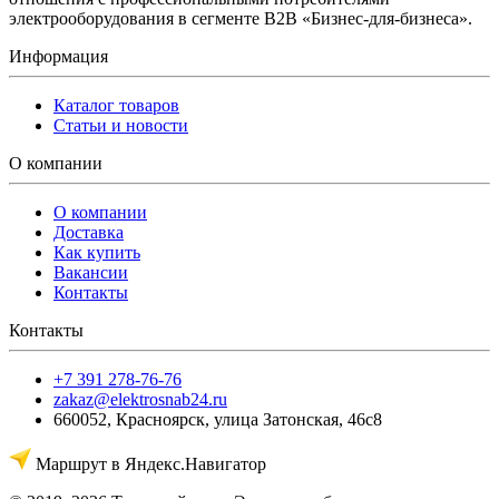
электрооборудования в сегменте B2B «Бизнес-для-бизнеса».
Информация
Каталог товаров
Статьи и новости
О компании
О компании
Доставка
Как купить
Вакансии
Контакты
Контакты
+7 391 278-76-76
zakaz@elektrosnab24.ru
660052
,
Красноярск
,
улица Затонская, 46с8
Маршрут в Яндекс.Навигатор