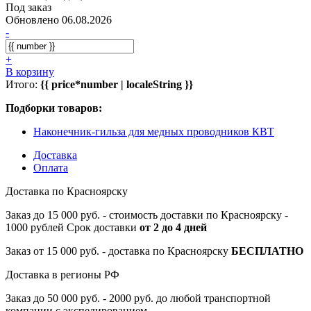
Под заказ
Обновлено 06.08.2026
-
+
В корзину
Итого:
{{ price*number | localeString }}
Подборки товаров:
Наконечник-гильза для медных проводников КВТ
Доставка
Оплата
Доставка по Красноярску
Заказ до 15 000 руб. - стоимость доставки по Красноярску -
1000 рублей Срок доставки
от 2 до 4 дней
Заказ от 15 000 руб. - доставка по Красноярску
БЕСПЛАТНО
Доставка в регионы РФ
Заказ до 50 000 руб. - 2000 руб. до любой транспортной
компании с экспедированием