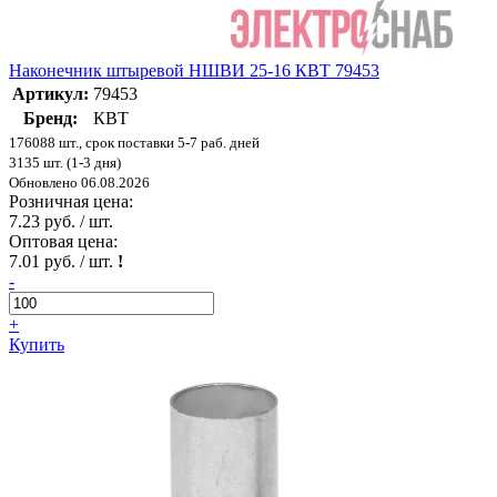
Наконечник штыревой НШВИ 25-16 КВТ 79453
Артикул:
79453
Бренд:
КВТ
176088 шт., срок поставки 5-7 раб. дней
3135 шт. (1-3 дня)
Обновлено 06.08.2026
Розничная цена:
7.23 руб. / шт.
Оптовая цена:
7.01 руб. / шт.
!
-
+
Купить