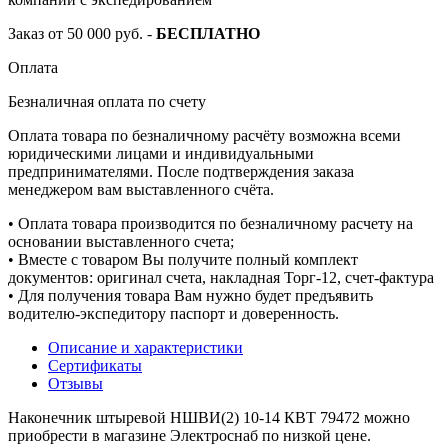
Заказ от 50 000 руб. -
БЕСПЛАТНО
Оплата
Безналичная оплата по счету
Оплата товара по безналичному расчёту возможна всеми
юридическими лицами и индивидуальными
предпринимателями. После подтверждения заказа
менеджером вам выставленного счёта.
• Оплата товара производится по безналичному расчету на
основании выставленного счета;
• Вместе с товаром Вы получите полный комплект
документов: оригинал счета, накладная Торг-12, счет-фактура
• Для получения товара Вам нужно будет предъявить
водителю-экспедитору паспорт и доверенность.
Описание и характеристики
Сертификаты
Отзывы
Наконечник штыревой НШВИ(2) 10-14 КВТ 79472 можно
приобрести в магазине Электроснаб по низкой цене.