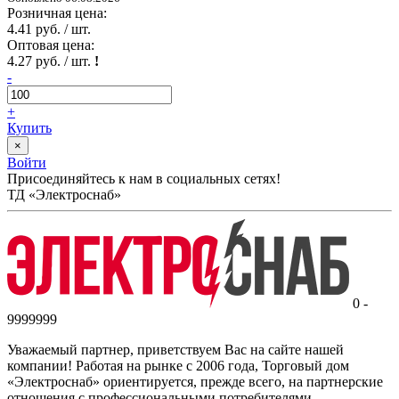
Розничная цена:
4.41 руб. / шт.
Оптовая цена:
4.27 руб. / шт.
!
-
+
Купить
×
Войти
Присоединяйтесь к нам в социальных сетях!
ТД «Электроснаб»
0 -
9999999
Уважаемый партнер, приветствуем Вас на сайте нашей
компании! Работая на рынке с 2006 года, Торговый дом
«Электроснаб» ориентируется, прежде всего, на партнерские
отношения с профессиональными потребителями