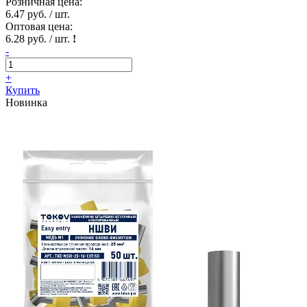
Розничная цена:
6.47 руб. / шт.
Оптовая цена:
6.28 руб. / шт.
!
-
+
Купить
Новинка