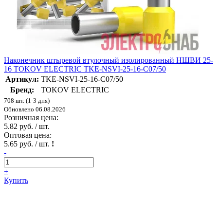
Наконечник штыревой втулочный изолированный НШВИ 25-
16 TOKOV ELECTRIC TKE-NSVI-25-16-C07/50
Артикул:
TKE-NSVI-25-16-C07/50
Бренд:
TOKOV ELECTRIC
708 шт. (1-3 дня)
Обновлено 06.08.2026
Розничная цена:
5.82 руб. / шт.
Оптовая цена:
5.65 руб. / шт.
!
-
+
Купить