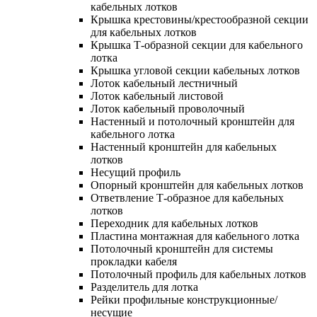
кабельных лотков
Крышка крестовины/крестообразной секции
для кабельных лотков
Крышка Т-образной секции для кабельного
лотка
Крышка угловой секции кабельных лотков
Лоток кабельный лестничный
Лоток кабельный листовой
Лоток кабельный проволочный
Настенный и потолочный кронштейн для
кабельного лотка
Настенный кронштейн для кабельных
лотков
Несущий профиль
Опорный кронштейн для кабельных лотков
Ответвление Т-образное для кабельных
лотков
Переходник для кабельных лотков
Пластина монтажная для кабельного лотка
Потолочный кронштейн для системы
прокладки кабеля
Потолочный профиль для кабельных лотков
Разделитель для лотка
Рейки профильные конструкционные/
несущие