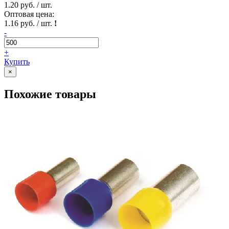
1.20 руб. / шт.
Оптовая цена:
1.16 руб. / шт.
!
-
+
Купить
×
Похожие товары