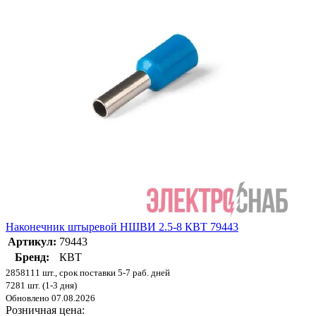
Наконечник штыревой НШВИ 2.5-8 КВТ 79443
Артикул:
79443
Бренд:
КВТ
2858111 шт., срок поставки 5-7 раб. дней
7281 шт. (1-3 дня)
Обновлено 07.08.2026
Розничная цена: