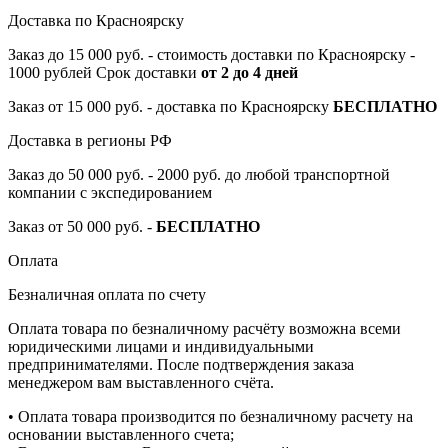
Доставка по Красноярску
Заказ до 15 000 руб. - стоимость доставки по Красноярску -
1000 рублей Срок доставки
от 2 до 4 дней
Заказ от 15 000 руб. - доставка по Красноярску
БЕСПЛАТНО
Доставка в регионы РФ
Заказ до 50 000 руб. - 2000 руб. до любой транспортной
компании с экспедированием
Заказ от 50 000 руб. -
БЕСПЛАТНО
Оплата
Безналичная оплата по счету
Оплата товара по безналичному расчёту возможна всеми
юридическими лицами и индивидуальными
предпринимателями. После подтверждения заказа
менеджером вам выставленного счёта.
• Оплата товара производится по безналичному расчету на
основании выставленного счета;