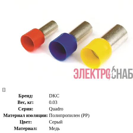
[]
Бренд:
DKC
Вес, кг:
0.03
Серия:
Quadro
Материал изоляции:
Полипропилен (PP)
Цвет:
Серый
Материал:
Медь