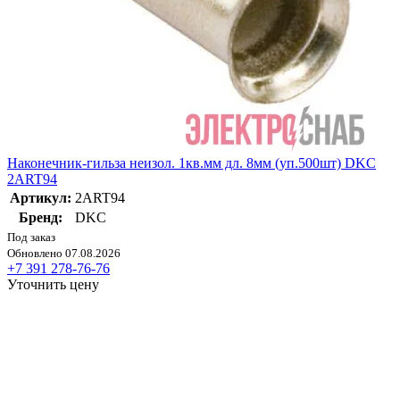
Наконечник-гильза неизол. 1кв.мм дл. 8мм (уп.500шт) DKC
2ART94
Артикул:
2ART94
Бренд:
DKC
Под заказ
Обновлено 07.08.2026
+7 391 278-76-76
Уточнить цену