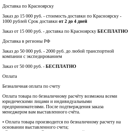
Доставка по Красноярску
Заказ до 15 000 руб. - стоимость доставки по Красноярску -
1000 рублей Срок доставки
от 2 до 4 дней
Заказ от 15 000 руб. - доставка по Красноярску
БЕСПЛАТНО
Доставка в регионы РФ
Заказ до 50 000 руб. - 2000 руб. до любой транспортной
компании с экспедированием
Заказ от 50 000 руб. -
БЕСПЛАТНО
Оплата
Безналичная оплата по счету
Оплата товара по безналичному расчёту возможна всеми
юридическими лицами и индивидуальными
предпринимателями. После подтверждения заказа
менеджером вам выставленного счёта.
• Оплата товара производится по безналичному расчету на
основании выставленного счета;