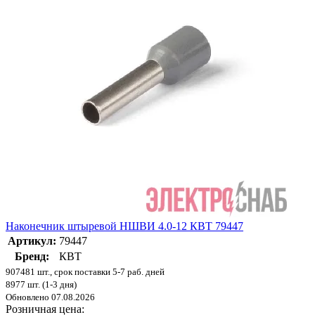
Наконечник штыревой НШВИ 4.0-12 КВТ 79447
Артикул:
79447
Бренд:
КВТ
907481 шт., срок поставки 5-7 раб. дней
8977 шт. (1-3 дня)
Обновлено 07.08.2026
Розничная цена: