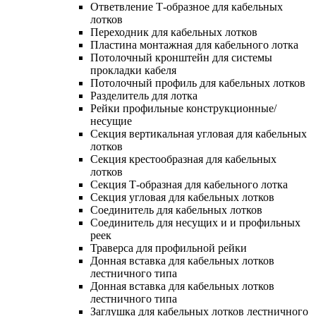
Ответвление Т-образное для кабельных
лотков
Переходник для кабельных лотков
Пластина монтажная для кабельного лотка
Потолочный кронштейн для системы
прокладки кабеля
Потолочный профиль для кабельных лотков
Разделитель для лотка
Рейки профильные конструкционные/
несущие
Секция вертикальная угловая для кабельных
лотков
Секция крестообразная для кабельных
лотков
Секция Т-образная для кабельного лотка
Секция угловая для кабельных лотков
Соединитель для кабельных лотков
Соединитель для несущих и и профильных
реек
Траверса для профильной рейки
Донная вставка для кабельных лотков
лестничного типа
Донная вставка для кабельных лотков
лестничного типа
Заглушка для кабельных лотков лестничного