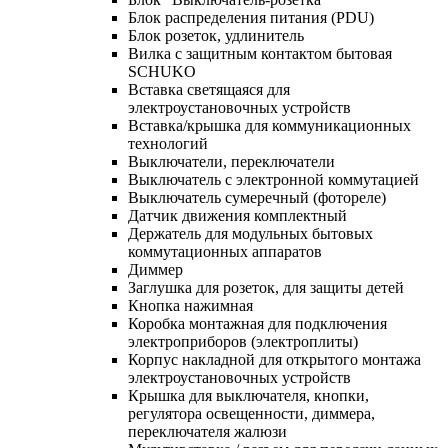
Блок распределения питания (PDU)
Блок розеток, удлинитель
Вилка с защитным контактом бытовая
SCHUKO
Вставка светящаяся для
электроустановочных устройств
Вставка/крышка для коммуникационных
технологий
Выключатели, переключатели
Выключатель с электронной коммутацией
Выключатель сумеречный (фотореле)
Датчик движения комплектный
Держатель для модульных бытовых
коммутационных аппаратов
Диммер
Заглушка для розеток, для защиты детей
Кнопка нажимная
Коробка монтажная для подключения
электроприборов (электроплиты)
Корпус накладной для открытого монтажа
электроустановочных устройств
Крышка для выключателя, кнопки,
регулятора освещенности, диммера,
переключателя жалюзи