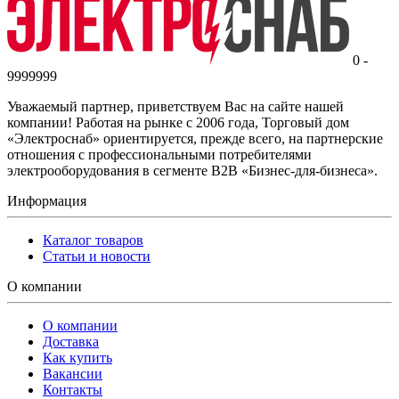
0 -
9999999
Уважаемый партнер, приветствуем Вас на сайте нашей
компании! Работая на рынке с 2006 года, Торговый дом
«Электроснаб» ориентируется, прежде всего, на партнерские
отношения с профессиональными потребителями
электрооборудования в сегменте B2B «Бизнес-для-бизнеса».
Информация
Каталог товаров
Статьи и новости
О компании
О компании
Доставка
Как купить
Вакансии
Контакты