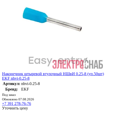
Наконечник штыревой втулочный НШвИ 0.25-8 (уп.50шт)
EKF nhvi-0.25-8
Артикул:
nhvi-0.25-8
Бренд:
EKF
Под заказ
Обновлено 07.08.2026
+7 391 278-76-76
Уточнить цену