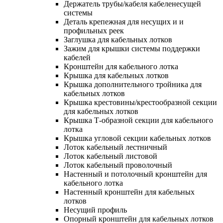
Держатель трубы/кабеля кабеленесущей
системы
Деталь крепежная для несущих и и
профильных реек
Заглушка для кабельных лотков
Зажим для крышки системы поддержки
кабелей
Кронштейн для кабельного лотка
Крышка для кабельных лотков
Крышка дополнительного тройника для
кабельных лотков
Крышка крестовины/крестообразной секции
для кабельных лотков
Крышка Т-образной секции для кабельного
лотка
Крышка угловой секции кабельных лотков
Лоток кабельный лестничный
Лоток кабельный листовой
Лоток кабельный проволочный
Настенный и потолочный кронштейн для
кабельного лотка
Настенный кронштейн для кабельных
лотков
Несущий профиль
Опорный кронштейн для кабельных лотков