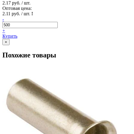
2.17 руб. / шт.
Оптовая цена:
2.11 руб. / шт.
!
-
+
Купить
×
Похожие товары