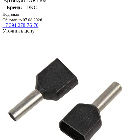
Артикул:
2ART506
Бренд:
DKC
Под заказ
Обновлено 07.08.2026
+7 391 278-76-76
Уточнить цену