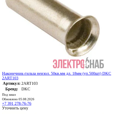
Наконечник-гильза неизол. 50кв.мм дл. 18мм (уп.500шт) DKC
2ART103
Артикул:
2ART103
Бренд:
DKC
Под заказ
Обновлено 05.08.2026
+7 391 278-76-76
Уточнить цену