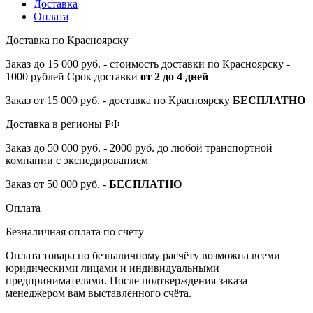
Доставка
Оплата
Доставка по Красноярску
Заказ до 15 000 руб. - стоимость доставки по Красноярску -
1000 рублей Срок доставки
от 2 до 4 дней
Заказ от 15 000 руб. - доставка по Красноярску
БЕСПЛАТНО
Доставка в регионы РФ
Заказ до 50 000 руб. - 2000 руб. до любой транспортной
компании с экспедированием
Заказ от 50 000 руб. -
БЕСПЛАТНО
Оплата
Безналичная оплата по счету
Оплата товара по безналичному расчёту возможна всеми
юридическими лицами и индивидуальными
предпринимателями. После подтверждения заказа
менеджером вам выставленного счёта.