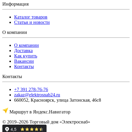
Информация
Каталог товаров
Статьи и новости
О компании
О компании
Доставка
Как купить
Вакансии
Контакты
Контакты
+7 391 278-76-76
zakaz@elektrosnab24.ru
660052
,
Красноярск
,
улица Затонская, 46с8
Маршрут в Яндекс.Навигатор
© 2019–2026 Торговый дом «Электроснаб»