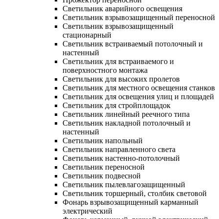
Светильник аварийного освещения
Светильник взрывозащищенный переносной
Светильник взрывозащищенный
стационарный
Светильник встраиваемый потолочный и
настенный
Светильник для встраиваемого и
поверхностного монтажа
Светильник для высоких пролетов
Светильник для местного освещения станков
Светильник для освещения улиц и площадей
Светильник для стройплощадок
Светильник линейный реечного типа
Светильник накладной потолочный и
настенный
Светильник напольный
Светильник направленного света
Светильник настенно-потолочный
Светильник переносной
Светильник подвесной
Светильник пылевлагозащищенный
Светильник торшерный, столбик световой
Фонарь взрывозащищенный карманный
электрический