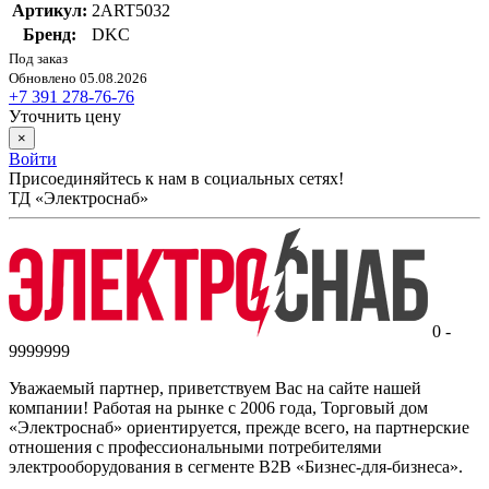
Артикул:
2ART5032
Бренд:
DKC
Под заказ
Обновлено 05.08.2026
+7 391 278-76-76
Уточнить цену
×
Войти
Присоединяйтесь к нам в социальных сетях!
ТД «Электроснаб»
0 -
9999999
Уважаемый партнер, приветствуем Вас на сайте нашей
компании! Работая на рынке с 2006 года, Торговый дом
«Электроснаб» ориентируется, прежде всего, на партнерские
отношения с профессиональными потребителями
электрооборудования в сегменте B2B «Бизнес-для-бизнеса».