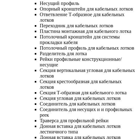
Несущий профиль
Опорный кронштейн для кабельных лотков
Ответвление Т-образное для кабельных
лотков
Переходник для кабельных лотков
Пластина монтажная для кабельного лотка
Потолочный кронштейн для системы
прокладки кабеля
Потолочный профиль для кабельных лотков
Разделитель для лотка
Рейки профильные конструкционные/
несущие
Секция вертикальная угловая для кабельных
лотков
Секция крестообразная для кабельных
лотков
Секция Т-образная для кабельного лотка
Секция угловая для кабельных лотков
Соединитель для кабельных лотков
Соединитель для несущих и и профильных
реек
Траверса для профильной рейки
Донная вставка для кабельных лотков
лестничного типа
Донная вставка для кабельных лотков