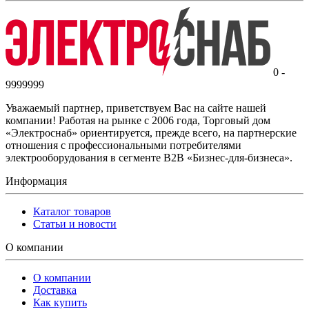
0 -
9999999
Уважаемый партнер, приветствуем Вас на сайте нашей
компании! Работая на рынке с 2006 года, Торговый дом
«Электроснаб» ориентируется, прежде всего, на партнерские
отношения с профессиональными потребителями
электрооборудования в сегменте B2B «Бизнес-для-бизнеса».
Информация
Каталог товаров
Статьи и новости
О компании
О компании
Доставка
Как купить