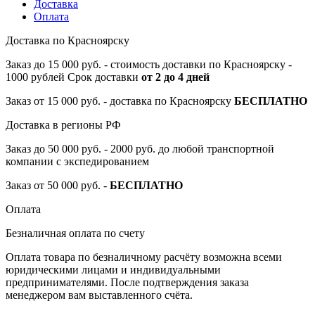
Доставка
Оплата
Доставка по Красноярску
Заказ до 15 000 руб. - стоимость доставки по Красноярску -
1000 рублей Срок доставки
от 2 до 4 дней
Заказ от 15 000 руб. - доставка по Красноярску
БЕСПЛАТНО
Доставка в регионы РФ
Заказ до 50 000 руб. - 2000 руб. до любой транспортной
компании с экспедированием
Заказ от 50 000 руб. -
БЕСПЛАТНО
Оплата
Безналичная оплата по счету
Оплата товара по безналичному расчёту возможна всеми
юридическими лицами и индивидуальными
предпринимателями. После подтверждения заказа
менеджером вам выставленного счёта.