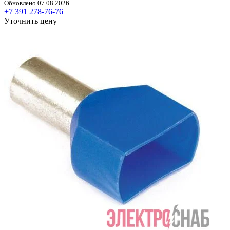
Обновлено 07.08.2026
+7 391 278-76-76
Уточнить цену