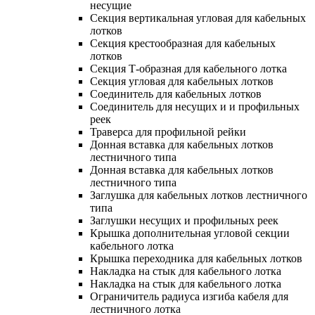
несущие
Секция вертикальная угловая для кабельных
лотков
Секция крестообразная для кабельных
лотков
Секция Т-образная для кабельного лотка
Секция угловая для кабельных лотков
Соединитель для кабельных лотков
Соединитель для несущих и и профильных
реек
Траверса для профильной рейки
Донная вставка для кабельных лотков
лестничного типа
Донная вставка для кабельных лотков
лестничного типа
Заглушка для кабельных лотков лестничного
типа
Заглушки несущих и профильных реек
Крышка дополнительная угловой секции
кабельного лотка
Крышка переходника для кабельных лотков
Накладка на стык для кабельного лотка
Накладка на стык для кабельного лотка
Ограничитель радиуса изгиба кабеля для
лестничного лотка