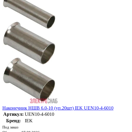
Наконечник НШВ 6.0-10 (уп.20шт) IEK UEN10-4-6010
Артикул:
UEN10-4-6010
Бренд:
IEK
Под заказ