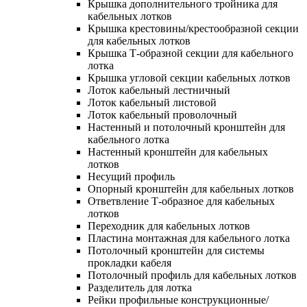
Крышка дополнительного тройника для
кабельных лотков
Крышка крестовины/крестообразной секции
для кабельных лотков
Крышка Т-образной секции для кабельного
лотка
Крышка угловой секции кабельных лотков
Лоток кабельный лестничный
Лоток кабельный листовой
Лоток кабельный проволочный
Настенный и потолочный кронштейн для
кабельного лотка
Настенный кронштейн для кабельных
лотков
Несущий профиль
Опорный кронштейн для кабельных лотков
Ответвление Т-образное для кабельных
лотков
Переходник для кабельных лотков
Пластина монтажная для кабельного лотка
Потолочный кронштейн для системы
прокладки кабеля
Потолочный профиль для кабельных лотков
Разделитель для лотка
Рейки профильные конструкционные/