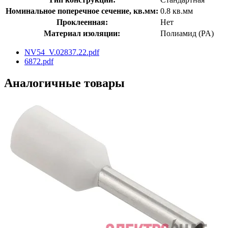
Номинальное поперечное сечение, кв.мм:
0.8 кв.мм
Проклеенная:
Нет
Материал изоляции:
Полиамид (PA)
NV54_V.02837.22.pdf
6872.pdf
Аналогичные товары