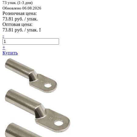
73 упак. (1-3 дня)
Обновлено 06.08.2026
Розничная цена:
73.81 руб. / упак.
Оптовая цена:
73.81 руб. / упак.
!
-
+
Купить