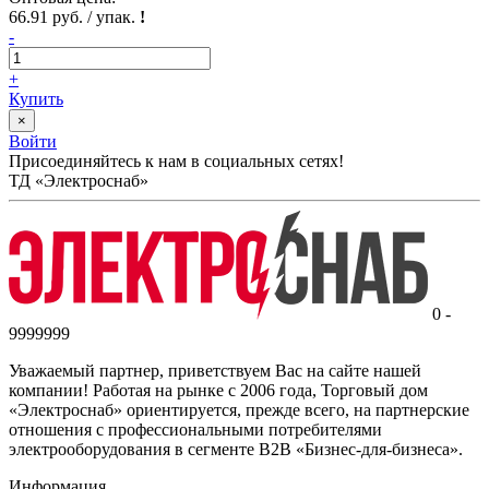
66.91 руб. / упак.
!
-
+
Купить
×
Войти
Присоединяйтесь к нам в социальных сетях!
ТД «Электроснаб»
0 -
9999999
Уважаемый партнер, приветствуем Вас на сайте нашей
компании! Работая на рынке с 2006 года, Торговый дом
«Электроснаб» ориентируется, прежде всего, на партнерские
отношения с профессиональными потребителями
электрооборудования в сегменте B2B «Бизнес-для-бизнеса».
Информация