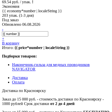
69.54 руб. / упак.
!
Экономия
{{ economy*number | localeString }}
203 упак. (1-3 дня)
Под заказ
Обновлено 06.08.2026
-
+
В корзину
Итого:
{{ price*number | localeString }}
Подборки товаров:
Наконечник-гильза для медных проводников
NAVIGATOR
Доставка
Оплата
Доставка по Красноярску
Заказ до 15 000 руб. - стоимость доставки по Красноярску -
1000 рублей Срок доставки
от 2 до 4 дней