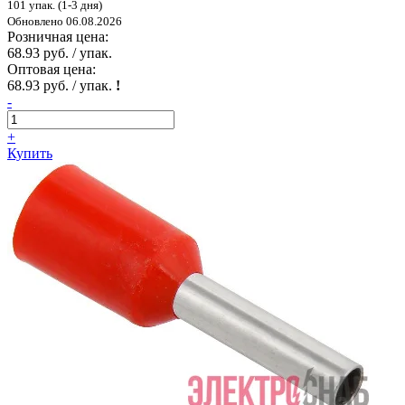
101 упак. (1-3 дня)
Обновлено 06.08.2026
Розничная цена:
68.93 руб. / упак.
Оптовая цена:
68.93 руб. / упак.
!
-
+
Купить