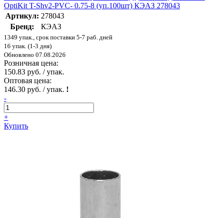
OptiKit T-Shv2-PVC- 0.75-8 (уп.100шт) КЭАЗ 278043
Артикул:
278043
Бренд:
КЭАЗ
1349 упак., срок поставки 5-7 раб. дней
16 упак. (1-3 дня)
Обновлено 07.08.2026
Розничная цена:
150.83 руб. / упак.
Оптовая цена:
146.30 руб. / упак.
!
-
+
Купить