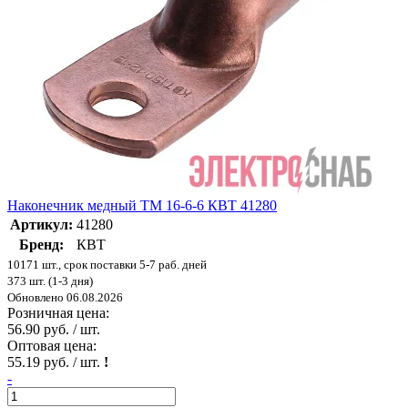
Наконечник медный ТМ 16-6-6 КВТ 41280
Артикул:
41280
Бренд:
КВТ
10171 шт., срок поставки 5-7 раб. дней
373 шт. (1-3 дня)
Обновлено 06.08.2026
Розничная цена:
56.90 руб. / шт.
Оптовая цена:
55.19 руб. / шт.
!
-