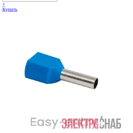
+
Купить