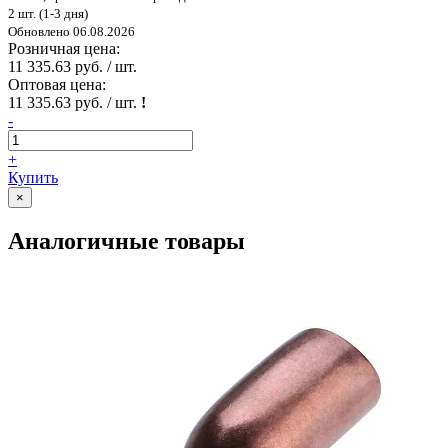
2 шт. (1-3 дня)
Обновлено 06.08.2026
Розничная цена:
11 335.63 руб. / шт.
Оптовая цена:
11 335.63 руб. / шт.
!
-
+
Купить
×
Аналогичные товары