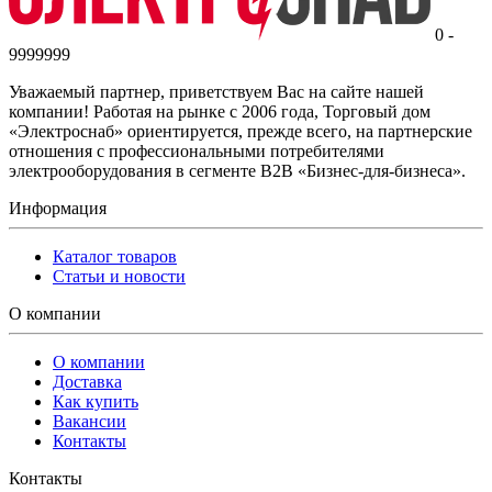
0 -
9999999
Уважаемый партнер, приветствуем Вас на сайте нашей
компании! Работая на рынке с 2006 года, Торговый дом
«Электроснаб» ориентируется, прежде всего, на партнерские
отношения с профессиональными потребителями
электрооборудования в сегменте B2B «Бизнес-для-бизнеса».
Информация
Каталог товаров
Статьи и новости
О компании
О компании
Доставка
Как купить
Вакансии
Контакты
Контакты