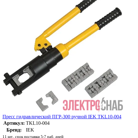
Пресс гидравлический ПГР-300 ручной IEK TKL10-004
Артикул:
TKL10-004
Бренд:
IEK
11 шт., срок поставки 5-7 раб. дней