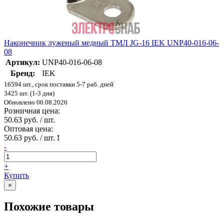
Наконечник луженый медный ТМЛ JG-16 IEK UNP40-016-06-
08
Артикул:
UNP40-016-06-08
Бренд:
IEK
16594 шт., срок поставки 5-7 раб. дней
3425 шт. (1-3 дня)
Обновлено 06.08.2026
Розничная цена:
50.63 руб. / шт.
Оптовая цена:
50.63 руб. / шт.
!
-
+
Купить
×
Похожие товары