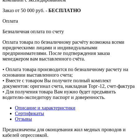
Заказ от 50 000 руб. -
БЕСПЛАТНО
Оплата
Безналичная оплата по счету
Оплата товара по безналичному расчёту возможна всеми
юридическими лицами и индивидуальными
предпринимателями. После подтверждения заказа
менеджером вам выставленного счёта.
• Оплата товара производится по безналичному расчету на
основании выставленного счета;
• Вместе с товаром Вы получите полный комплект
документов: оригинал счета, накладная Торг-12, счет-фактура
• Для получения товара Вам нужно будет предъявить
водителю-экспедитору паспорт и доверенность.
Описание и характеристики
Сертификаты
Отзывы
Предназначены для оконцевания жил медных проводов и
кабелей опрессовкой.