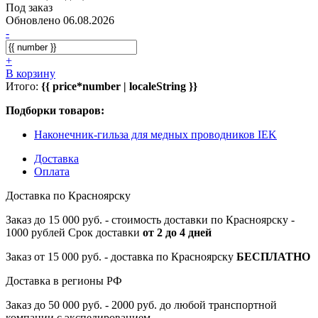
Под заказ
Обновлено 06.08.2026
-
+
В корзину
Итого:
{{ price*number | localeString }}
Подборки товаров:
Наконечник-гильза для медных проводников IEK
Доставка
Оплата
Доставка по Красноярску
Заказ до 15 000 руб. - стоимость доставки по Красноярску -
1000 рублей Срок доставки
от 2 до 4 дней
Заказ от 15 000 руб. - доставка по Красноярску
БЕСПЛАТНО
Доставка в регионы РФ
Заказ до 50 000 руб. - 2000 руб. до любой транспортной
компании с экспедированием