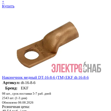
+
Купить
Наконечник медный DT-16-8-6 (ТМ) EKF dt-16-8-6
Артикул:
dt-16-8-6
Бренд:
EKF
98 шт., срок поставки 5-7 раб. дней
2543 шт. (1-3 дня)
Обновлено 06.08.2026
Розничная цена: