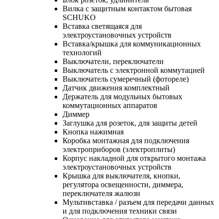
Вилка с защитным контактом бытовая
SCHUKO
Вставка светящаяся для
электроустановочных устройств
Вставка/крышка для коммуникационных
технологий
Выключатели, переключатели
Выключатель с электронной коммутацией
Выключатель сумеречный (фотореле)
Датчик движения комплектный
Держатель для модульных бытовых
коммутационных аппаратов
Диммер
Заглушка для розеток, для защиты детей
Кнопка нажимная
Коробка монтажная для подключения
электроприборов (электроплиты)
Корпус накладной для открытого монтажа
электроустановочных устройств
Крышка для выключателя, кнопки,
регулятора освещенности, диммера,
переключателя жалюзи
Мультивставка / разъем для передачи данных
и для подключения техники связи