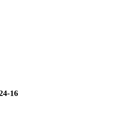
24-16