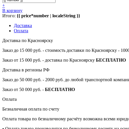
+
В корзину
Итого:
{{ price*number | localeString }}
Доставка
Оплата
Доставка по Красноярску
Заказ до 15 000 руб. - стоимость доставки по Красноярску - 10
Заказ от 15 000 руб. - доставка по Красноярску
БЕСПЛАТНО
Доставка в регионы РФ
Заказ до 50 000 руб. - 2000 руб. до любой транспортной компа
Заказ от 50 000 руб. -
БЕСПЛАТНО
Оплата
Безналичная оплата по счету
Оплата товара по безналичному расчёту возможна всеми юрид
• Оплата товара производится по безналичному расчету на осн