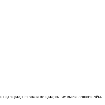
 подтверждения заказа менеджером вам выставленного счёта.