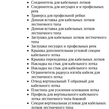
Соединитель для кабельных лотков
Соединитель для несущих и и профильных
реек
Траверса для профильной рейки
Донная вставка для кабельных лотков
лестничного типа
Донная вставка для кабельных лотков
лестничного типа
Заглушка для кабельных лотков лестничного
типа
Заглушки несущих и профильных реек
Крышка дополнительная угловой секции
кабельного лотка
Крышка переходника для кабельных лотков
Накладка на стык для кабельного лотка
Накладка на стык для кабельного лотка
Ограничитель радиуса изгиба кабеля для
лестничного лотка
Отвод вертикальный Т-образный для
кабельного лотка
Пластина для усиления основания лотка
Профиль для вертикального кабельного
лотка лестничного типа боковой
Секция вертикальная угловая для кабельных
лотков лестничного типа