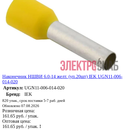
Наконечник НШВИ 6.0-14 желт. (уп.20шт) IEK UGN11-006-
014-020
Артикул:
UGN11-006-014-020
Бренд:
IEK
820 упак., срок поставки 5-7 раб. дней
Обновлено 07.08.2026
Розничная цена:
161.65 руб. / упак.
Оптовая цена:
161.65 руб. / упак.
!