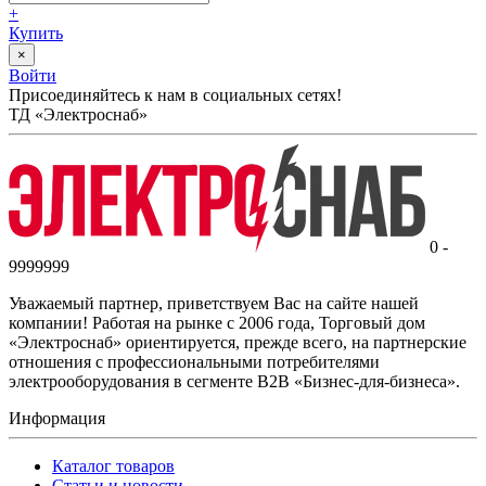
+
Купить
×
Войти
Присоединяйтесь к нам в социальных сетях!
ТД «Электроснаб»
0 -
9999999
Уважаемый партнер, приветствуем Вас на сайте нашей
компании! Работая на рынке с 2006 года, Торговый дом
«Электроснаб» ориентируется, прежде всего, на партнерские
отношения с профессиональными потребителями
электрооборудования в сегменте B2B «Бизнес-для-бизнеса».
Информация
Каталог товаров
Статьи и новости