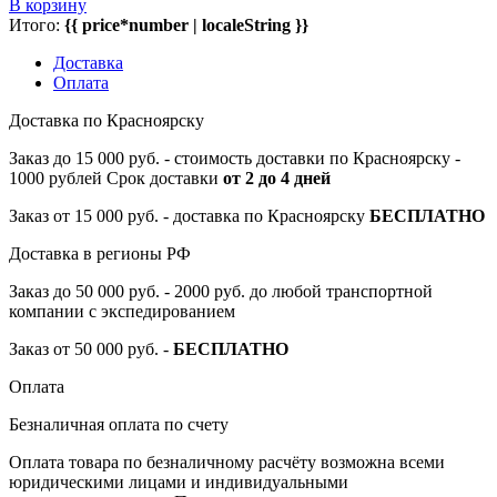
В корзину
Итого:
{{ price*number | localeString }}
Доставка
Оплата
Доставка по Красноярску
Заказ до 15 000 руб. - стоимость доставки по Красноярску -
1000 рублей Срок доставки
от 2 до 4 дней
Заказ от 15 000 руб. - доставка по Красноярску
БЕСПЛАТНО
Доставка в регионы РФ
Заказ до 50 000 руб. - 2000 руб. до любой транспортной
компании с экспедированием
Заказ от 50 000 руб. -
БЕСПЛАТНО
Оплата
Безналичная оплата по счету
Оплата товара по безналичному расчёту возможна всеми
юридическими лицами и индивидуальными