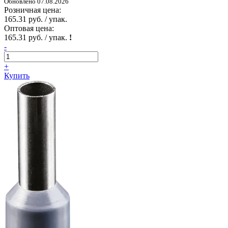
Обновлено 07.08.2026
Розничная цена:
165.31 руб. / упак.
Оптовая цена:
165.31 руб. / упак.
!
-
+
Купить