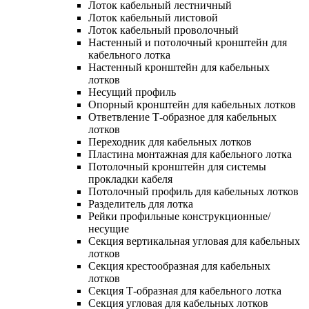
Лоток кабельный лестничный
Лоток кабельный листовой
Лоток кабельный проволочный
Настенный и потолочный кронштейн для
кабельного лотка
Настенный кронштейн для кабельных
лотков
Несущий профиль
Опорный кронштейн для кабельных лотков
Ответвление Т-образное для кабельных
лотков
Переходник для кабельных лотков
Пластина монтажная для кабельного лотка
Потолочный кронштейн для системы
прокладки кабеля
Потолочный профиль для кабельных лотков
Разделитель для лотка
Рейки профильные конструкционные/
несущие
Секция вертикальная угловая для кабельных
лотков
Секция крестообразная для кабельных
лотков
Секция Т-образная для кабельного лотка
Секция угловая для кабельных лотков