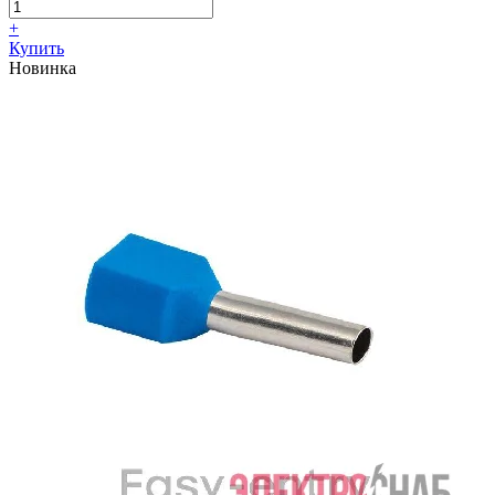
+
Купить
Новинка