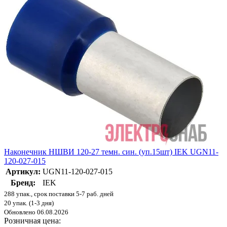
Наконечник НШВИ 120-27 темн. син. (уп.15шт) IEK UGN11-
120-027-015
Артикул:
UGN11-120-027-015
Бренд:
IEK
288 упак., срок поставки 5-7 раб. дней
20 упак. (1-3 дня)
Обновлено 06.08.2026
Розничная цена: