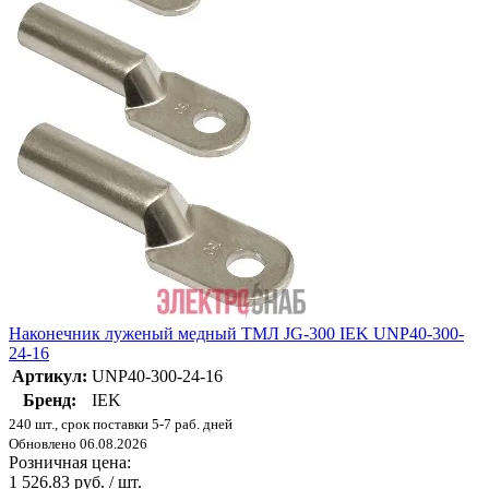
Наконечник луженый медный ТМЛ JG-300 IEK UNP40-300-
24-16
Артикул:
UNP40-300-24-16
Бренд:
IEK
240 шт., срок поставки 5-7 раб. дней
Обновлено 06.08.2026
Розничная цена:
1 526.83 руб. / шт.