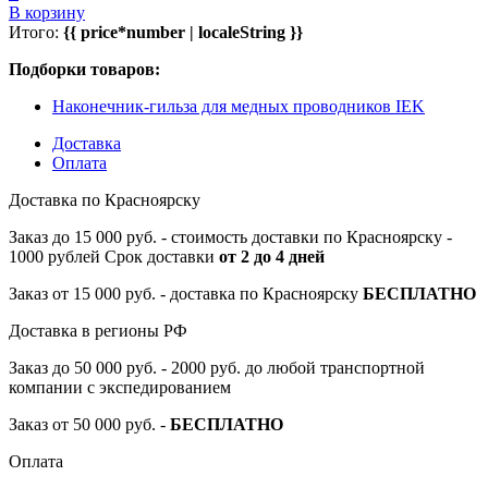
В корзину
Итого:
{{ price*number | localeString }}
Подборки товаров:
Наконечник-гильза для медных проводников IEK
Доставка
Оплата
Доставка по Красноярску
Заказ до 15 000 руб. - стоимость доставки по Красноярску -
1000 рублей Срок доставки
от 2 до 4 дней
Заказ от 15 000 руб. - доставка по Красноярску
БЕСПЛАТНО
Доставка в регионы РФ
Заказ до 50 000 руб. - 2000 руб. до любой транспортной
компании с экспедированием
Заказ от 50 000 руб. -
БЕСПЛАТНО
Оплата