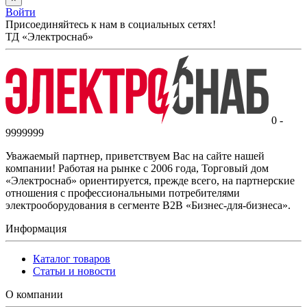
Войти
Присоединяйтесь к нам в социальных сетях!
ТД «Электроснаб»
0 -
9999999
Уважаемый партнер, приветствуем Вас на сайте нашей
компании! Работая на рынке с 2006 года, Торговый дом
«Электроснаб» ориентируется, прежде всего, на партнерские
отношения с профессиональными потребителями
электрооборудования в сегменте B2B «Бизнес-для-бизнеса».
Информация
Каталог товаров
Статьи и новости
О компании