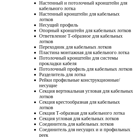
Настенный и потолочный кронштейн для
кабельного лотка
Настенный кронштейн для кабельных
лотков
Несущий профиль
Опорный кронштейн для кабельных лотков
Ответвление Т-образное для кабельных
лотков
Переходник для кабельных лотков
Пластина монтажная для кабельного лотка
Потолочный кронштейн для системы
прокладки кабеля
Потолочный профиль для кабельных лотков
Разделитель для лотка
Рейки профильные конструкционные/
несущие
Секция вертикальная угловая для кабельных
лотков
Секция крестообразная для кабельных
лотков
Секция Т-образная для кабельного лотка
Секция угловая для кабельных лотков
Соединитель для кабельных лотков
Соединитель для несущих и и профильных
реек