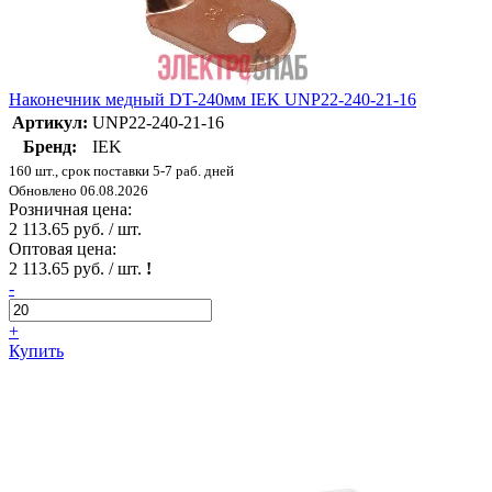
Наконечник медный DT-240мм IEK UNP22-240-21-16
Артикул:
UNP22-240-21-16
Бренд:
IEK
160 шт., срок поставки 5-7 раб. дней
Обновлено 06.08.2026
Розничная цена:
2 113.65 руб. / шт.
Оптовая цена:
2 113.65 руб. / шт.
!
-
+
Купить