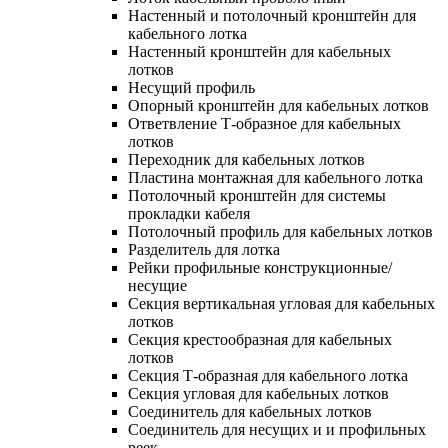
Настенный и потолочный кронштейн для
кабельного лотка
Настенный кронштейн для кабельных
лотков
Несущий профиль
Опорный кронштейн для кабельных лотков
Ответвление Т-образное для кабельных
лотков
Переходник для кабельных лотков
Пластина монтажная для кабельного лотка
Потолочный кронштейн для системы
прокладки кабеля
Потолочный профиль для кабельных лотков
Разделитель для лотка
Рейки профильные конструкционные/
несущие
Секция вертикальная угловая для кабельных
лотков
Секция крестообразная для кабельных
лотков
Секция Т-образная для кабельного лотка
Секция угловая для кабельных лотков
Соединитель для кабельных лотков
Соединитель для несущих и и профильных
реек