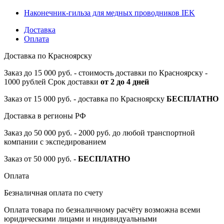
Наконечник-гильза для медных проводников IEK
Доставка
Оплата
Доставка по Красноярску
Заказ до 15 000 руб. - стоимость доставки по Красноярску -
1000 рублей Срок доставки
от 2 до 4 дней
Заказ от 15 000 руб. - доставка по Красноярску
БЕСПЛАТНО
Доставка в регионы РФ
Заказ до 50 000 руб. - 2000 руб. до любой транспортной
компании с экспедированием
Заказ от 50 000 руб. -
БЕСПЛАТНО
Оплата
Безналичная оплата по счету
Оплата товара по безналичному расчёту возможна всеми
юридическими лицами и индивидуальными