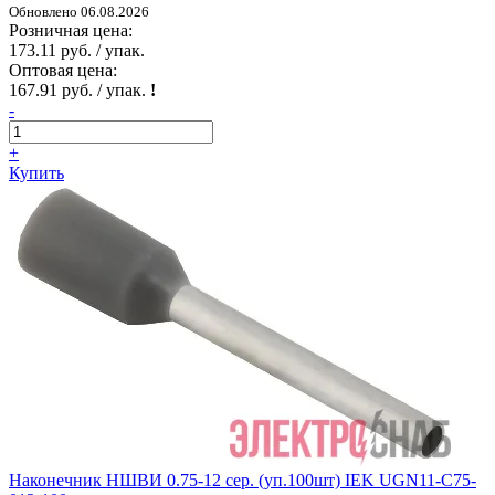
Обновлено 06.08.2026
Розничная цена:
173.11 руб. / упак.
Оптовая цена:
167.91 руб. / упак.
!
-
+
Купить
Наконечник НШВИ 0.75-12 сер. (уп.100шт) IEK UGN11-C75-