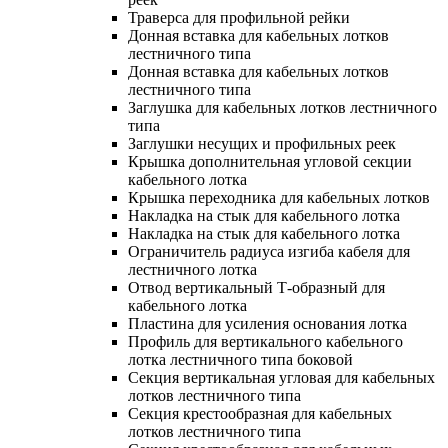
Траверса для профильной рейки
Донная вставка для кабельных лотков
лестничного типа
Донная вставка для кабельных лотков
лестничного типа
Заглушка для кабельных лотков лестничного
типа
Заглушки несущих и профильных реек
Крышка дополнительная угловой секции
кабельного лотка
Крышка переходника для кабельных лотков
Накладка на стык для кабельного лотка
Накладка на стык для кабельного лотка
Ограничитель радиуса изгиба кабеля для
лестничного лотка
Отвод вертикальный Т-образный для
кабельного лотка
Пластина для усиления основания лотка
Профиль для вертикального кабельного
лотка лестничного типа боковой
Секция вертикальная угловая для кабельных
лотков лестничного типа
Секция крестообразная для кабельных
лотков лестничного типа