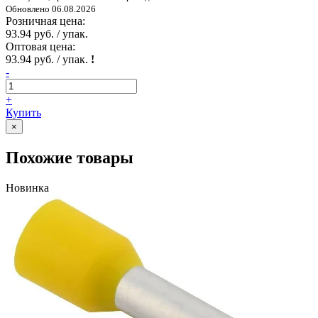
Обновлено 06.08.2026
Розничная цена:
93.94 руб. / упак.
Оптовая цена:
93.94 руб. / упак.
!
-
+
Купить
×
Похожие товары
Новинка