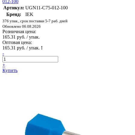
012-100
Артикул:
UGN11-C75-012-100
Бренд:
IEK
376 упак., срок поставки 5-7 раб. дней
Обновлено 06.08.2026
Розничная цена:
165.31 руб. / упак.
Оптовая цена:
165.31 руб. / упак.
!
-
+
Купить