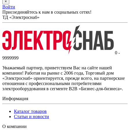
×
Войти
Присоединяйтесь к нам в социальных сетях!
ТД «Электроснаб»
0 -
9999999
Уважаемый партнер, приветствуем Вас на сайте нашей
компании! Работая на рынке с 2006 года, Торговый дом
«Электроснаб» ориентируется, прежде всего, на партнерские
отношения с профессиональными потребителями
электрооборудования в сегменте B2B «Бизнес-для-бизнеса».
Информация
Каталог товаров
Статьи и новости
О компании