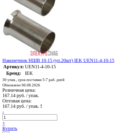
Наконечник НШВ 10-15 (уп.20шт) IEK UEN11-4-10-15
Артикул:
UEN11-4-10-15
Бренд:
IEK
30 упак., срок поставки 5-7 раб. дней
Обновлено 06.08.2026
Розничная цена:
167.14 руб. / упак.
Оптовая цена:
167.14 руб. / упак.
!
-
+
Купить