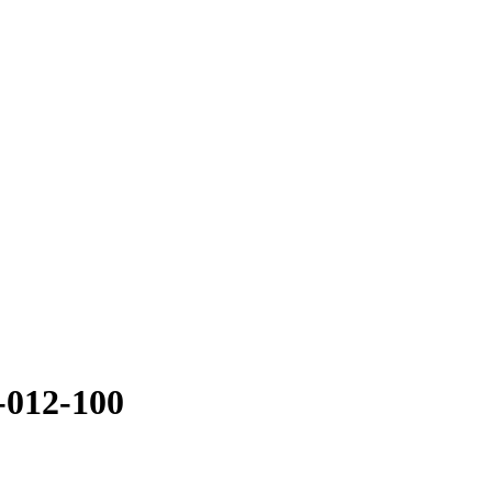
012-100