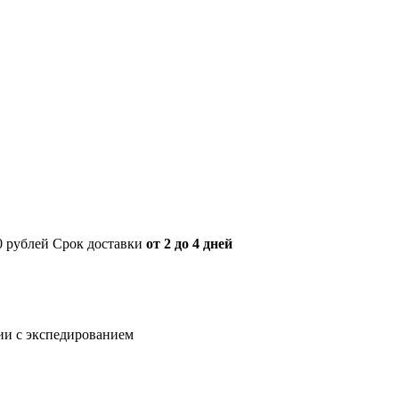
00 рублей Срок доставки
от 2 до 4 дней
нии с экспедированием