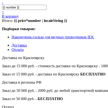
-
+
В корзину
Итого:
{{ price*number | localeString }}
Подборки товаров:
Наконечник-гильза для медных проводников IEK
Доставка
Оплата
Доставка по Красноярску
Заказ до 15 000 руб. - стоимость доставки по Красноярску - 10
Заказ от 15 000 руб. - доставка по Красноярску
БЕСПЛАТНО
Доставка в регионы РФ
Заказ до 50 000 руб. - 2000 руб. до любой транспортной компа
Заказ от 50 000 руб. -
БЕСПЛАТНО
Оплата