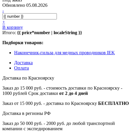
Обновлено 05.08.2026
-
+
В корзину
Итого:
{{ price*number | localeString }}
Подборки товаров:
Наконечник-гильза для медных проводников IEK
Доставка
Оплата
Доставка по Красноярску
Заказ до 15 000 руб. - стоимость доставки по Красноярску -
1000 рублей Срок доставки
от 2 до 4 дней
Заказ от 15 000 руб. - доставка по Красноярску
БЕСПЛАТНО
Доставка в регионы РФ
Заказ до 50 000 руб. - 2000 руб. до любой транспортной
компании с экспедированием