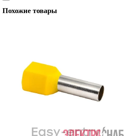
Похожие товары