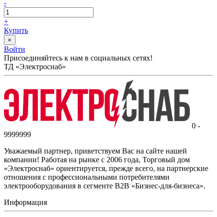
-
+
Купить
×
Войти
Присоединяйтесь к нам в социальных сетях!
ТД «Электроснаб»
0 -
9999999
Уважаемый партнер, приветствуем Вас на сайте нашей
компании! Работая на рынке с 2006 года, Торговый дом
«Электроснаб» ориентируется, прежде всего, на партнерские
отношения с профессиональными потребителями
электрооборудования в сегменте B2B «Бизнес-для-бизнеса».
Информация