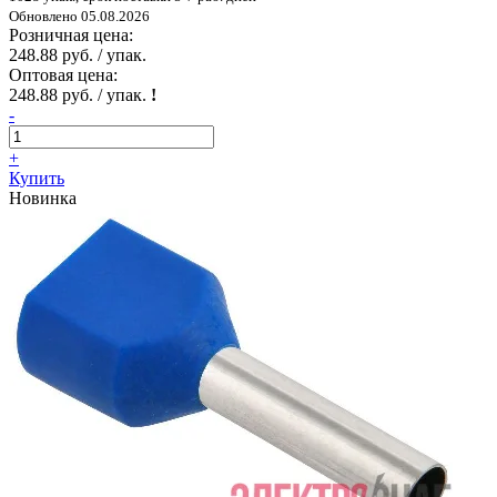
Обновлено 05.08.2026
Розничная цена:
248.88 руб. / упак.
Оптовая цена:
248.88 руб. / упак.
!
-
+
Купить
Новинка