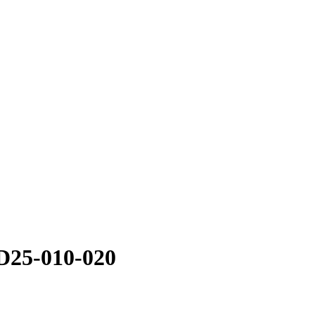
D25-010-020