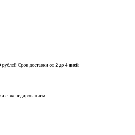
00 рублей Срок доставки
от 2 до 4 дней
нии с экспедированием