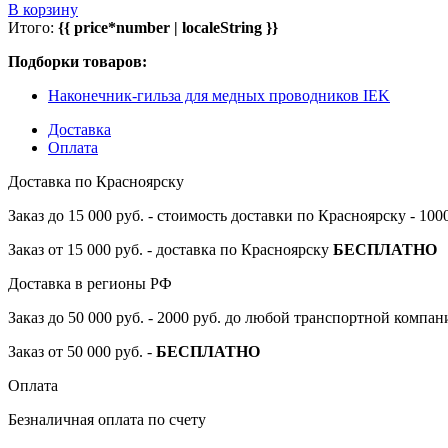
В корзину
Итого:
{{ price*number | localeString }}
Подборки товаров:
Наконечник-гильза для медных проводников IEK
Доставка
Оплата
Доставка по Красноярску
Заказ до 15 000 руб. - стоимость доставки по Красноярску - 10
Заказ от 15 000 руб. - доставка по Красноярску
БЕСПЛАТНО
Доставка в регионы РФ
Заказ до 50 000 руб. - 2000 руб. до любой транспортной компа
Заказ от 50 000 руб. -
БЕСПЛАТНО
Оплата
Безналичная оплата по счету