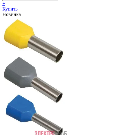
+
Купить
Новинка