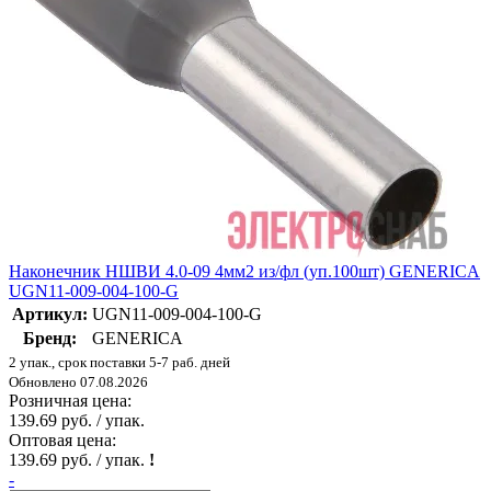
Наконечник НШВИ 4.0-09 4мм2 из/фл (уп.100шт) GENERICA
UGN11-009-004-100-G
Артикул:
UGN11-009-004-100-G
Бренд:
GENERICA
2 упак., срок поставки 5-7 раб. дней
Обновлено 07.08.2026
Розничная цена:
139.69 руб. / упак.
Оптовая цена:
139.69 руб. / упак.
!
-