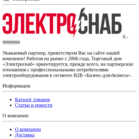
0 -
9999999
Уважаемый партнер, приветствуем Вас на сайте нашей
компании! Работая на рынке с 2006 года, Торговый дом
«Электроснаб» ориентируется, прежде всего, на партнерские
отношения с профессиональными потребителями
электрооборудования в сегменте B2B «Бизнес-для-бизнеса».
Информация
Каталог товаров
Статьи и новости
О компании
О компании
Доставка