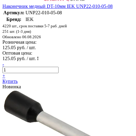
Наконечник медный DT-10мм IEK UNP22-010-05-08
Артикул:
UNP22-010-05-08
Бренд:
IEK
4220 шт., срок поставки 5-7 раб. дней
251 шт. (1-3 дня)
Обновлено 06.08.2026
Розничная цена:
125.05 руб. / шт.
Оптовая цена:
125.05 руб. / шт.
!
-
+
Купить
Новинка