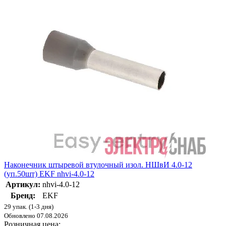
Наконечник штыревой втулочный изол. НШвИ 4.0-12
(уп.50шт) EKF nhvi-4.0-12
Артикул:
nhvi-4.0-12
Бренд:
EKF
29 упак. (1-3 дня)
Обновлено 07.08.2026
Розничная цена: