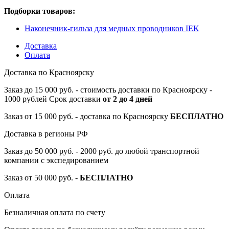
Подборки товаров:
Наконечник-гильза для медных проводников IEK
Доставка
Оплата
Доставка по Красноярску
Заказ до 15 000 руб. - стоимость доставки по Красноярску -
1000 рублей Срок доставки
от 2 до 4 дней
Заказ от 15 000 руб. - доставка по Красноярску
БЕСПЛАТНО
Доставка в регионы РФ
Заказ до 50 000 руб. - 2000 руб. до любой транспортной
компании с экспедированием
Заказ от 50 000 руб. -
БЕСПЛАТНО
Оплата
Безналичная оплата по счету