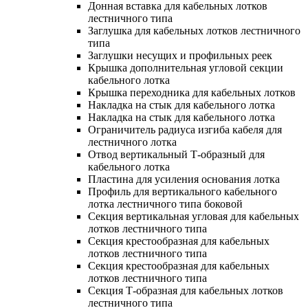
Донная вставка для кабельных лотков
лестничного типа
Заглушка для кабельных лотков лестничного
типа
Заглушки несущих и профильных реек
Крышка дополнительная угловой секции
кабельного лотка
Крышка переходника для кабельных лотков
Накладка на стык для кабельного лотка
Накладка на стык для кабельного лотка
Ограничитель радиуса изгиба кабеля для
лестничного лотка
Отвод вертикальный Т-образный для
кабельного лотка
Пластина для усиления основания лотка
Профиль для вертикального кабельного
лотка лестничного типа боковой
Секция вертикальная угловая для кабельных
лотков лестничного типа
Секция крестообразная для кабельных
лотков лестничного типа
Секция крестообразная для кабельных
лотков лестничного типа
Секция Т-образная для кабельных лотков
лестничного типа