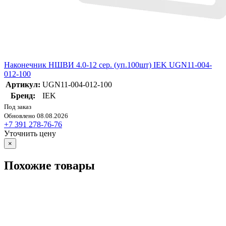
Наконечник НШВИ 4.0-12 сер. (уп.100шт) IEK UGN11-004-
012-100
Артикул:
UGN11-004-012-100
Бренд:
IEK
Под заказ
Обновлено 08.08.2026
+7 391 278-76-76
Уточнить цену
×
Похожие товары