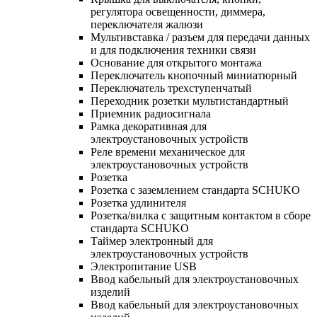
регулятора освещенности, диммера,
переключателя жалюзи
Мультивставка / разъем для передачи данных
и для подключения техники связи
Основание для открытого монтажа
Переключатель кнопочный миниатюрный
Переключатель трехступенчатый
Переходник розетки мультистандартный
Приемник радиосигнала
Рамка декоративная для
электроустановочных устройств
Реле времени механическое для
электроустановочных устройств
Розетка
Розетка с заземлением стандарта SCHUKO
Розетка удлинителя
Розетка/вилка с защитным контактом в сборе
стандарта SCHUKO
Таймер электронный для
электроустановочных устройств
Электропитание USB
Ввод кабельный для электроустановочных
изделий
Ввод кабельный для электроустановочных