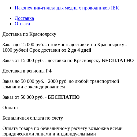
Наконечник-гильза для медных проводников IEK
Доставка
Оплата
Доставка по Красноярску
Заказ до 15 000 руб. - стоимость доставки по Красноярску -
1000 рублей Срок доставки
от 2 до 4 дней
Заказ от 15 000 руб. - доставка по Красноярску
БЕСПЛАТНО
Доставка в регионы РФ
Заказ до 50 000 руб. - 2000 руб. до любой транспортной
компании с экспедированием
Заказ от 50 000 руб. -
БЕСПЛАТНО
Оплата
Безналичная оплата по счету
Оплата товара по безналичному расчёту возможна всеми
юридическими лицами и индивидуальными