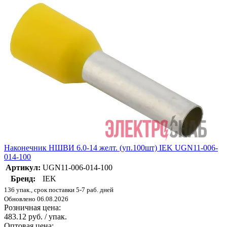
Наконечник НШВИ 6.0-14 желт. (уп.100шт) IEK UGN11-006-
014-100
Артикул:
UGN11-006-014-100
Бренд:
IEK
136 упак., срок поставки 5-7 раб. дней
Обновлено 06.08.2026
Розничная цена:
483.12 руб. / упак.
Оптовая цена: