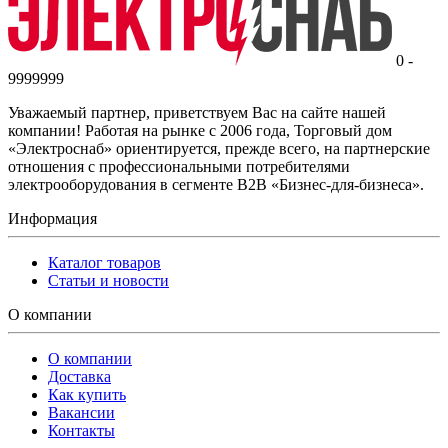
0 -
9999999
Уважаемый партнер, приветствуем Вас на сайте нашей
компании! Работая на рынке с 2006 года, Торговый дом
«Электроснаб» ориентируется, прежде всего, на партнерские
отношения с профессиональными потребителями
электрооборудования в сегменте B2B «Бизнес-для-бизнеса».
Информация
Каталог товаров
Статьи и новости
О компании
О компании
Доставка
Как купить
Вакансии
Контакты