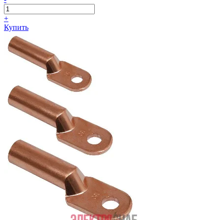
+
Купить