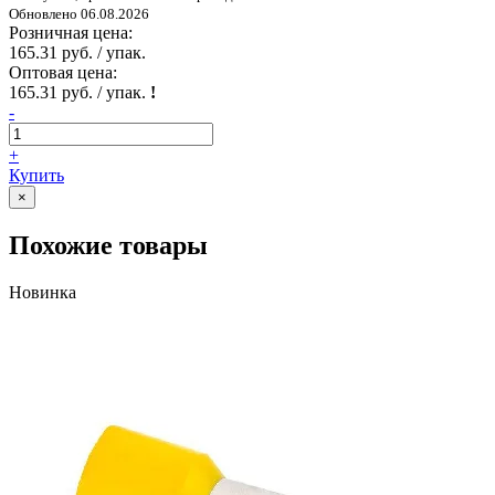
Обновлено 06.08.2026
Розничная цена:
165.31 руб. / упак.
Оптовая цена:
165.31 руб. / упак.
!
-
+
Купить
×
Похожие товары
Новинка