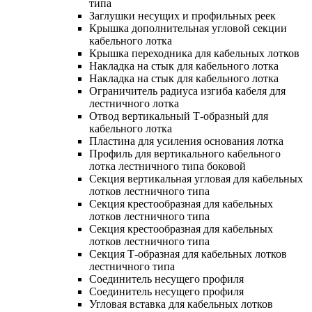
типа
Заглушки несущих и профильных реек
Крышка дополнительная угловой секции
кабельного лотка
Крышка переходника для кабельных лотков
Накладка на стык для кабельного лотка
Накладка на стык для кабельного лотка
Ограничитель радиуса изгиба кабеля для
лестничного лотка
Отвод вертикальный Т-образный для
кабельного лотка
Пластина для усиления основания лотка
Профиль для вертикального кабельного
лотка лестничного типа боковой
Секция вертикальная угловая для кабельных
лотков лестничного типа
Секция крестообразная для кабельных
лотков лестничного типа
Секция крестообразная для кабельных
лотков лестничного типа
Секция Т-образная для кабельных лотков
лестничного типа
Соединитель несущего профиля
Соединитель несущего профиля
Угловая вставка для кабельных лотков