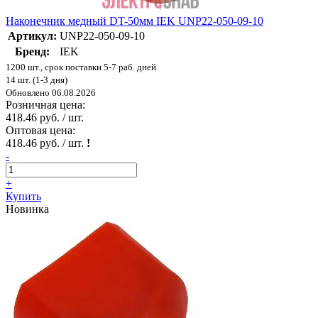
Наконечник медный DT-50мм IEK UNP22-050-09-10
Артикул:
UNP22-050-09-10
Бренд:
IEK
1200 шт., срок поставки 5-7 раб. дней
14 шт. (1-3 дня)
Обновлено 06.08.2026
Розничная цена:
418.46 руб. / шт.
Оптовая цена:
418.46 руб. / шт.
!
-
+
Купить
Новинка