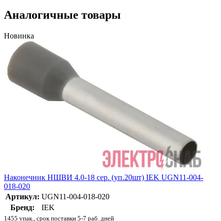
Аналогичные товары
Новинка
Наконечник НШВИ 4.0-18 сер. (уп.20шт) IEK UGN11-004-
018-020
Артикул:
UGN11-004-018-020
Бренд:
IEK
1455 упак., срок поставки 5-7 раб. дней