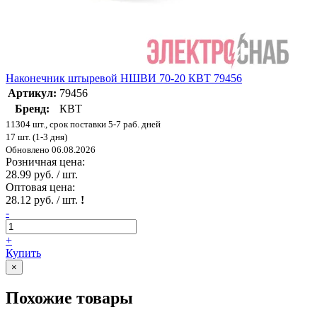
Наконечник штыревой НШВИ 70-20 КВТ 79456
Артикул:
79456
Бренд:
КВТ
11304 шт., срок поставки 5-7 раб. дней
17 шт. (1-3 дня)
Обновлено 06.08.2026
Розничная цена:
28.99 руб. / шт.
Оптовая цена:
28.12 руб. / шт.
!
-
+
Купить
×
Похожие товары