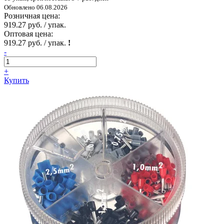
Обновлено 06.08.2026
Розничная цена:
919.27 руб. / упак.
Оптовая цена:
919.27 руб. / упак.
!
-
+
Купить