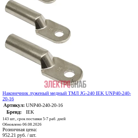
Наконечник луженый медный ТМЛ JG-240 IEK UNP40-240-
20-16
Артикул:
UNP40-240-20-16
Бренд:
IEK
143 шт., срок поставки 5-7 раб. дней
Обновлено 06.08.2026
Розничная цена:
952.21 руб. / шт.