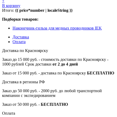
+
В корзину
Итого:
{{ price*number | localeString }}
Подборки товаров:
Наконечник-гильза для медных проводников IEK
Доставка
Оплата
Доставка по Красноярску
Заказ до 15 000 руб. - стоимость доставки по Красноярску -
1000 рублей Срок доставки
от 2 до 4 дней
Заказ от 15 000 руб. - доставка по Красноярску
БЕСПЛАТНО
Доставка в регионы РФ
Заказ до 50 000 руб. - 2000 руб. до любой транспортной
компании с экспедированием
Заказ от 50 000 руб. -
БЕСПЛАТНО
Оплата