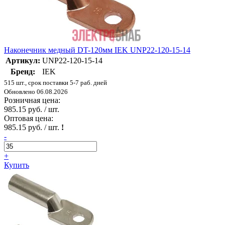
Наконечник медный DT-120мм IEK UNP22-120-15-14
Артикул:
UNP22-120-15-14
Бренд:
IEK
515 шт., срок поставки 5-7 раб. дней
Обновлено 06.08.2026
Розничная цена:
985.15 руб. / шт.
Оптовая цена:
985.15 руб. / шт.
!
-
+
Купить