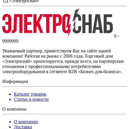
ТД «Электроснаб»
0 -
9999999
Уважаемый партнер, приветствуем Вас на сайте нашей
компании! Работая на рынке с 2006 года, Торговый дом
«Электроснаб» ориентируется, прежде всего, на партнерские
отношения с профессиональными потребителями
электрооборудования в сегменте B2B «Бизнес-для-бизнеса».
Информация
Каталог товаров
Статьи и новости
О компании
О компании
Доставка