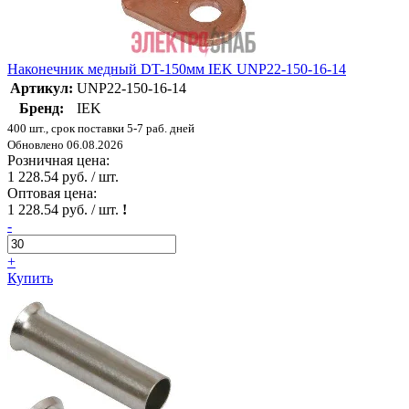
Наконечник медный DT-150мм IEK UNP22-150-16-14
Артикул:
UNP22-150-16-14
Бренд:
IEK
400 шт., срок поставки 5-7 раб. дней
Обновлено 06.08.2026
Розничная цена:
1 228.54 руб. / шт.
Оптовая цена:
1 228.54 руб. / шт.
!
-
+
Купить