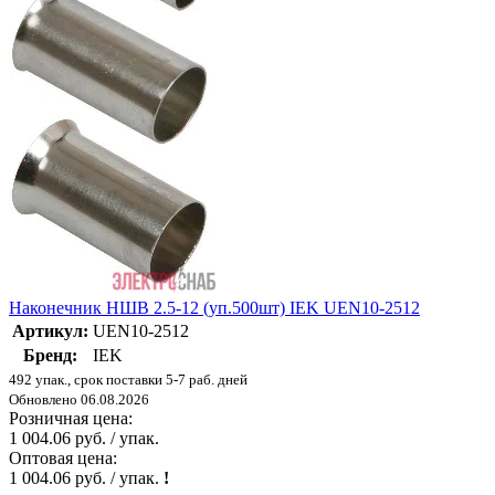
Наконечник НШВ 2.5-12 (уп.500шт) IEK UEN10-2512
Артикул:
UEN10-2512
Бренд:
IEK
492 упак., срок поставки 5-7 раб. дней
Обновлено 06.08.2026
Розничная цена:
1 004.06 руб. / упак.
Оптовая цена:
1 004.06 руб. / упак.
!