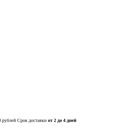
00 рублей Срок доставки
от 2 до 4 дней