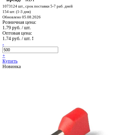
1073124 шт., срок поставки 5-7 раб. дней
154 шт. (1-3 дня)
Обновлено 05.08.2026
Розничная цена:
1.79 руб. / шт.
Оптовая цена:
1.74 руб. / шт.
!
-
+
Купить
Новинка