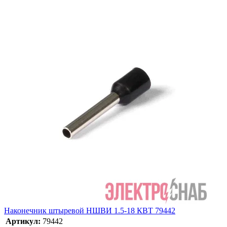
Наконечник штыревой НШВИ 1.5-18 КВТ 79442
Артикул:
79442