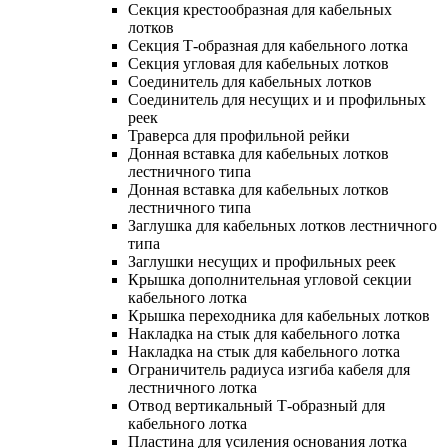
Секция крестообразная для кабельных
лотков
Секция Т-образная для кабельного лотка
Секция угловая для кабельных лотков
Соединитель для кабельных лотков
Соединитель для несущих и и профильных
реек
Траверса для профильной рейки
Донная вставка для кабельных лотков
лестничного типа
Донная вставка для кабельных лотков
лестничного типа
Заглушка для кабельных лотков лестничного
типа
Заглушки несущих и профильных реек
Крышка дополнительная угловой секции
кабельного лотка
Крышка переходника для кабельных лотков
Накладка на стык для кабельного лотка
Накладка на стык для кабельного лотка
Ограничитель радиуса изгиба кабеля для
лестничного лотка
Отвод вертикальный Т-образный для
кабельного лотка
Пластина для усиления основания лотка