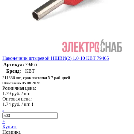
Наконечник штыревой НШВИ(2) 1.0-10 КВТ 79465
Артикул:
79465
Бренд:
КВТ
211336 шт., срок поставки 5-7 раб. дней
Обновлено 05.08.2026
Розничная цена:
1.79 руб. / шт.
Оптовая цена:
1.74 руб. / шт.
!
-
+
Купить
Новинка