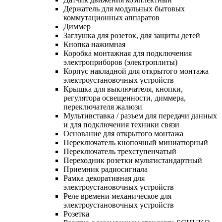
Держатель для модульных бытовых
коммутационных аппаратов
Диммер
Заглушка для розеток, для защиты детей
Кнопка нажимная
Коробка монтажная для подключения
электроприборов (электроплиты)
Корпус накладной для открытого монтажа
электроустановочных устройств
Крышка для выключателя, кнопки,
регулятора освещенности, диммера,
переключателя жалюзи
Мультивставка / разъем для передачи данных
и для подключения техники связи
Основание для открытого монтажа
Переключатель кнопочный миниатюрный
Переключатель трехступенчатый
Переходник розетки мультистандартный
Приемник радиосигнала
Рамка декоративная для
электроустановочных устройств
Реле времени механическое для
электроустановочных устройств
Розетка