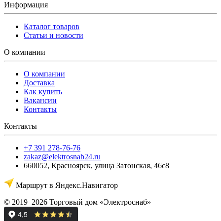
Информация
Каталог товаров
Статьи и новости
О компании
О компании
Доставка
Как купить
Вакансии
Контакты
Контакты
+7 391 278-76-76
zakaz@elektrosnab24.ru
660052
,
Красноярск
,
улица Затонская, 46с8
Маршрут в Яндекс.Навигатор
© 2019–2026 Торговый дом «Электроснаб»