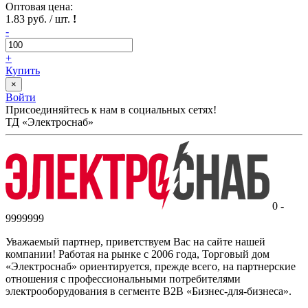
Оптовая цена:
1.83 руб. / шт.
!
-
+
Купить
×
Войти
Присоединяйтесь к нам в социальных сетях!
ТД «Электроснаб»
0 -
9999999
Уважаемый партнер, приветствуем Вас на сайте нашей
компании! Работая на рынке с 2006 года, Торговый дом
«Электроснаб» ориентируется, прежде всего, на партнерские
отношения с профессиональными потребителями
электрооборудования в сегменте B2B «Бизнес-для-бизнеса».