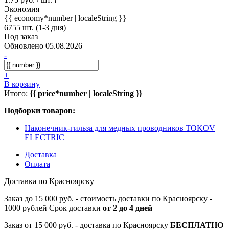
Экономия
{{ economy*number | localeString }}
6755 шт. (1-3 дня)
Под заказ
Обновлено 05.08.2026
-
+
В корзину
Итого:
{{ price*number | localeString }}
Подборки товаров:
Наконечник-гильза для медных проводников TOKOV
ELECTRIC
Доставка
Оплата
Доставка по Красноярску
Заказ до 15 000 руб. - стоимость доставки по Красноярску -
1000 рублей Срок доставки
от 2 до 4 дней
Заказ от 15 000 руб. - доставка по Красноярску
БЕСПЛАТНО