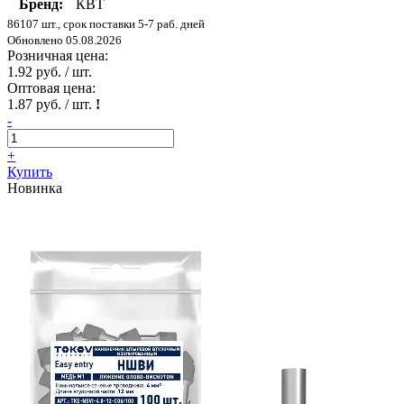
Бренд:
КВТ
86107 шт., срок поставки 5-7 раб. дней
Обновлено 05.08.2026
Розничная цена:
1.92 руб. / шт.
Оптовая цена:
1.87 руб. / шт.
!
-
+
Купить
Новинка