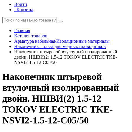
Войти
Корзина
Главная
Каталог товаров
Арматура кабельная/Изоляционные материалы
Наконечник-гильза для медных проводников
Наконечник штыревой втулочный изолированный
двойн. НШВИ(2) 1.5-12 TOKOV ELECTRIC TKE-
NSVI2-1.5-12-C05/50
Наконечник штыревой
втулочный изолированный
двойн. НШВИ(2) 1.5-12
TOKOV ELECTRIC TKE-
NSVI2-1.5-12-C05/50