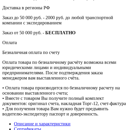
Доставка в регионы РФ
Заказ до 50 000 руб. - 2000 руб. до любой транспортной
компании с экспедированием
Заказ от 50 000 руб. -
БЕСПЛАТНО
Оплата
Безналичная оплата по счету
Оплата товара по безналичному расчёту возможна всеми
юридическими лицами и индивидуальными
предпринимателями. После подтверждения заказа
менеджером вам выставленного счёта.
• Оплата товара производится по безналичному расчету на
основании выставленного счета;
• Вместе с товаром Вы получите полный комплект
документов: оригинал счета, накладная Торг-12, счет-фактура
• Для получения товара Вам нужно будет предъявить
водителю-экспедитору паспорт и доверенность.
Описание и характеристики
Сертификаты