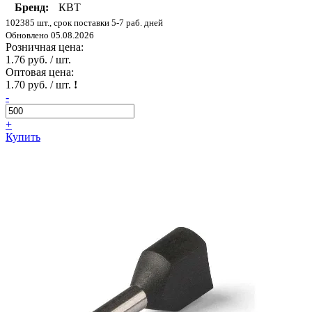
Бренд:
КВТ
102385 шт., срок поставки 5-7 раб. дней
Обновлено 05.08.2026
Розничная цена:
1.76 руб. / шт.
Оптовая цена:
1.70 руб. / шт.
!
-
+
Купить