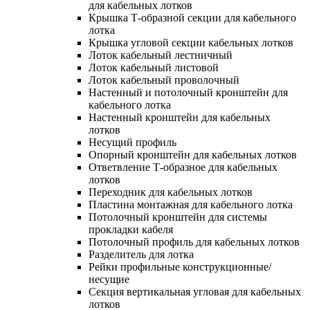
для кабельных лотков
Крышка Т-образной секции для кабельного
лотка
Крышка угловой секции кабельных лотков
Лоток кабельный лестничный
Лоток кабельный листовой
Лоток кабельный проволочный
Настенный и потолочный кронштейн для
кабельного лотка
Настенный кронштейн для кабельных
лотков
Несущий профиль
Опорный кронштейн для кабельных лотков
Ответвление Т-образное для кабельных
лотков
Переходник для кабельных лотков
Пластина монтажная для кабельного лотка
Потолочный кронштейн для системы
прокладки кабеля
Потолочный профиль для кабельных лотков
Разделитель для лотка
Рейки профильные конструкционные/
несущие
Секция вертикальная угловая для кабельных
лотков