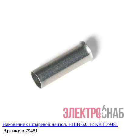
Наконечник штыревой неизол. НШВ 6.0-12 КВТ 79481
Артикул:
79481