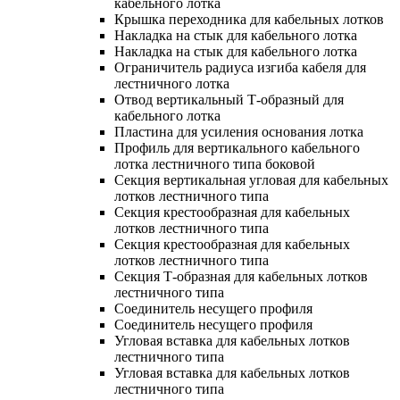
кабельного лотка
Крышка переходника для кабельных лотков
Накладка на стык для кабельного лотка
Накладка на стык для кабельного лотка
Ограничитель радиуса изгиба кабеля для
лестничного лотка
Отвод вертикальный Т-образный для
кабельного лотка
Пластина для усиления основания лотка
Профиль для вертикального кабельного
лотка лестничного типа боковой
Секция вертикальная угловая для кабельных
лотков лестничного типа
Секция крестообразная для кабельных
лотков лестничного типа
Секция крестообразная для кабельных
лотков лестничного типа
Секция Т-образная для кабельных лотков
лестничного типа
Соединитель несущего профиля
Соединитель несущего профиля
Угловая вставка для кабельных лотков
лестничного типа
Угловая вставка для кабельных лотков
лестничного типа