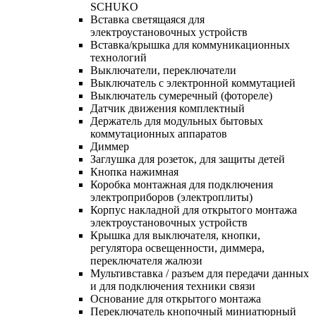
SCHUKO
Вставка светящаяся для
электроустановочных устройств
Вставка/крышка для коммуникационных
технологий
Выключатели, переключатели
Выключатель с электронной коммутацией
Выключатель сумеречный (фотореле)
Датчик движения комплектный
Держатель для модульных бытовых
коммутационных аппаратов
Диммер
Заглушка для розеток, для защиты детей
Кнопка нажимная
Коробка монтажная для подключения
электроприборов (электроплиты)
Корпус накладной для открытого монтажа
электроустановочных устройств
Крышка для выключателя, кнопки,
регулятора освещенности, диммера,
переключателя жалюзи
Мультивставка / разъем для передачи данных
и для подключения техники связи
Основание для открытого монтажа
Переключатель кнопочный миниатюрный