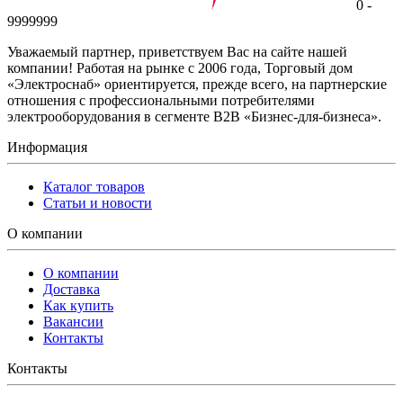
0 -
9999999
Уважаемый партнер, приветствуем Вас на сайте нашей
компании! Работая на рынке с 2006 года, Торговый дом
«Электроснаб» ориентируется, прежде всего, на партнерские
отношения с профессиональными потребителями
электрооборудования в сегменте B2B «Бизнес-для-бизнеса».
Информация
Каталог товаров
Статьи и новости
О компании
О компании
Доставка
Как купить
Вакансии
Контакты
Контакты