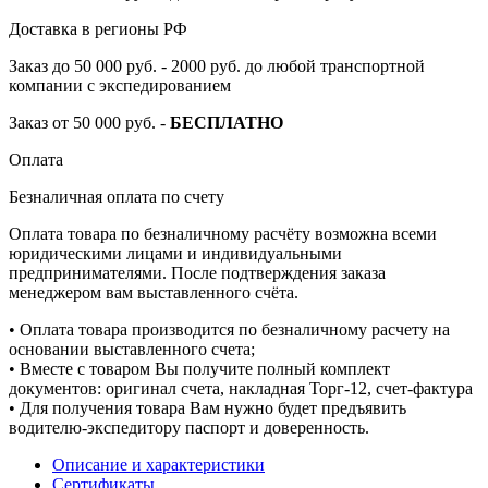
Доставка в регионы РФ
Заказ до 50 000 руб. - 2000 руб. до любой транспортной
компании с экспедированием
Заказ от 50 000 руб. -
БЕСПЛАТНО
Оплата
Безналичная оплата по счету
Оплата товара по безналичному расчёту возможна всеми
юридическими лицами и индивидуальными
предпринимателями. После подтверждения заказа
менеджером вам выставленного счёта.
• Оплата товара производится по безналичному расчету на
основании выставленного счета;
• Вместе с товаром Вы получите полный комплект
документов: оригинал счета, накладная Торг-12, счет-фактура
• Для получения товара Вам нужно будет предъявить
водителю-экспедитору паспорт и доверенность.
Описание и характеристики
Сертификаты