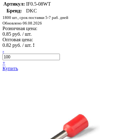
Артикул:
IF0.5-08WT
Бренд:
DKC
1800 шт., срок поставки 5-7 раб. дней
Обновлено 06.08.2026
Розничная цена:
0.85 руб. / шт.
Оптовая цена:
0.82 руб. / шт.
!
-
+
Купить