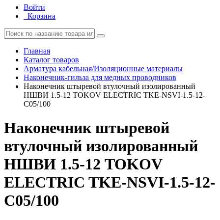
Войти
Корзина
Главная
Каталог товаров
Арматура кабельная/Изоляционные материалы
Наконечник-гильза для медных проводников
Наконечник штыревой втулочный изолированный
НШВИ 1.5-12 TOKOV ELECTRIC TKE-NSVI-1.5-12-
C05/100
Наконечник штыревой
втулочный изолированный
НШВИ 1.5-12 TOKOV
ELECTRIC TKE-NSVI-1.5-12-
C05/100