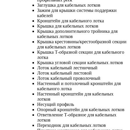
Заглушка для кабельных лотков
Зажим для крышки системы поддержки
кабелей
Кронштейн для кабельного лотка
Крышка для кабельных лотков
Крышка дополнительного тройника для
кабельных лотков
Крышка крестовины/крестообразной секции
для кабельных лотков
Крышка Т-образной секции для кабельного
лотка
Крышка угловой секции кабельных лотков
Лоток кабельный лестничный
Лоток кабельный листовой
Лоток кабельный проволочный
Настенный и потолочный кронштейн для
кабельного лотка
Настенный кронштейн для кабельных
лотков
Несущий профиль
Опорный кронштейн для кабельных лотков
Ответвление Т-образное для кабельных
лотков
Переходник для кабельных лотков