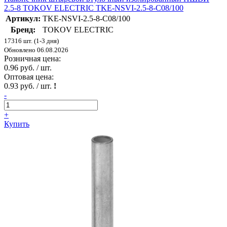
2.5-8 TOKOV ELECTRIC TKE-NSVI-2.5-8-C08/100
Артикул:
TKE-NSVI-2.5-8-C08/100
Бренд:
TOKOV ELECTRIC
17316 шт. (1-3 дня)
Обновлено 06.08.2026
Розничная цена:
0.96 руб. / шт.
Оптовая цена:
0.93 руб. / шт.
!
-
+
Купить