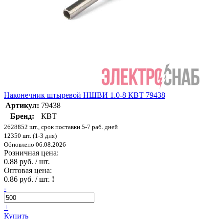
Наконечник штыревой НШВИ 1.0-8 КВТ 79438
Артикул:
79438
Бренд:
КВТ
2628852 шт., срок поставки 5-7 раб. дней
12350 шт. (1-3 дня)
Обновлено 06.08.2026
Розничная цена:
0.88 руб. / шт.
Оптовая цена:
0.86 руб. / шт.
!
-
+
Купить