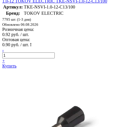
1.0-12 TOKOV ELECTRIC TKE-NSVI-1.0-12-C13/100
Артикул:
TKE-NSVI-1.0-12-C13/100
Бренд:
TOKOV ELECTRIC
7795 шт. (1-3 дня)
Обновлено 06.08.2026
Розничная цена:
0.92 руб. / шт.
Оптовая цена:
0.90 руб. / шт.
!
-
+
Купить