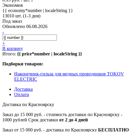
Экономия
{{ economy*number | localeString }}
13010 шт. (1-3 дня)
Под заказ
Обновлено 06.08.2026
-
+
В корзину
Итого:
{{ price*number | localeString }}
Подборки товаров:
Наконечник-гильза для медных проводников TOKOV
ELECTRIC
Доставка
Оплата
Доставка по Красноярску
Заказ до 15 000 руб. - стоимость доставки по Красноярску -
1000 рублей Срок доставки
от 2 до 4 дней
Заказ от 15 000 руб. - доставка по Красноярску
БЕСПЛАТНО