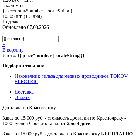
Экономия
{{ economy*number | localeString }}
10305 шт. (1-3 дня)
Под заказ
Обновлено 07.08.2026
-
+
В корзину
Итого:
{{ price*number | localeString }}
Подборки товаров:
Наконечник-гильза для медных проводников TOKOV
ELECTRIC
Доставка
Оплата
Доставка по Красноярску
Заказ до 15 000 руб. - стоимость доставки по Красноярску -
1000 рублей Срок доставки
от 2 до 4 дней
Заказ от 15 000 руб. - доставка по Красноярску
БЕСПЛАТНО