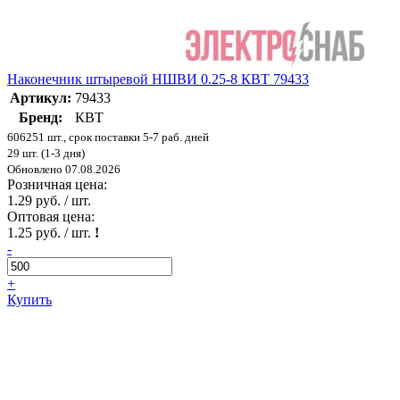
Наконечник штыревой НШВИ 0.25-8 КВТ 79433
Артикул:
79433
Бренд:
КВТ
606251 шт., срок поставки 5-7 раб. дней
29 шт. (1-3 дня)
Обновлено 07.08.2026
Розничная цена:
1.29 руб. / шт.
Оптовая цена:
1.25 руб. / шт.
!
-
+
Купить