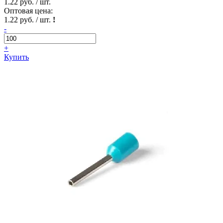
1.22 руб. / шт.
Оптовая цена:
1.22 руб. / шт.
!
-
+
Купить