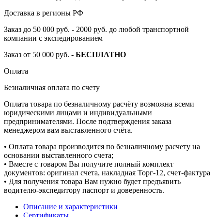
Доставка в регионы РФ
Заказ до 50 000 руб. - 2000 руб. до любой транспортной
компании с экспедированием
Заказ от 50 000 руб. -
БЕСПЛАТНО
Оплата
Безналичная оплата по счету
Оплата товара по безналичному расчёту возможна всеми
юридическими лицами и индивидуальными
предпринимателями. После подтверждения заказа
менеджером вам выставленного счёта.
• Оплата товара производится по безналичному расчету на
основании выставленного счета;
• Вместе с товаром Вы получите полный комплект
документов: оригинал счета, накладная Торг-12, счет-фактура
• Для получения товара Вам нужно будет предъявить
водителю-экспедитору паспорт и доверенность.
Описание и характеристики
Сертификаты