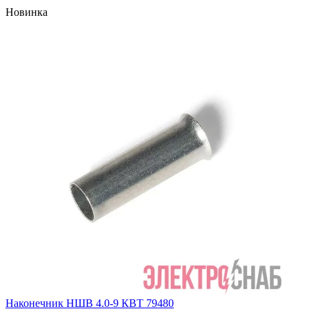
Новинка
Наконечник НШВ 4.0-9 КВТ 79480