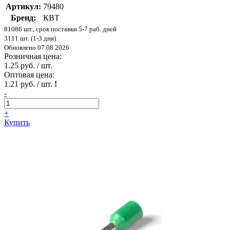
Артикул:
79480
Бренд:
КВТ
81086 шт., срок поставки 5-7 раб. дней
3111 шт. (1-3 дня)
Обновлено 07.08.2026
Розничная цена:
1.25 руб. / шт.
Оптовая цена:
1.21 руб. / шт.
!
-
+
Купить