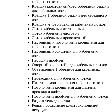
кабельных лотков
Крышка крестовины/крестообразной секции
для кабельных лотков
Крышка Т-образной секции для кабельного
лотка
Крышка угловой секции кабельных лотков
Лоток кабельный лестничный
Лоток кабельный листовой
Лоток кабельный проволочный
Настенный и потолочный кронштейн для
кабельного лотка
Настенный кронштейн для кабельных
лотков
Несущий профиль
Опорный кронштейн для кабельных лотков
Ответвление Т-образное для кабельных
лотков
Переходник для кабельных лотков
Пластина монтажная для кабельного лотка
Потолочный кронштейн для системы
прокладки кабеля
Потолочный профиль для кабельных лотков
Разделитель для лотка
Рейки профильные конструкционные/
несущие