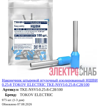
Наконечник штыревой втулочный изолированный НШВИ
0.25-8 TOKOV ELECTRIC TKE-NSVI-0.25-8-C28/100
Артикул:
TKE-NSVI-0.25-8-C28/100
Бренд:
TOKOV ELECTRIC
975 шт. (1-3 дня)
Обновлено 07.08.2026