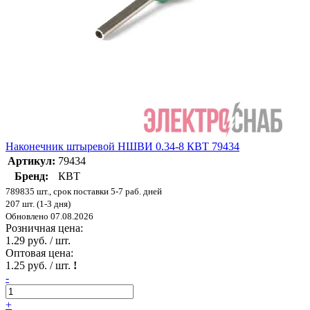
Наконечник штыревой НШВИ 0.34-8 КВТ 79434
Артикул:
79434
Бренд:
КВТ
789835 шт., срок поставки 5-7 раб. дней
207 шт. (1-3 дня)
Обновлено 07.08.2026
Розничная цена:
1.29 руб. / шт.
Оптовая цена:
1.25 руб. / шт.
!
-
+