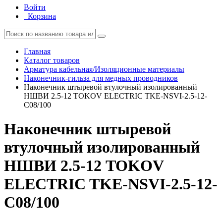
Войти
Корзина
Главная
Каталог товаров
Арматура кабельная/Изоляционные материалы
Наконечник-гильза для медных проводников
Наконечник штыревой втулочный изолированный
НШВИ 2.5-12 TOKOV ELECTRIC TKE-NSVI-2.5-12-
C08/100
Наконечник штыревой
втулочный изолированный
НШВИ 2.5-12 TOKOV
ELECTRIC TKE-NSVI-2.5-12-
C08/100