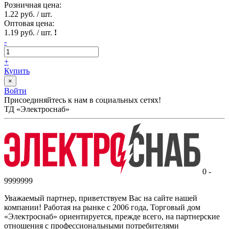
Розничная цена:
1.22 руб. / шт.
Оптовая цена:
1.19 руб. / шт.
!
-
+
Купить
×
Войти
Присоединяйтесь к нам в социальных сетях!
ТД «Электроснаб»
0 -
9999999
Уважаемый партнер, приветствуем Вас на сайте нашей
компании! Работая на рынке с 2006 года, Торговый дом
«Электроснаб» ориентируется, прежде всего, на партнерские
отношения с профессиональными потребителями