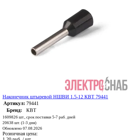
Наконечник штыревой НШВИ 1.5-12 КВТ 79441
Артикул:
79441
Бренд:
КВТ
1609826 шт., срок поставки 5-7 раб. дней
20638 шт. (1-3 дня)
Обновлено 07.08.2026
Розничная цена:
1.20 руб. / шт.