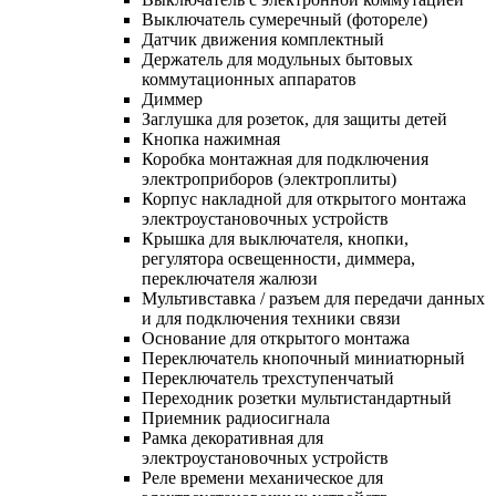
Выключатель сумеречный (фотореле)
Датчик движения комплектный
Держатель для модульных бытовых
коммутационных аппаратов
Диммер
Заглушка для розеток, для защиты детей
Кнопка нажимная
Коробка монтажная для подключения
электроприборов (электроплиты)
Корпус накладной для открытого монтажа
электроустановочных устройств
Крышка для выключателя, кнопки,
регулятора освещенности, диммера,
переключателя жалюзи
Мультивставка / разъем для передачи данных
и для подключения техники связи
Основание для открытого монтажа
Переключатель кнопочный миниатюрный
Переключатель трехступенчатый
Переходник розетки мультистандартный
Приемник радиосигнала
Рамка декоративная для
электроустановочных устройств
Реле времени механическое для